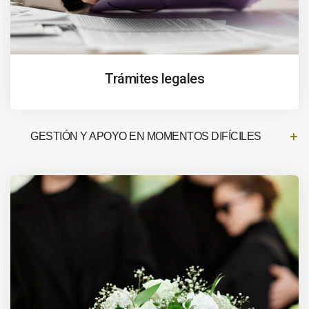
Trámites legales
GESTIÓN Y APOYO EN MOMENTOS DIFÍCILES