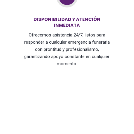
DISPONIBILIDAD Y ATENCIÓN
INMEDIATA
Ofrecemos asistencia 24/7, listos para
responder a cualquier emergencia funeraria
con prontitud y profesionalismo,
garantizando apoyo constante en cualquier
momento.