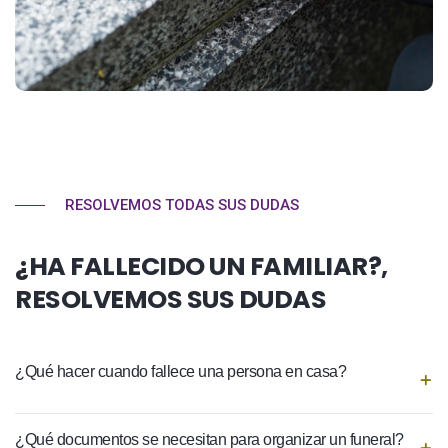
RESOLVEMOS TODAS SUS DUDAS
¿HA FALLECIDO UN FAMILIAR?,
RESOLVEMOS SUS DUDAS
¿Qué hacer cuando fallece una persona en casa?
¿Qué documentos se necesitan para organizar un funeral?