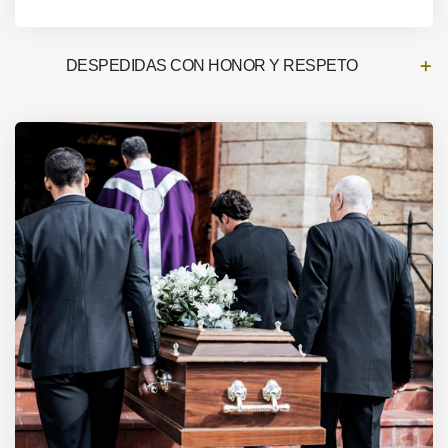
DESPEDIDAS CON HONOR Y RESPETO