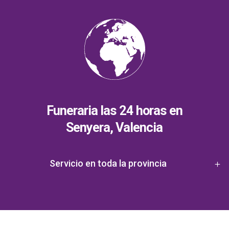
Funeraria las 24 horas en
Senyera, Valencia
Servicio en toda la provincia