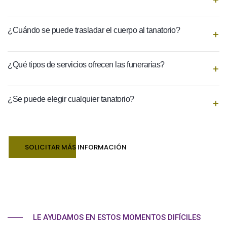
¿Cuándo se puede trasladar el cuerpo al tanatorio?
¿Qué tipos de servicios ofrecen las funerarias?
¿Se puede elegir cualquier tanatorio?
SOLICITAR MÁS INFORMACIÓN
LE AYUDAMOS EN ESTOS MOMENTOS DIFÍCILES