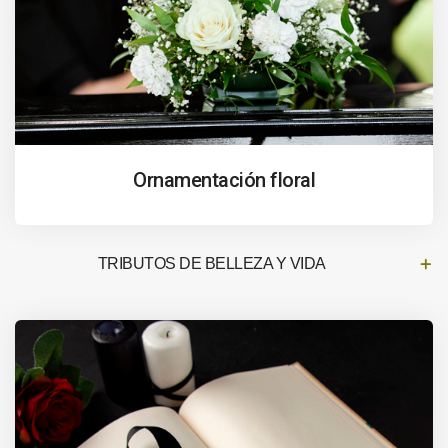
Ornamentación floral
TRIBUTOS DE BELLEZA Y VIDA