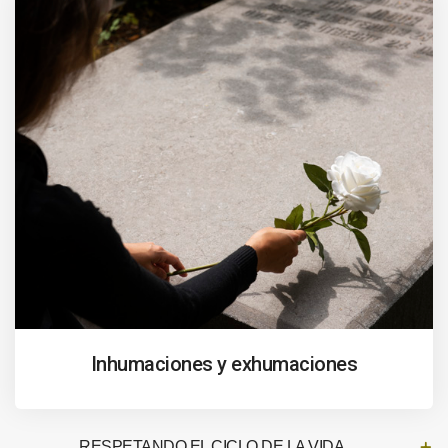
Inhumaciones y exhumaciones
RESPETANDO EL CICLO DE LA VIDA