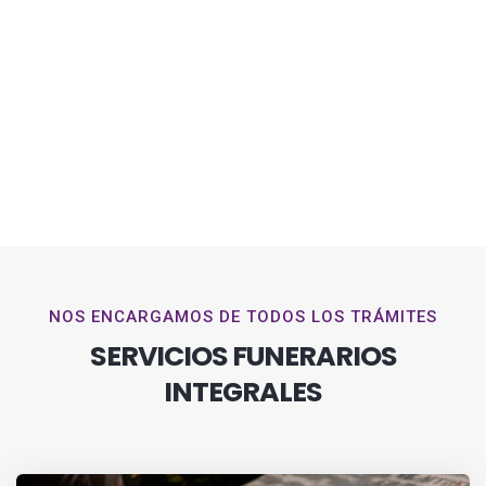
NOS ENCARGAMOS DE TODOS LOS TRÁMITES
SERVICIOS FUNERARIOS
INTEGRALES