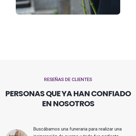
RESEÑAS DE CLIENTES
PERSONAS QUE YA HAN CONFIADO
EN NOSOTROS
Buscábamos una funeraria para realizar una