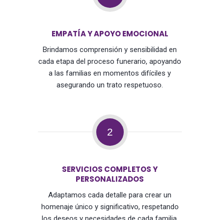
EMPATÍA Y APOYO EMOCIONAL
Brindamos comprensión y sensibilidad en
cada etapa del proceso funerario, apoyando
a las familias en momentos difíciles y
asegurando un trato respetuoso.
2
SERVICIOS COMPLETOS Y
PERSONALIZADOS
Adaptamos cada detalle para crear un
homenaje único y significativo, respetando
los deseos y necesidades de cada familia,