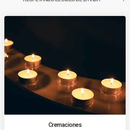
Cremaciones