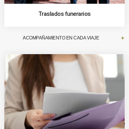
Traslados funerarios
ACOMPAÑAMIENTO EN CADA VIAJE