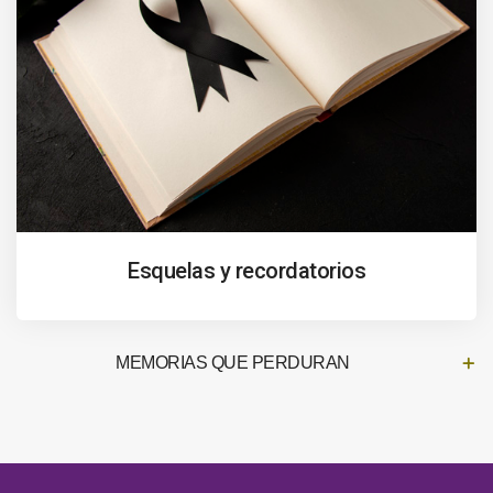
Esquelas y recordatorios
MEMORIAS QUE PERDURAN