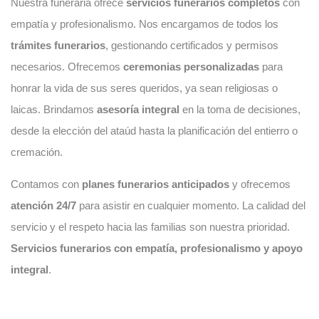
Nuestra funeraria ofrece
servicios funerarios completos
con
empatía y profesionalismo. Nos encargamos de todos los
trámites funerarios
, gestionando certificados y permisos
necesarios. Ofrecemos
ceremonias personalizadas
para
honrar la vida de sus seres queridos, ya sean religiosas o
laicas. Brindamos
asesoría integral
en la toma de decisiones,
desde la elección del ataúd hasta la planificación del entierro o
cremación.
Contamos con
planes funerarios anticipados
y ofrecemos
atención 24/7
para asistir en cualquier momento. La calidad del
servicio y el respeto hacia las familias son nuestra prioridad.
Servicios funerarios con empatía, profesionalismo y apoyo
integral
.