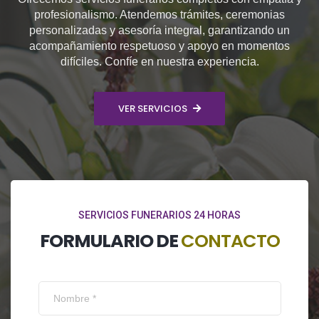
profesionalismo. Atendemos trámites, ceremonias
personalizadas y asesoría integral, garantizando un
acompañamiento respetuoso y apoyo en momentos
difíciles. Confíe en nuestra experiencia.
VER SERVICIOS
SERVICIOS FUNERARIOS 24 HORAS
FORMULARIO DE
CONTACTO