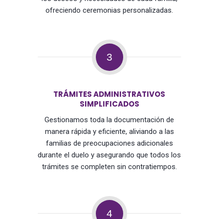
ofreciendo ceremonias personalizadas.
3
TRÁMITES ADMINISTRATIVOS
SIMPLIFICADOS
Gestionamos toda la documentación de
manera rápida y eficiente, aliviando a las
familias de preocupaciones adicionales
durante el duelo y asegurando que todos los
trámites se completen sin contratiempos.
4