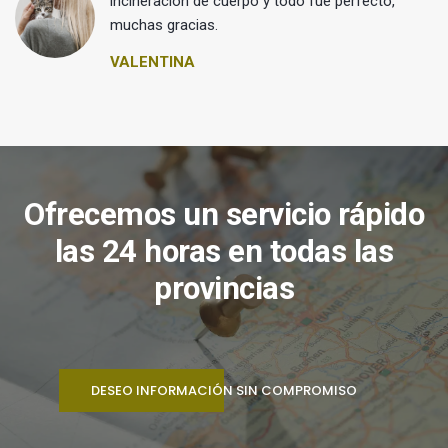
 y
incineración de cuerpo y todo fue perfecto,
muchas gracias.
VALENTINA
Ofrecemos un servicio rápido
las 24 horas en todas las
provincias
DESEO INFORMACIÓN SIN COMPROMISO