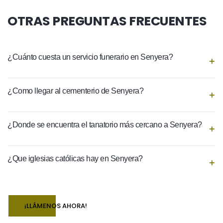
OTRAS PREGUNTAS FRECUENTES
¿Cuánto cuesta un servicio funerario en Senyera?
¿Como llegar al cementerio de Senyera?
¿Donde se encuentra el tanatorio más cercano a Senyera?
¿Que iglesias católicas hay en Senyera?
¡LLÁMENOS AHORA!