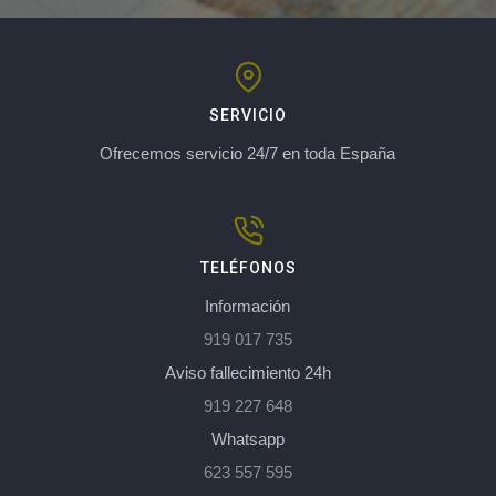
SERVICIO
Ofrecemos servicio 24/7 en toda España
TELÉFONOS
Información
919 017 735
Aviso fallecimiento 24h
919 227 648
Whatsapp
623 557 595