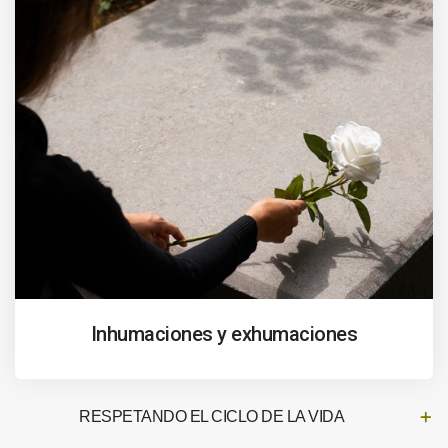
Inhumaciones y exhumaciones
RESPETANDO EL CICLO DE LA VIDA