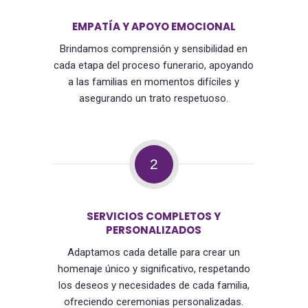
EMPATÍA Y APOYO EMOCIONAL
Brindamos comprensión y sensibilidad en
cada etapa del proceso funerario, apoyando
a las familias en momentos difíciles y
asegurando un trato respetuoso.
2
SERVICIOS COMPLETOS Y
PERSONALIZADOS
Adaptamos cada detalle para crear un
homenaje único y significativo, respetando
los deseos y necesidades de cada familia,
ofreciendo ceremonias personalizadas.