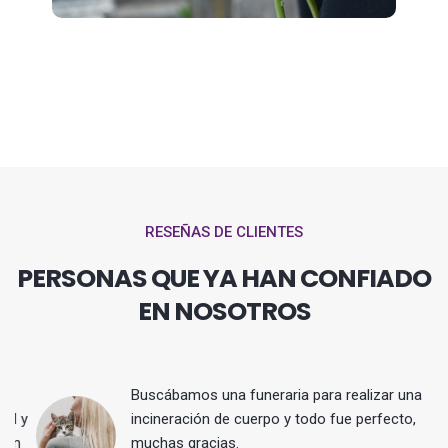
RESEÑAS DE CLIENTES
PERSONAS QUE YA HAN CONFIADO
EN NOSOTROS
Buscábamos una funeraria para realizar una
 y
incineración de cuerpo y todo fue perfecto,
muchas gracias.