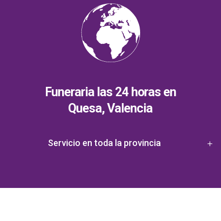
Funeraria las 24 horas en
Quesa, Valencia
Servicio en toda la provincia