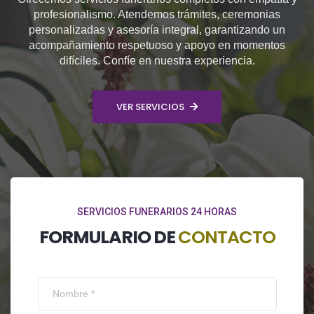
profesionalismo. Atendemos trámites, ceremonias
personalizadas y asesoría integral, garantizando un
acompañamiento respetuoso y apoyo en momentos
difíciles. Confíe en nuestra experiencia.
VER SERVICIOS
SERVICIOS FUNERARIOS 24 HORAS
FORMULARIO DE
CONTACTO