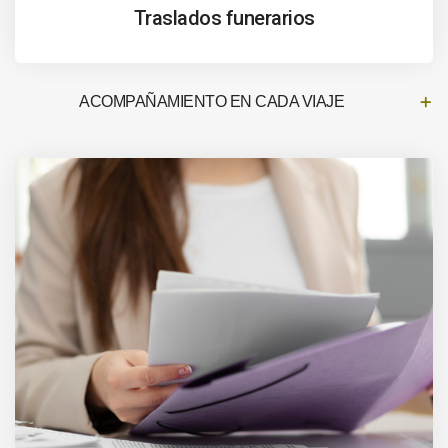
Traslados funerarios
ACOMPAÑAMIENTO EN CADA VIAJE