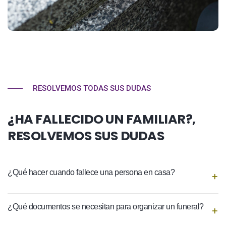
RESOLVEMOS TODAS SUS DUDAS
¿HA FALLECIDO UN FAMILIAR?,
RESOLVEMOS SUS DUDAS
¿Qué hacer cuando fallece una persona en casa?
¿Qué documentos se necesitan para organizar un funeral?