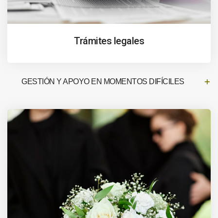
Trámites legales
GESTIÓN Y APOYO EN MOMENTOS DIFÍCILES