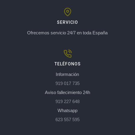
SERVICIO
Ofrecemos servicio 24/7 en toda España
TELÉFONOS
Información
919 017 735
Aviso fallecimiento 24h
919 227 648
Whatsapp
623 557 595