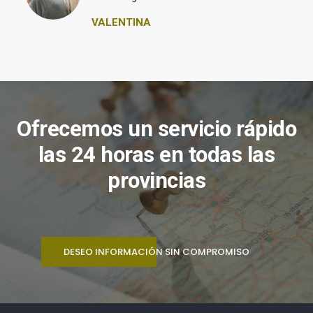
VALENTINA
Ofrecemos un servicio rápido
las 24 horas en todas las
provincias
DESEO INFORMACIÓN SIN COMPROMISO