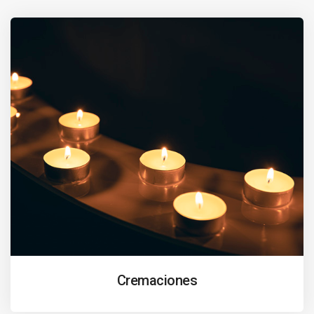
Cremaciones