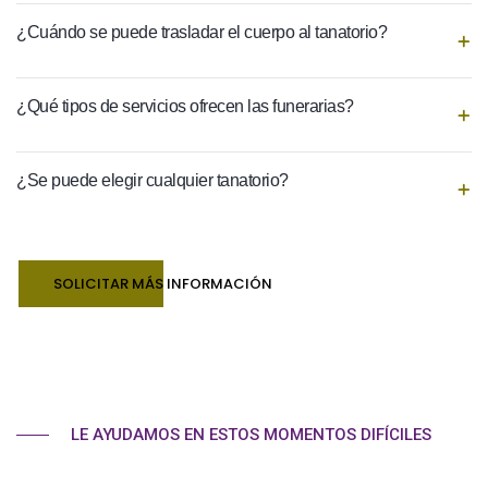
¿Cuándo se puede trasladar el cuerpo al tanatorio?
¿Qué tipos de servicios ofrecen las funerarias?
¿Se puede elegir cualquier tanatorio?
SOLICITAR MÁS INFORMACIÓN
LE AYUDAMOS EN ESTOS MOMENTOS DIFÍCILES