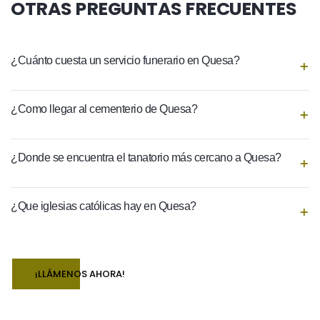
OTRAS PREGUNTAS FRECUENTES
¿Cuánto cuesta un servicio funerario en Quesa?
¿Como llegar al cementerio de Quesa?
¿Donde se encuentra el tanatorio más cercano a Quesa?
¿Que iglesias católicas hay en Quesa?
¡LLÁMENOS AHORA!