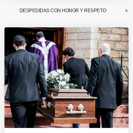
DESPEDIDAS CON HONOR Y RESPETO