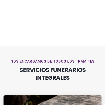
NOS ENCARGAMOS DE TODOS LOS TRÁMITES
SERVICIOS FUNERARIOS
INTEGRALES