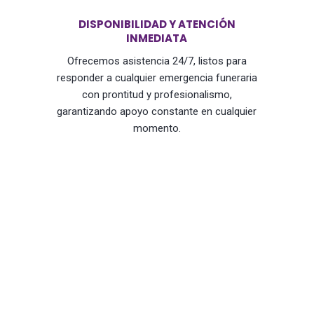
DISPONIBILIDAD Y ATENCIÓN
INMEDIATA
Ofrecemos asistencia 24/7, listos para
responder a cualquier emergencia funeraria
con prontitud y profesionalismo,
garantizando apoyo constante en cualquier
momento.