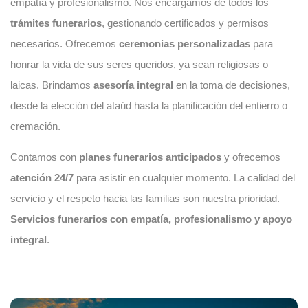
empatía y profesionalismo. Nos encargamos de todos los
trámites funerarios
, gestionando certificados y permisos
necesarios. Ofrecemos
ceremonias personalizadas
para
honrar la vida de sus seres queridos, ya sean religiosas o
laicas. Brindamos
asesoría integral
en la toma de decisiones,
desde la elección del ataúd hasta la planificación del entierro o
cremación.
Contamos con
planes funerarios anticipados
y ofrecemos
atención 24/7
para asistir en cualquier momento. La calidad del
servicio y el respeto hacia las familias son nuestra prioridad.
Servicios funerarios con empatía, profesionalismo y apoyo
integral
.