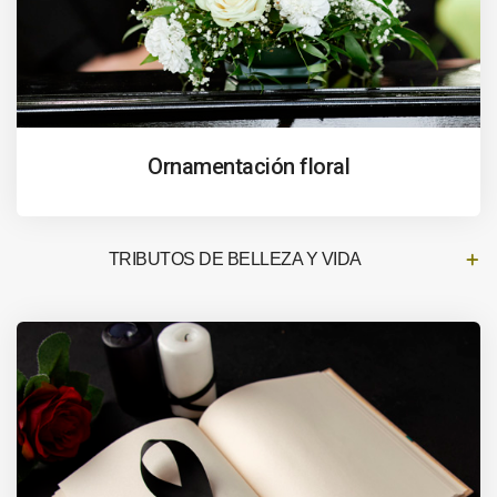
Ornamentación floral
TRIBUTOS DE BELLEZA Y VIDA