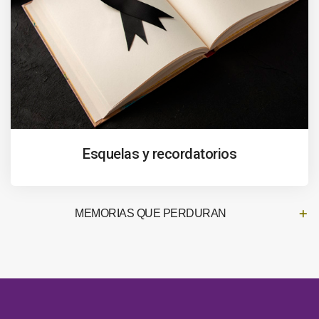
Esquelas y recordatorios
MEMORIAS QUE PERDURAN