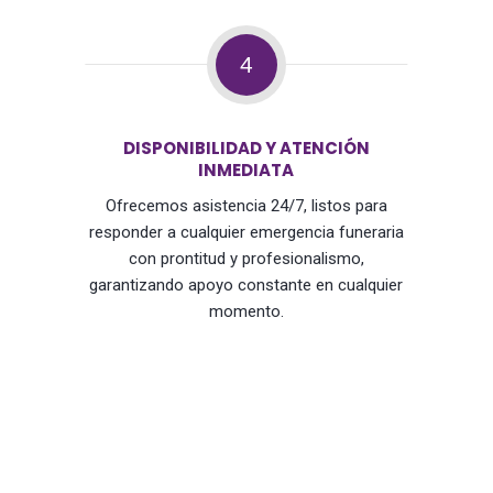
4
DISPONIBILIDAD Y ATENCIÓN
INMEDIATA
Ofrecemos asistencia 24/7, listos para
responder a cualquier emergencia funeraria
con prontitud y profesionalismo,
garantizando apoyo constante en cualquier
momento.