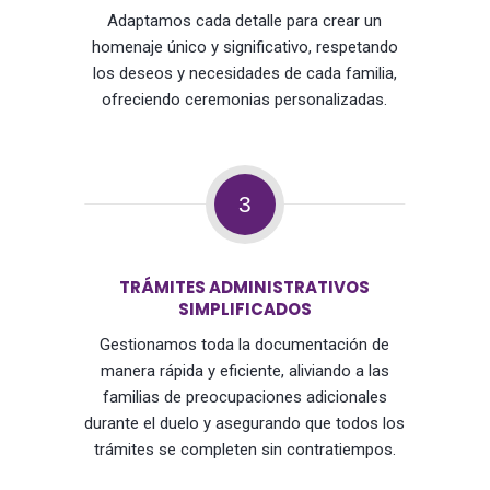
Adaptamos cada detalle para crear un
homenaje único y significativo, respetando
los deseos y necesidades de cada familia,
ofreciendo ceremonias personalizadas.
3
TRÁMITES ADMINISTRATIVOS
SIMPLIFICADOS
Gestionamos toda la documentación de
manera rápida y eficiente, aliviando a las
familias de preocupaciones adicionales
durante el duelo y asegurando que todos los
trámites se completen sin contratiempos.