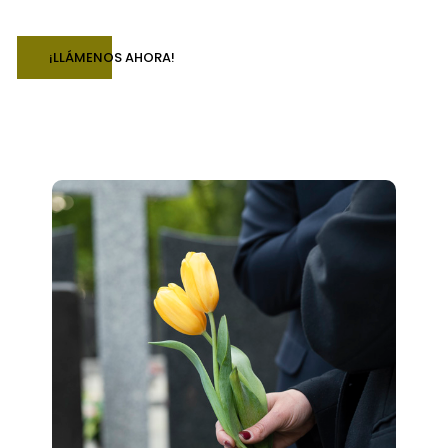
¡LLÁMENOS AHORA!