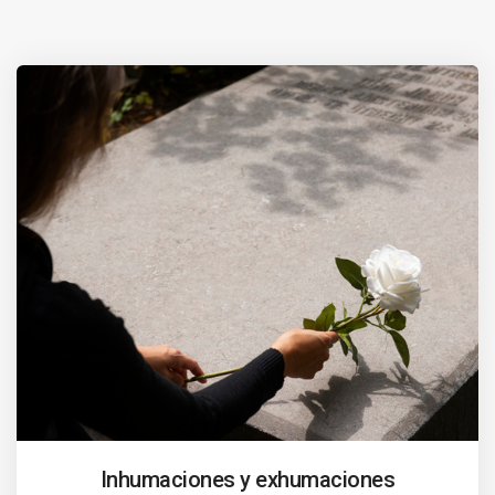
Inhumaciones y exhumaciones