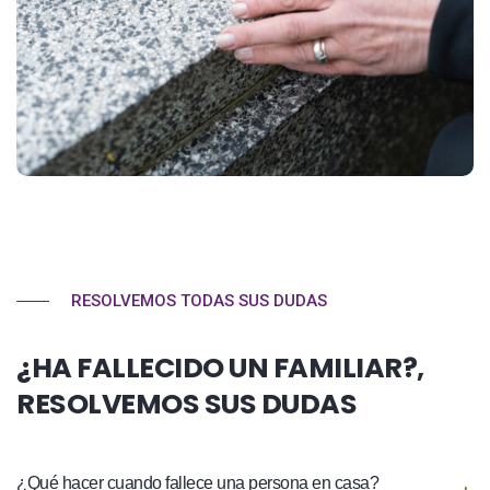
RESOLVEMOS TODAS SUS DUDAS
¿HA FALLECIDO UN FAMILIAR?,
RESOLVEMOS SUS DUDAS
¿Qué hacer cuando fallece una persona en casa?