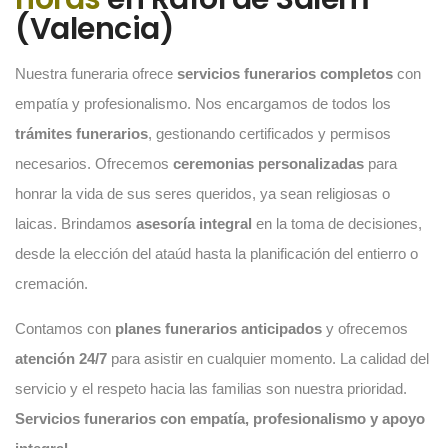
(Valencia)
Nuestra funeraria ofrece
servicios funerarios completos
con
empatía y profesionalismo. Nos encargamos de todos los
trámites funerarios
, gestionando certificados y permisos
necesarios. Ofrecemos
ceremonias personalizadas
para
honrar la vida de sus seres queridos, ya sean religiosas o
laicas. Brindamos
asesoría integral
en la toma de decisiones,
desde la elección del ataúd hasta la planificación del entierro o
cremación.
Contamos con
planes funerarios anticipados
y ofrecemos
atención 24/7
para asistir en cualquier momento. La calidad del
servicio y el respeto hacia las familias son nuestra prioridad.
Servicios funerarios con empatía, profesionalismo y apoyo