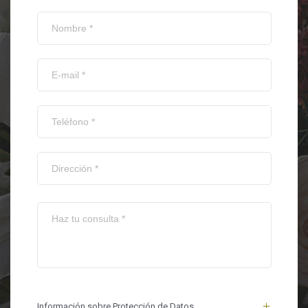
Información sobre Protección de Datos