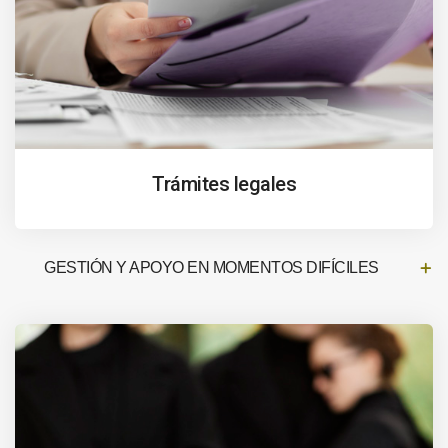
Trámites legales
GESTIÓN Y APOYO EN MOMENTOS DIFÍCILES