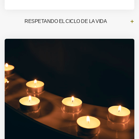
RESPETANDO EL CICLO DE LA VIDA