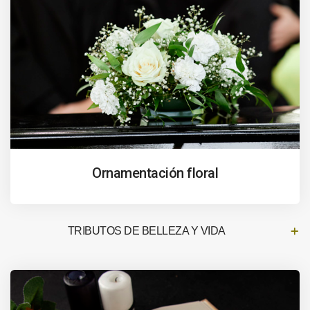
Ornamentación floral
TRIBUTOS DE BELLEZA Y VIDA