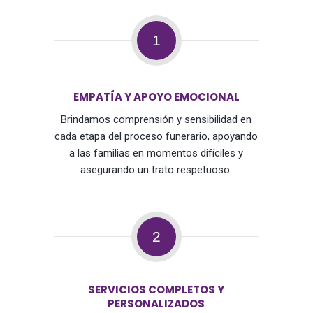
1
EMPATÍA Y APOYO EMOCIONAL
Brindamos comprensión y sensibilidad en
cada etapa del proceso funerario, apoyando
a las familias en momentos difíciles y
asegurando un trato respetuoso.
2
SERVICIOS COMPLETOS Y
PERSONALIZADOS