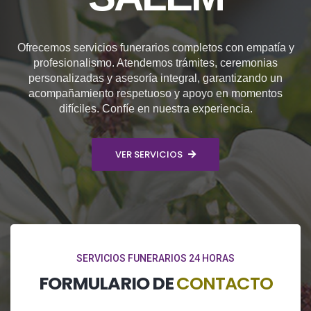
Ofrecemos servicios funerarios completos con empatía y
profesionalismo. Atendemos trámites, ceremonias
personalizadas y asesoría integral, garantizando un
acompañamiento respetuoso y apoyo en momentos
difíciles. Confíe en nuestra experiencia.
VER SERVICIOS
SERVICIOS FUNERARIOS 24 HORAS
FORMULARIO DE
CONTACTO