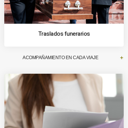
Traslados funerarios
ACOMPAÑAMIENTO EN CADA VIAJE