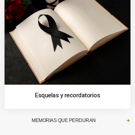
Esquelas y recordatorios
MEMORIAS QUE PERDURAN