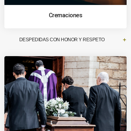
Cremaciones
DESPEDIDAS CON HONOR Y RESPETO