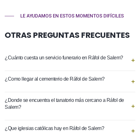
LE AYUDAMOS EN ESTOS MOMENTOS DIFÍCILES
OTRAS PREGUNTAS FRECUENTES
¿Cuánto cuesta un servicio funerario en Ráfol de Salem?
¿Como llegar al cementerio de Ráfol de Salem?
¿Donde se encuentra el tanatorio más cercano a Ráfol de
Salem?
¿Que iglesias católicas hay en Ráfol de Salem?