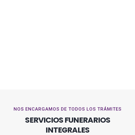
NOS ENCARGAMOS DE TODOS LOS TRÁMITES
SERVICIOS FUNERARIOS
INTEGRALES