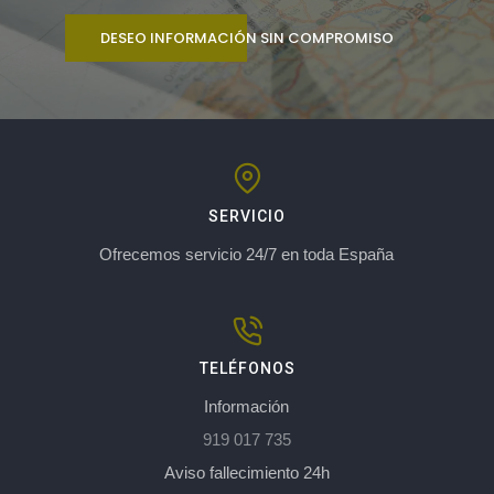
DESEO INFORMACIÓN SIN COMPROMISO
SERVICIO
Ofrecemos servicio 24/7 en toda España
TELÉFONOS
Información
919 017 735
Aviso fallecimiento 24h