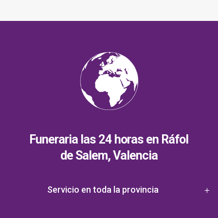
Funeraria las 24 horas en Ráfol
de Salem, Valencia
Servicio en toda la provincia