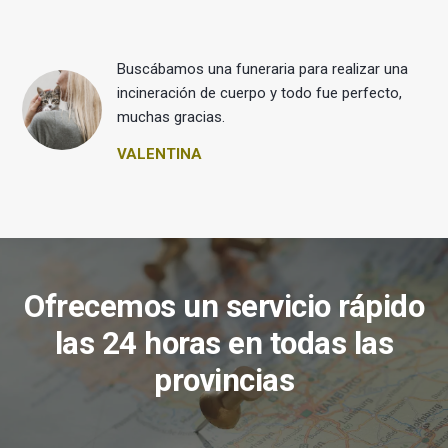
Buscábamos una funeraria para realizar una
 y
incineración de cuerpo y todo fue perfecto,
muchas gracias.
VALENTINA
Ofrecemos un servicio rápido
las 24 horas en todas las
provincias