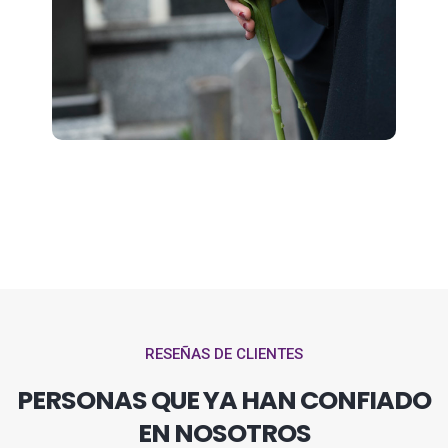
RESEÑAS DE CLIENTES
PERSONAS QUE YA HAN CONFIADO
EN NOSOTROS