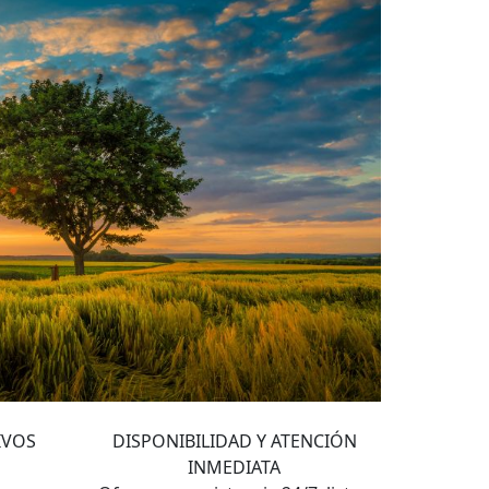
4
IVOS
DISPONIBILIDAD Y ATENCIÓN
INMEDIATA