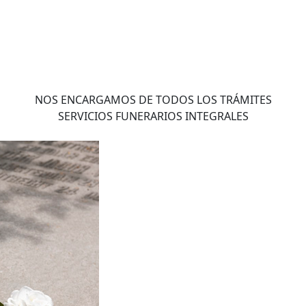
NOS ENCARGAMOS DE TODOS LOS TRÁMITES
SERVICIOS FUNERARIOS INTEGRALES