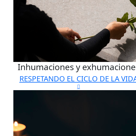
Inhumaciones y exhumacione
RESPETANDO EL CICLO DE LA VID