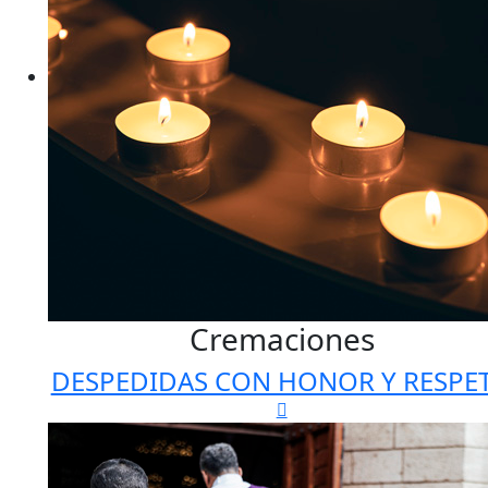
Cremaciones
DESPEDIDAS CON HONOR Y RESPE