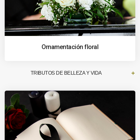
Ornamentación floral
TRIBUTOS DE BELLEZA Y VIDA