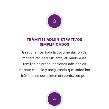
3
TRÁMITES ADMINISTRATIVOS
SIMPLIFICADOS
Gestionamos toda la documentación de
manera rápida y eficiente, aliviando a las
familias de preocupaciones adicionales
durante el duelo y asegurando que todos los
trámites se completen sin contratiempos.
4