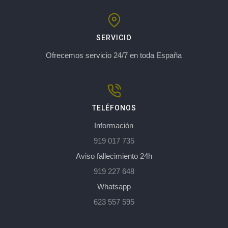
SERVICIO
Ofrecemos servicio 24/7 en toda España
TELÉFONOS
Información
919 017 735
Aviso fallecimiento 24h
919 227 648
Whatsapp
623 557 595