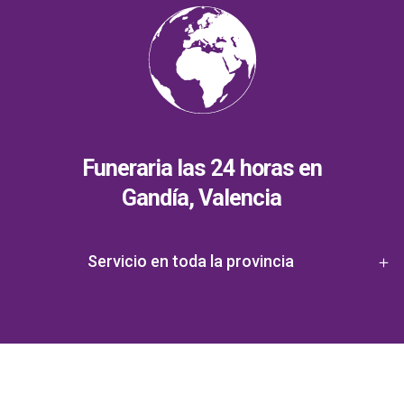
Funeraria las 24 horas en
Gandía, Valencia
Servicio en toda la provincia