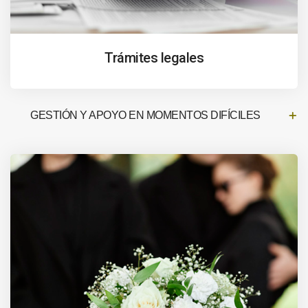
Trámites legales
GESTIÓN Y APOYO EN MOMENTOS DIFÍCILES