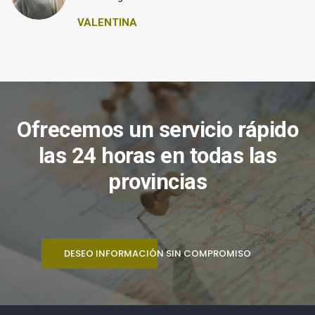
VALENTINA
Ofrecemos un servicio rápido
las 24 horas en todas las
provincias
DESEO INFORMACIÓN SIN COMPROMISO