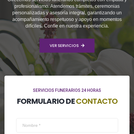
profesionalismo. Atendemos trámites, ceremonias
personalizadas y asesoría integral, garantizando un
acompañamiento respetuoso y apoyo en momentos
difíciles. Confíe en nuestra experiencia.
VER SERVICIOS
SERVICIOS FUNERARIOS 24 HORAS
FORMULARIO DE
CONTACTO