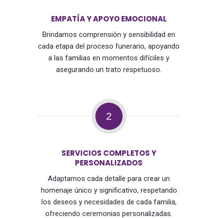
EMPATÍA Y APOYO EMOCIONAL
Brindamos comprensión y sensibilidad en
cada etapa del proceso funerario, apoyando
a las familias en momentos difíciles y
asegurando un trato respetuoso.
2
SERVICIOS COMPLETOS Y
PERSONALIZADOS
Adaptamos cada detalle para crear un
homenaje único y significativo, respetando
los deseos y necesidades de cada familia,
ofreciendo ceremonias personalizadas.