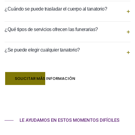
¿Cuándo se puede trasladar el cuerpo al tanatorio?
¿Qué tipos de servicios ofrecen las funerarias?
¿Se puede elegir cualquier tanatorio?
SOLICITAR MÁS INFORMACIÓN
LE AYUDAMOS EN ESTOS MOMENTOS DIFÍCILES