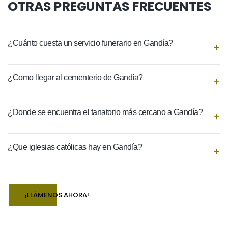
OTRAS PREGUNTAS FRECUENTES
¿Cuánto cuesta un servicio funerario en Gandía?
¿Como llegar al cementerio de Gandía?
¿Donde se encuentra el tanatorio más cercano a Gandía?
¿Que iglesias católicas hay en Gandía?
¡LLÁMENOS AHORA!