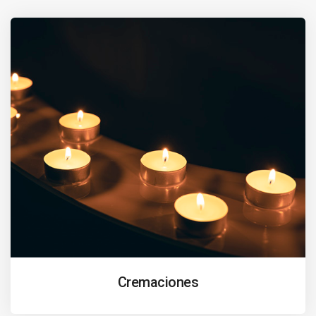
Cremaciones