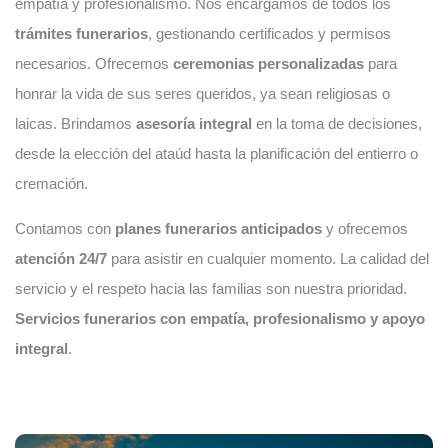
empatía y profesionalismo. Nos encargamos de todos los
trámites funerarios
, gestionando certificados y permisos
necesarios. Ofrecemos
ceremonias personalizadas
para
honrar la vida de sus seres queridos, ya sean religiosas o
laicas. Brindamos
asesoría integral
en la toma de decisiones,
desde la elección del ataúd hasta la planificación del entierro o
cremación.
Contamos con
planes funerarios anticipados
y ofrecemos
atención 24/7
para asistir en cualquier momento. La calidad del
servicio y el respeto hacia las familias son nuestra prioridad.
Servicios funerarios con empatía, profesionalismo y apoyo
integral
.