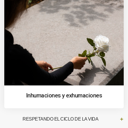
Inhumaciones y exhumaciones
RESPETANDO EL CICLO DE LA VIDA