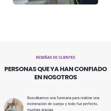
RESEÑAS DE CLIENTES
PERSONAS QUE YA HAN CONFIADO
EN NOSOTROS
Buscábamos una funeraria para realizar una
 y
incineración de cuerpo y todo fue perfecto,
muchas gracias.