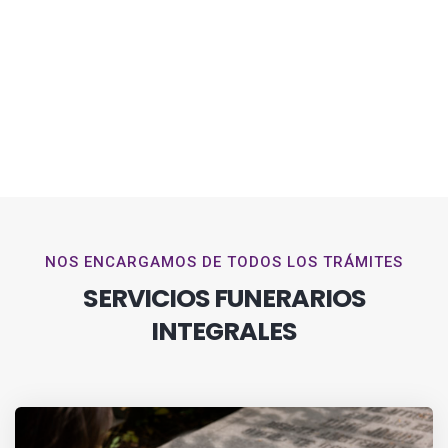
NOS ENCARGAMOS DE TODOS LOS TRÁMITES
SERVICIOS FUNERARIOS
INTEGRALES