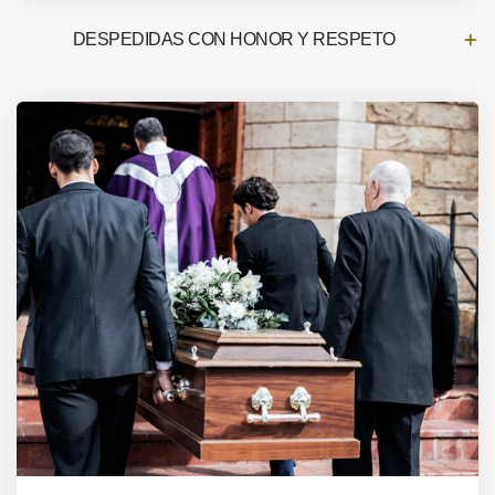
DESPEDIDAS CON HONOR Y RESPETO