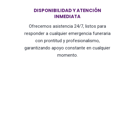
DISPONIBILIDAD Y ATENCIÓN
INMEDIATA
Ofrecemos asistencia 24/7, listos para
responder a cualquier emergencia funeraria
con prontitud y profesionalismo,
garantizando apoyo constante en cualquier
momento.