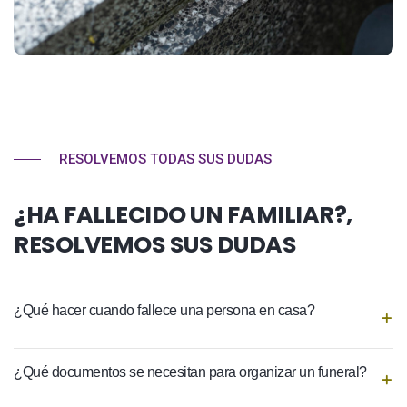
RESOLVEMOS TODAS SUS DUDAS
¿HA FALLECIDO UN FAMILIAR?,
RESOLVEMOS SUS DUDAS
¿Qué hacer cuando fallece una persona en casa?
¿Qué documentos se necesitan para organizar un funeral?