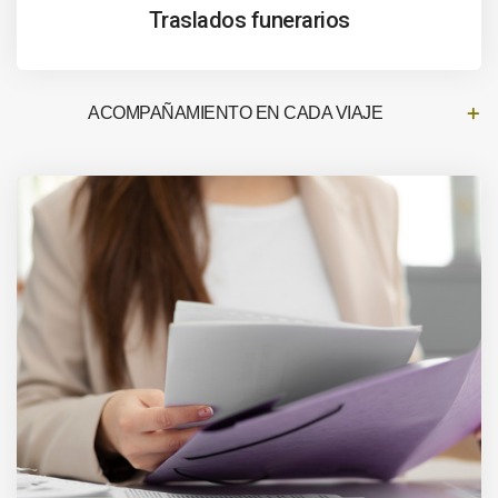
Traslados funerarios
ACOMPAÑAMIENTO EN CADA VIAJE