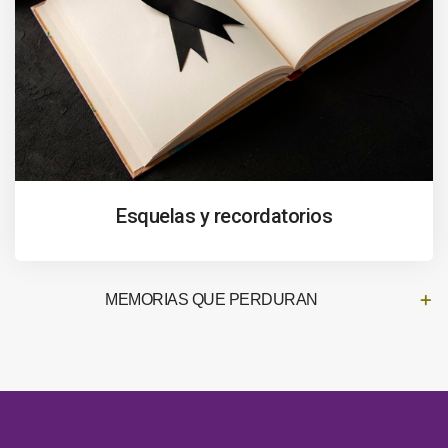
Esquelas y recordatorios
MEMORIAS QUE PERDURAN