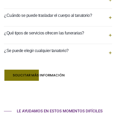
¿Cuándo se puede trasladar el cuerpo al tanatorio?
¿Qué tipos de servicios ofrecen las funerarias?
¿Se puede elegir cualquier tanatorio?
SOLICITAR MÁS INFORMACIÓN
LE AYUDAMOS EN ESTOS MOMENTOS DIFÍCILES