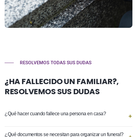
RESOLVEMOS TODAS SUS DUDAS
¿HA FALLECIDO UN FAMILIAR?,
RESOLVEMOS SUS DUDAS
¿Qué hacer cuando fallece una persona en casa?
¿Qué documentos se necesitan para organizar un funeral?