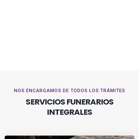
NOS ENCARGAMOS DE TODOS LOS TRÁMITES
SERVICIOS FUNERARIOS
INTEGRALES