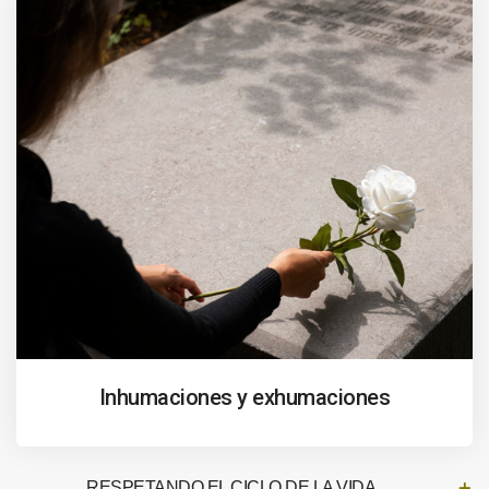
Inhumaciones y exhumaciones
RESPETANDO EL CICLO DE LA VIDA