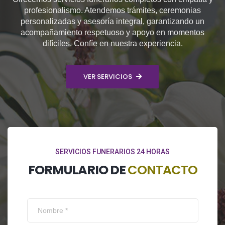
profesionalismo. Atendemos trámites, ceremonias
personalizadas y asesoría integral, garantizando un
acompañamiento respetuoso y apoyo en momentos
difíciles. Confíe en nuestra experiencia.
VER SERVICIOS
SERVICIOS FUNERARIOS 24 HORAS
FORMULARIO DE
CONTACTO