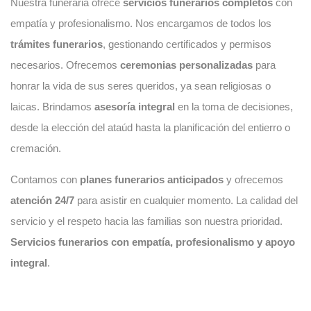
Nuestra funeraria ofrece
servicios funerarios completos
con
empatía y profesionalismo. Nos encargamos de todos los
trámites funerarios
, gestionando certificados y permisos
necesarios. Ofrecemos
ceremonias personalizadas
para
honrar la vida de sus seres queridos, ya sean religiosas o
laicas. Brindamos
asesoría integral
en la toma de decisiones,
desde la elección del ataúd hasta la planificación del entierro o
cremación.
Contamos con
planes funerarios anticipados
y ofrecemos
atención 24/7
para asistir en cualquier momento. La calidad del
servicio y el respeto hacia las familias son nuestra prioridad.
Servicios funerarios con empatía, profesionalismo y apoyo
integral
.