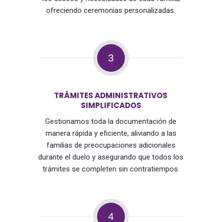
ofreciendo ceremonias personalizadas.
3
TRÁMITES ADMINISTRATIVOS
SIMPLIFICADOS
Gestionamos toda la documentación de
manera rápida y eficiente, aliviando a las
familias de preocupaciones adicionales
durante el duelo y asegurando que todos los
trámites se completen sin contratiempos.
4