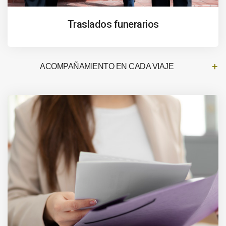
Traslados funerarios
ACOMPAÑAMIENTO EN CADA VIAJE