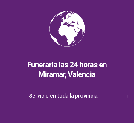
Funeraria las 24 horas en
Miramar, Valencia
Servicio en toda la provincia