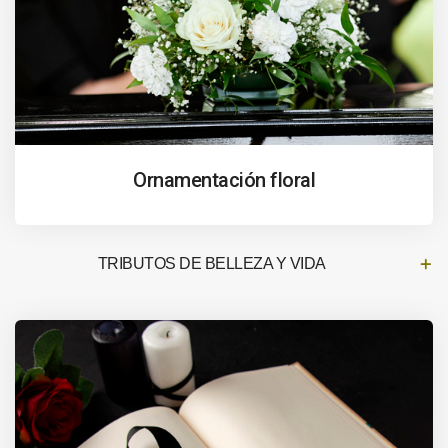
Ornamentación floral
TRIBUTOS DE BELLEZA Y VIDA