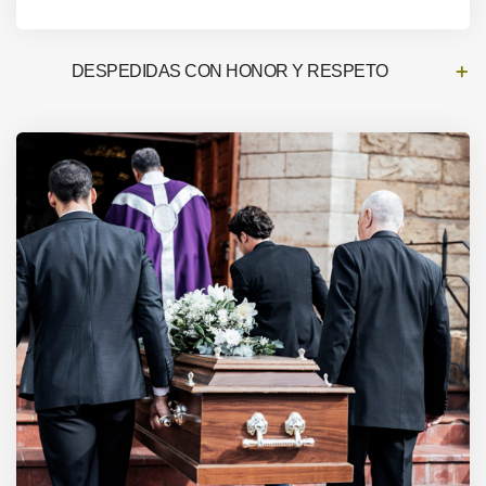
DESPEDIDAS CON HONOR Y RESPETO