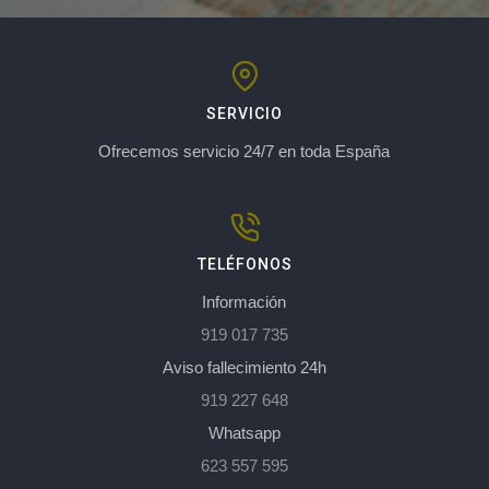
SERVICIO
Ofrecemos servicio 24/7 en toda España
TELÉFONOS
Información
919 017 735
Aviso fallecimiento 24h
919 227 648
Whatsapp
623 557 595