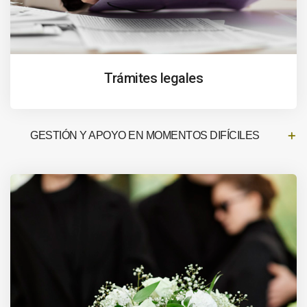
Trámites legales
GESTIÓN Y APOYO EN MOMENTOS DIFÍCILES