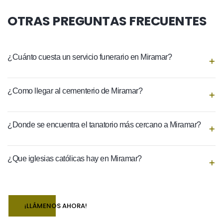
OTRAS PREGUNTAS FRECUENTES
¿Cuánto cuesta un servicio funerario en Miramar?
¿Como llegar al cementerio de Miramar?
¿Donde se encuentra el tanatorio más cercano a Miramar?
¿Que iglesias católicas hay en Miramar?
¡LLÁMENOS AHORA!