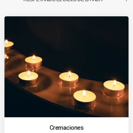
Cremaciones