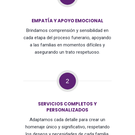
EMPATÍA Y APOYO EMOCIONAL
Brindamos comprensión y sensibilidad en
cada etapa del proceso funerario, apoyando
a las familias en momentos difíciles y
asegurando un trato respetuoso.
2
SERVICIOS COMPLETOS Y
PERSONALIZADOS
Adaptamos cada detalle para crear un
homenaje único y significativo, respetando
los deseos y necesidades de cada familia,