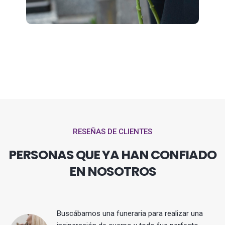
RESEÑAS DE CLIENTES
PERSONAS QUE YA HAN CONFIADO
EN NOSOTROS
Buscábamos una funeraria para realizar una