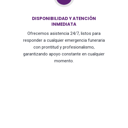
DISPONIBILIDAD Y ATENCIÓN
INMEDIATA
Ofrecemos asistencia 24/7, listos para
responder a cualquier emergencia funeraria
con prontitud y profesionalismo,
garantizando apoyo constante en cualquier
momento.