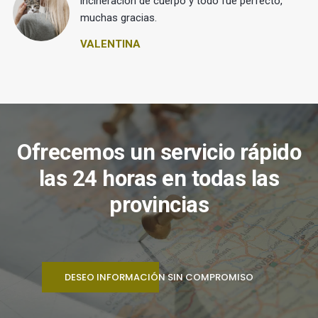
 y
incineración de cuerpo y todo fue perfecto,
muchas gracias.
VALENTINA
Ofrecemos un servicio rápido
las 24 horas en todas las
provincias
DESEO INFORMACIÓN SIN COMPROMISO