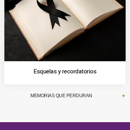
Esquelas y recordatorios
MEMORIAS QUE PERDURAN