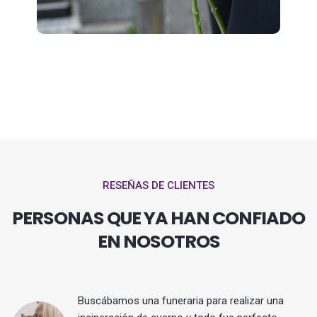
RESEÑAS DE CLIENTES
PERSONAS QUE YA HAN CONFIADO
EN NOSOTROS
Buscábamos una funeraria para realizar una