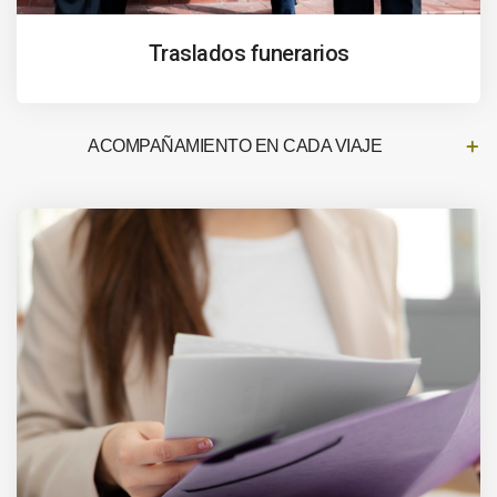
Traslados funerarios
ACOMPAÑAMIENTO EN CADA VIAJE