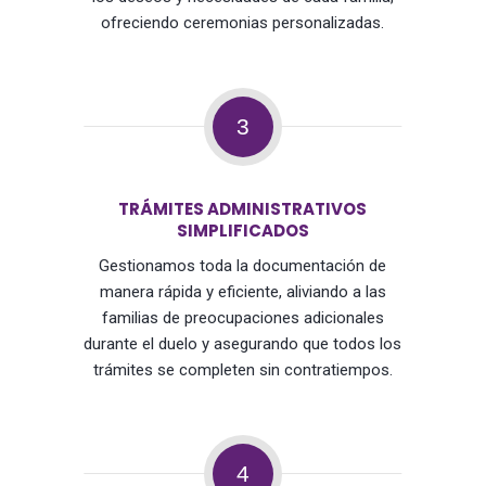
ofreciendo ceremonias personalizadas.
3
TRÁMITES ADMINISTRATIVOS
SIMPLIFICADOS
Gestionamos toda la documentación de
manera rápida y eficiente, aliviando a las
familias de preocupaciones adicionales
durante el duelo y asegurando que todos los
trámites se completen sin contratiempos.
4