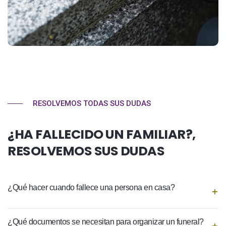
RESOLVEMOS TODAS SUS DUDAS
¿HA FALLECIDO UN FAMILIAR?,
RESOLVEMOS SUS DUDAS
¿Qué hacer cuando fallece una persona en casa?
¿Qué documentos se necesitan para organizar un funeral?