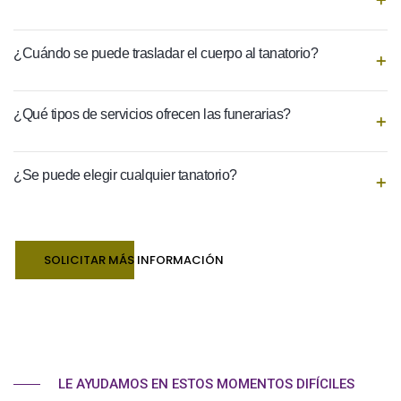
¿Cuándo se puede trasladar el cuerpo al tanatorio?
¿Qué tipos de servicios ofrecen las funerarias?
¿Se puede elegir cualquier tanatorio?
SOLICITAR MÁS INFORMACIÓN
LE AYUDAMOS EN ESTOS MOMENTOS DIFÍCILES