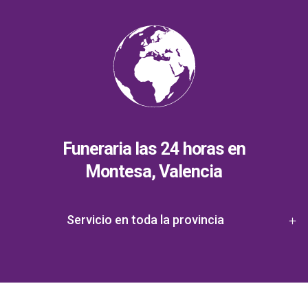
Funeraria las 24 horas en
Montesa, Valencia
Servicio en toda la provincia