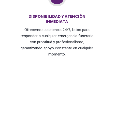
DISPONIBILIDAD Y ATENCIÓN
INMEDIATA
Ofrecemos asistencia 24/7, listos para
responder a cualquier emergencia funeraria
con prontitud y profesionalismo,
garantizando apoyo constante en cualquier
momento.