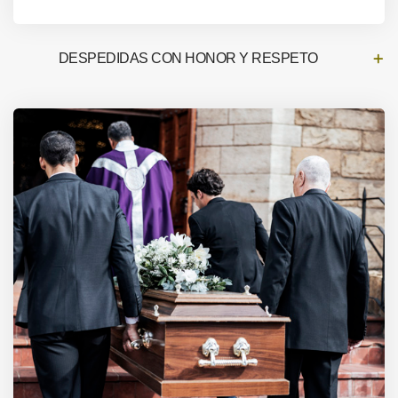
DESPEDIDAS CON HONOR Y RESPETO