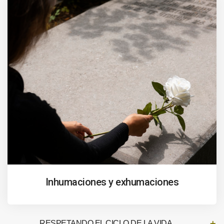
Inhumaciones y exhumaciones
RESPETANDO EL CICLO DE LA VIDA