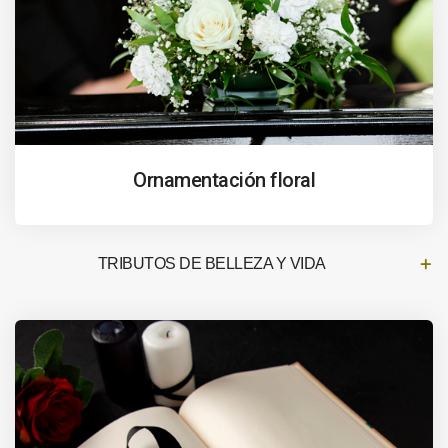
Ornamentación floral
TRIBUTOS DE BELLEZA Y VIDA