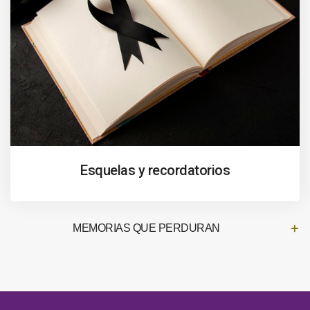
Esquelas y recordatorios
MEMORIAS QUE PERDURAN