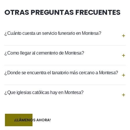
OTRAS PREGUNTAS FRECUENTES
¿Cuánto cuesta un servicio funerario en Montesa?
¿Como llegar al cementerio de Montesa?
¿Donde se encuentra el tanatorio más cercano a Montesa?
¿Que iglesias católicas hay en Montesa?
¡LLÁMENOS AHORA!