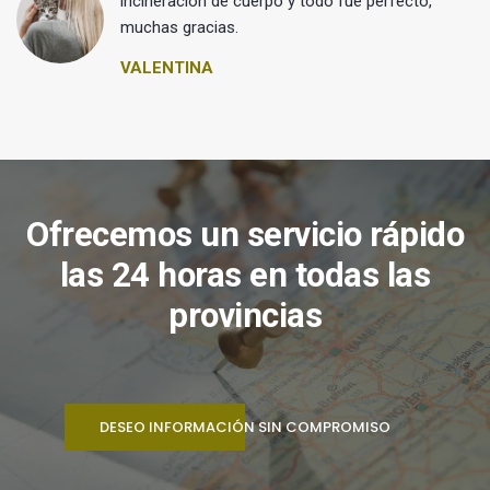
 y
incineración de cuerpo y todo fue perfecto,
muchas gracias.
VALENTINA
Ofrecemos un servicio rápido
las 24 horas en todas las
provincias
DESEO INFORMACIÓN SIN COMPROMISO