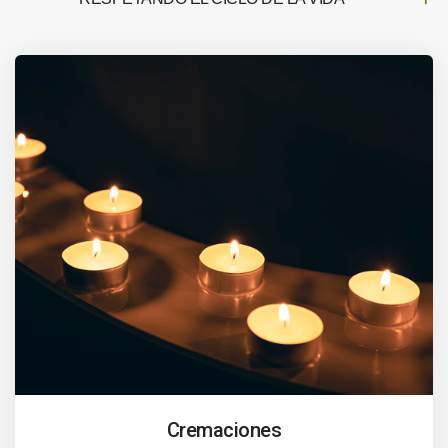
Cremaciones