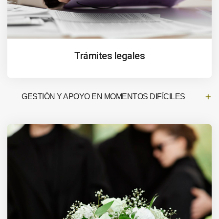
Trámites legales
GESTIÓN Y APOYO EN MOMENTOS DIFÍCILES