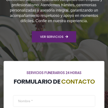
profesionalismo. Atendemos trámites, ceremonias
personalizadas y asesoría integral, garantizando un
acompañamiento respetuoso y apoyo en momentos
difíciles. Confíe en nuestra experiencia.
VER SERVICIOS
SERVICIOS FUNERARIOS 24 HORAS
FORMULARIO DE
CONTACTO