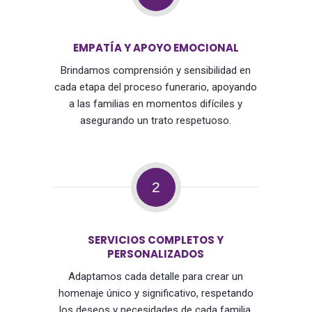
EMPATÍA Y APOYO EMOCIONAL
Brindamos comprensión y sensibilidad en
cada etapa del proceso funerario, apoyando
a las familias en momentos difíciles y
asegurando un trato respetuoso.
2
SERVICIOS COMPLETOS Y
PERSONALIZADOS
Adaptamos cada detalle para crear un
homenaje único y significativo, respetando
los deseos y necesidades de cada familia,