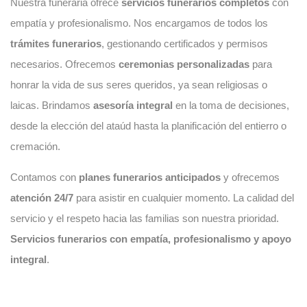
Nuestra funeraria ofrece
servicios funerarios completos
con
empatía y profesionalismo. Nos encargamos de todos los
trámites funerarios
, gestionando certificados y permisos
necesarios. Ofrecemos
ceremonias personalizadas
para
honrar la vida de sus seres queridos, ya sean religiosas o
laicas. Brindamos
asesoría integral
en la toma de decisiones,
desde la elección del ataúd hasta la planificación del entierro o
cremación.
Contamos con
planes funerarios anticipados
y ofrecemos
atención 24/7
para asistir en cualquier momento. La calidad del
servicio y el respeto hacia las familias son nuestra prioridad.
Servicios funerarios con empatía, profesionalismo y apoyo
integral
.