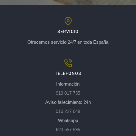
SERVICIO
Ofrecemos servicio 24/7 en toda España
TELÉFONOS
Información
919 017 735
Aviso fallecimiento 24h
919 227 648
Whatsapp
623 557 595