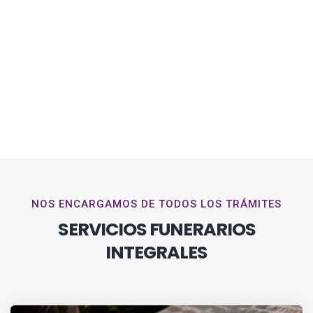
NOS ENCARGAMOS DE TODOS LOS TRÁMITES
SERVICIOS FUNERARIOS
INTEGRALES