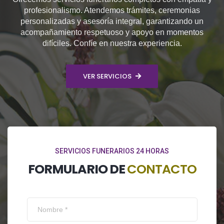
profesionalismo. Atendemos trámites, ceremonias
personalizadas y asesoría integral, garantizando un
acompañamiento respetuoso y apoyo en momentos
difíciles. Confíe en nuestra experiencia.
VER SERVICIOS
SERVICIOS FUNERARIOS 24 HORAS
FORMULARIO DE
CONTACTO