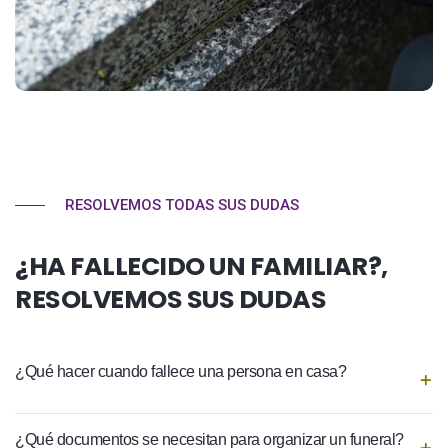
RESOLVEMOS TODAS SUS DUDAS
¿HA FALLECIDO UN FAMILIAR?,
RESOLVEMOS SUS DUDAS
¿Qué hacer cuando fallece una persona en casa?
¿Qué documentos se necesitan para organizar un funeral?