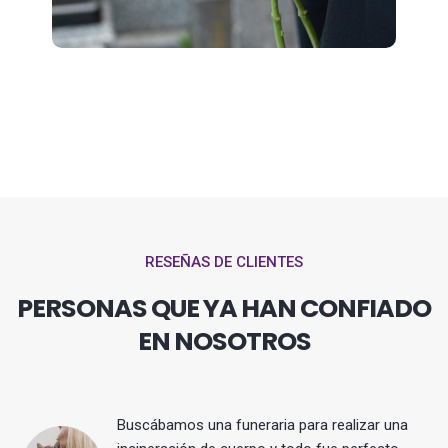
RESEÑAS DE CLIENTES
PERSONAS QUE YA HAN CONFIADO
EN NOSOTROS
Buscábamos una funeraria para realizar una