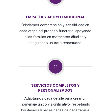
EMPATÍA Y APOYO EMOCIONAL
Brindamos comprensión y sensibilidad en
cada etapa del proceso funerario, apoyando
a las familias en momentos difíciles y
asegurando un trato respetuoso.
2
SERVICIOS COMPLETOS Y
PERSONALIZADOS
Adaptamos cada detalle para crear un
homenaje único y significativo, respetando
los deseos y necesidades de cada familia,