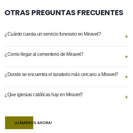
OTRAS PREGUNTAS FRECUENTES
¿Cuánto cuesta un servicio funerario en Miravet?
¿Como llegar al cementerio de Miravet?
¿Donde se encuentra el tanatorio más cercano a Miravet?
¿Que iglesias católicas hay en Miravet?
¡LLÁMENOS AHORA!