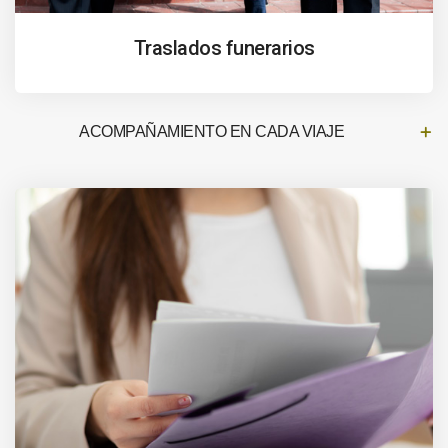
Traslados funerarios
ACOMPAÑAMIENTO EN CADA VIAJE