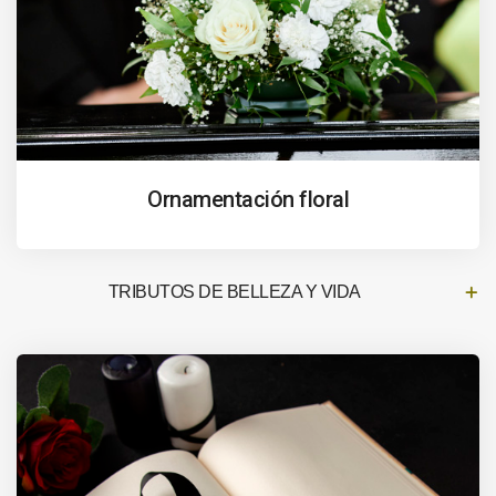
Ornamentación floral
TRIBUTOS DE BELLEZA Y VIDA