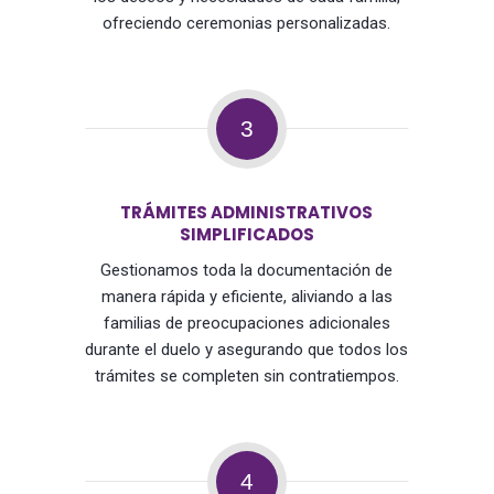
ofreciendo ceremonias personalizadas.
3
TRÁMITES ADMINISTRATIVOS
SIMPLIFICADOS
Gestionamos toda la documentación de
manera rápida y eficiente, aliviando a las
familias de preocupaciones adicionales
durante el duelo y asegurando que todos los
trámites se completen sin contratiempos.
4