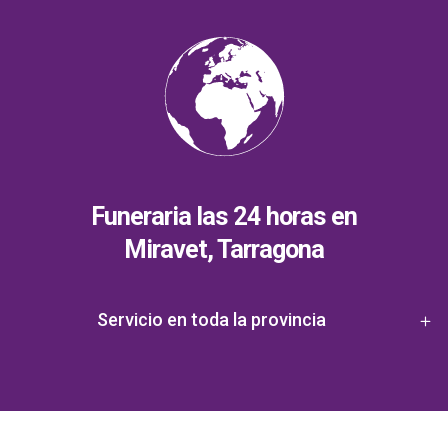
Funeraria las 24 horas en
Miravet, Tarragona
Servicio en toda la provincia