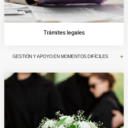
Trámites legales
GESTIÓN Y APOYO EN MOMENTOS DIFÍCILES