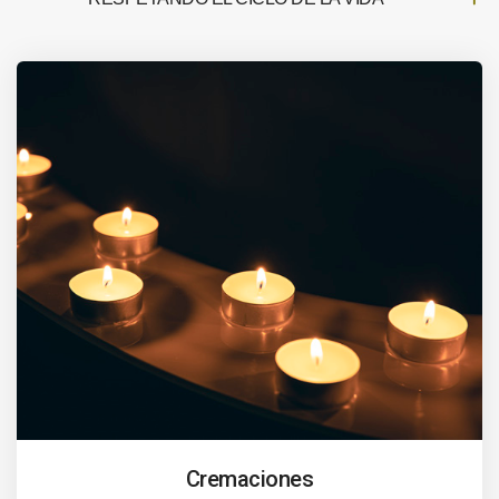
Cremaciones