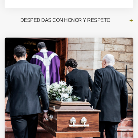
DESPEDIDAS CON HONOR Y RESPETO