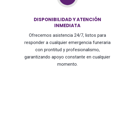
DISPONIBILIDAD Y ATENCIÓN
INMEDIATA
Ofrecemos asistencia 24/7, listos para
responder a cualquier emergencia funeraria
con prontitud y profesionalismo,
garantizando apoyo constante en cualquier
momento.