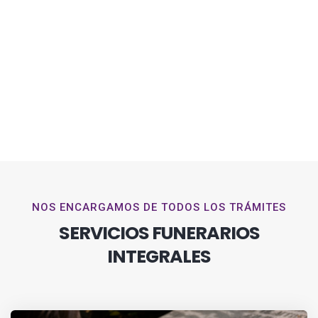
NOS ENCARGAMOS DE TODOS LOS TRÁMITES
SERVICIOS FUNERARIOS
INTEGRALES