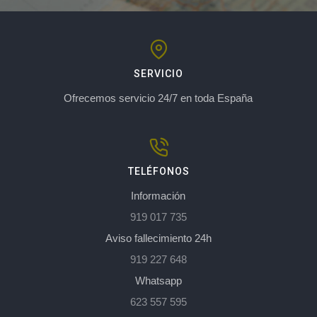
SERVICIO
Ofrecemos servicio 24/7 en toda España
TELÉFONOS
Información
919 017 735
Aviso fallecimiento 24h
919 227 648
Whatsapp
623 557 595