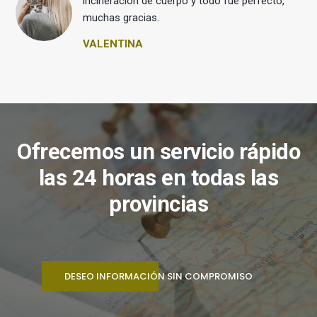
 y
incineración de cuerpo y todo fue perfecto,
muchas gracias.
VALENTINA
Ofrecemos un servicio rápido
las 24 horas en todas las
provincias
DESEO INFORMACIÓN SIN COMPROMISO