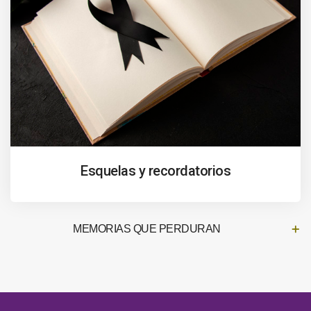
Esquelas y recordatorios
MEMORIAS QUE PERDURAN