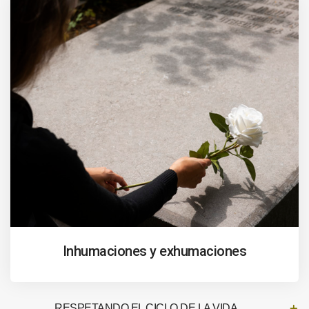
Inhumaciones y exhumaciones
RESPETANDO EL CICLO DE LA VIDA