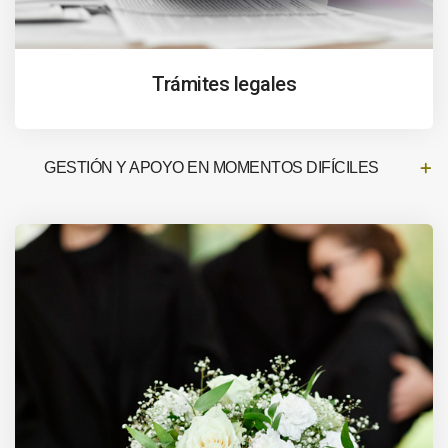
Trámites legales
GESTIÓN Y APOYO EN MOMENTOS DIFÍCILES