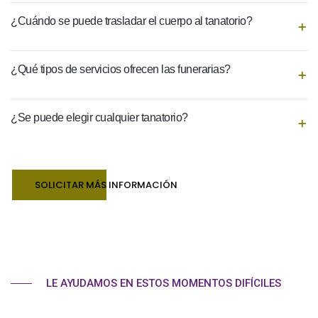
¿Cuándo se puede trasladar el cuerpo al tanatorio?
¿Qué tipos de servicios ofrecen las funerarias?
¿Se puede elegir cualquier tanatorio?
SOLICITAR MÁS INFORMACIÓN
LE AYUDAMOS EN ESTOS MOMENTOS DIFÍCILES