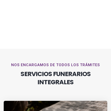
NOS ENCARGAMOS DE TODOS LOS TRÁMITES
SERVICIOS FUNERARIOS
INTEGRALES