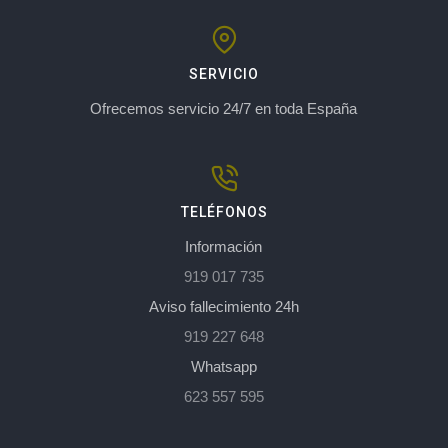
SERVICIO
Ofrecemos servicio 24/7 en toda España
TELÉFONOS
Información
919 017 735
Aviso fallecimiento 24h
919 227 648
Whatsapp
623 557 595