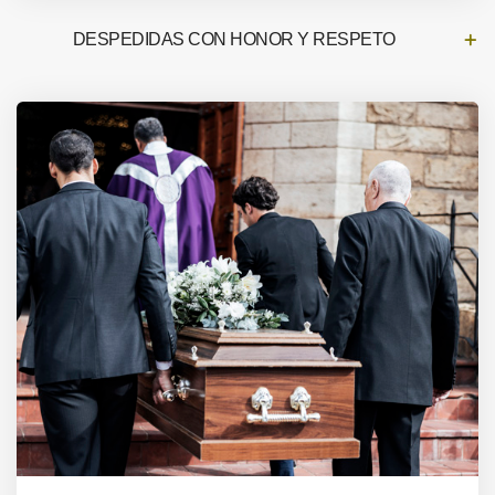
DESPEDIDAS CON HONOR Y RESPETO