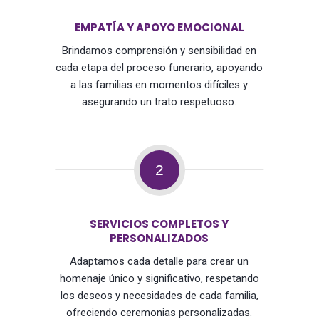
EMPATÍA Y APOYO EMOCIONAL
Brindamos comprensión y sensibilidad en
cada etapa del proceso funerario, apoyando
a las familias en momentos difíciles y
asegurando un trato respetuoso.
2
SERVICIOS COMPLETOS Y
PERSONALIZADOS
Adaptamos cada detalle para crear un
homenaje único y significativo, respetando
los deseos y necesidades de cada familia,
ofreciendo ceremonias personalizadas.