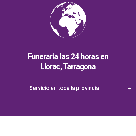
Funeraria las 24 horas en
Llorac, Tarragona
Servicio en toda la provincia