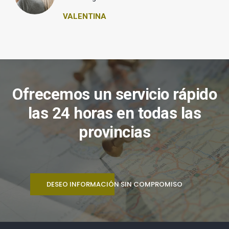
VALENTINA
Ofrecemos un servicio rápido
las 24 horas en todas las
provincias
DESEO INFORMACIÓN SIN COMPROMISO