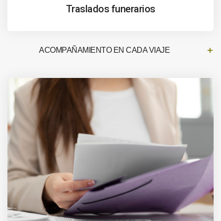
Traslados funerarios
ACOMPAÑAMIENTO EN CADA VIAJE