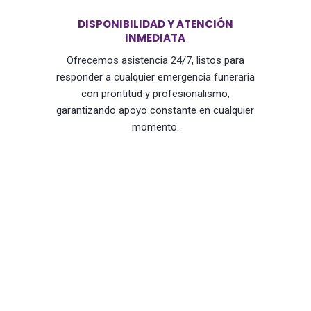
DISPONIBILIDAD Y ATENCIÓN
INMEDIATA
Ofrecemos asistencia 24/7, listos para
responder a cualquier emergencia funeraria
con prontitud y profesionalismo,
garantizando apoyo constante en cualquier
momento.