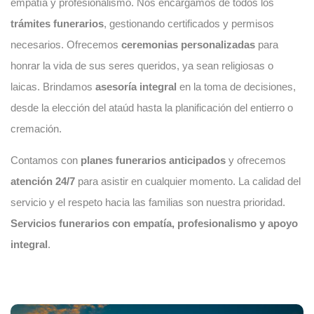
empatía y profesionalismo. Nos encargamos de todos los
trámites funerarios
, gestionando certificados y permisos
necesarios. Ofrecemos
ceremonias personalizadas
para
honrar la vida de sus seres queridos, ya sean religiosas o
laicas. Brindamos
asesoría integral
en la toma de decisiones,
desde la elección del ataúd hasta la planificación del entierro o
cremación.
Contamos con
planes funerarios anticipados
y ofrecemos
atención 24/7
para asistir en cualquier momento. La calidad del
servicio y el respeto hacia las familias son nuestra prioridad.
Servicios funerarios con empatía, profesionalismo y apoyo
integral
.