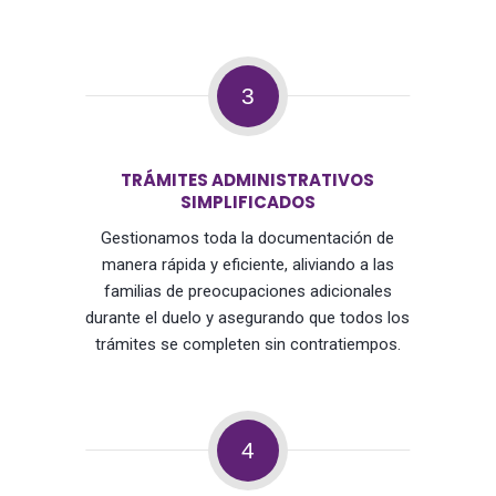
3
TRÁMITES ADMINISTRATIVOS
SIMPLIFICADOS
Gestionamos toda la documentación de
manera rápida y eficiente, aliviando a las
familias de preocupaciones adicionales
durante el duelo y asegurando que todos los
trámites se completen sin contratiempos.
4