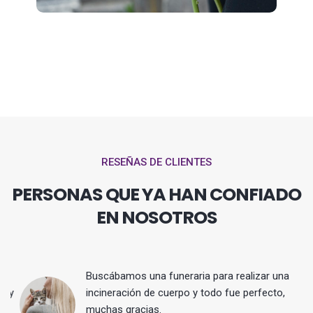
RESEÑAS DE CLIENTES
PERSONAS QUE YA HAN CONFIADO
EN NOSOTROS
Buscábamos una funeraria para realizar una
 y
incineración de cuerpo y todo fue perfecto,
muchas gracias.