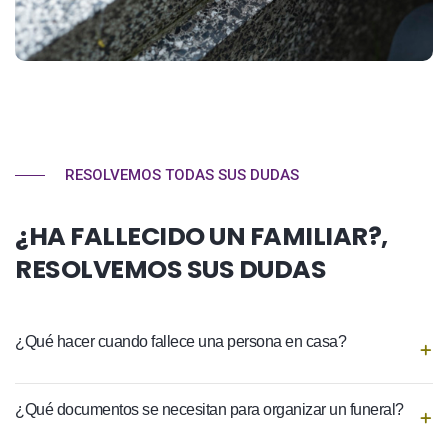
RESOLVEMOS TODAS SUS DUDAS
¿HA FALLECIDO UN FAMILIAR?,
RESOLVEMOS SUS DUDAS
¿Qué hacer cuando fallece una persona en casa?
¿Qué documentos se necesitan para organizar un funeral?