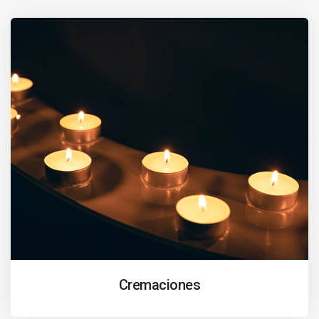
Cremaciones