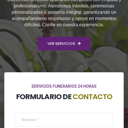
profesionalismo. Atendemos trámites, ceremonias
personalizadas y asesoría integral, garantizando un
acompañamiento respetuoso y apoyo en momentos
difíciles. Confíe en nuestra experiencia.
VER SERVICIOS
SERVICIOS FUNERARIOS 24 HORAS
FORMULARIO DE
CONTACTO