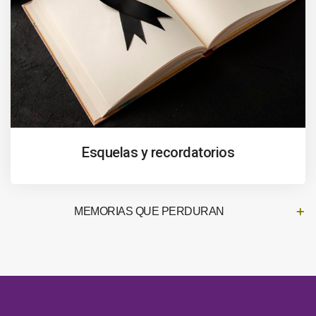
Esquelas y recordatorios
MEMORIAS QUE PERDURAN