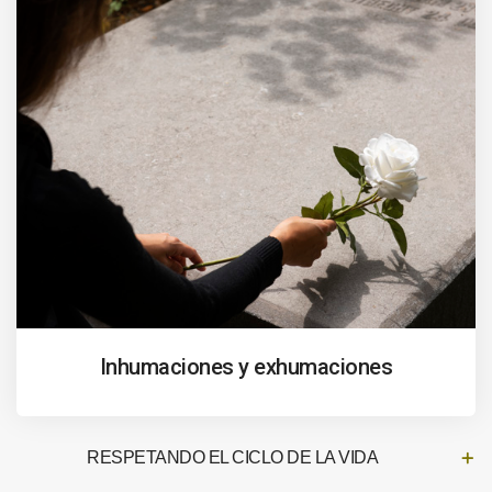
Inhumaciones y exhumaciones
RESPETANDO EL CICLO DE LA VIDA