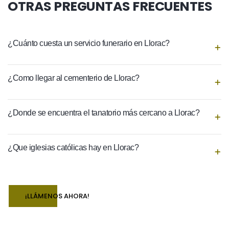
OTRAS PREGUNTAS FRECUENTES
¿Cuánto cuesta un servicio funerario en Llorac?
¿Como llegar al cementerio de Llorac?
¿Donde se encuentra el tanatorio más cercano a Llorac?
¿Que iglesias católicas hay en Llorac?
¡LLÁMENOS AHORA!