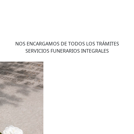
NOS ENCARGAMOS DE TODOS LOS TRÁMITES
SERVICIOS FUNERARIOS INTEGRALES