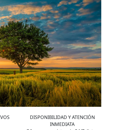
4
IVOS
DISPONIBILIDAD Y ATENCIÓN
INMEDIATA