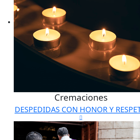
Cremaciones
DESPEDIDAS CON HONOR Y RESPE