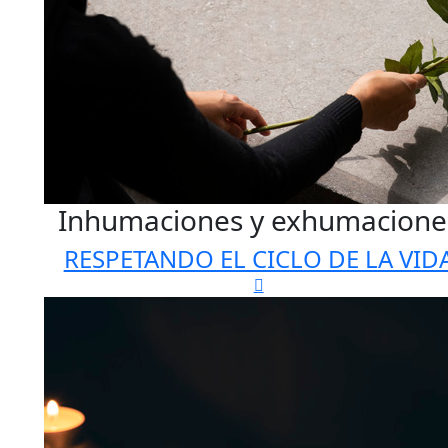
Inhumaciones y exhumacione
RESPETANDO EL CICLO DE LA VID