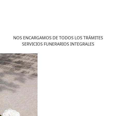
NOS ENCARGAMOS DE TODOS LOS TRÁMITES
SERVICIOS FUNERARIOS INTEGRALES