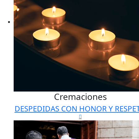
Cremaciones
DESPEDIDAS CON HONOR Y RESPE