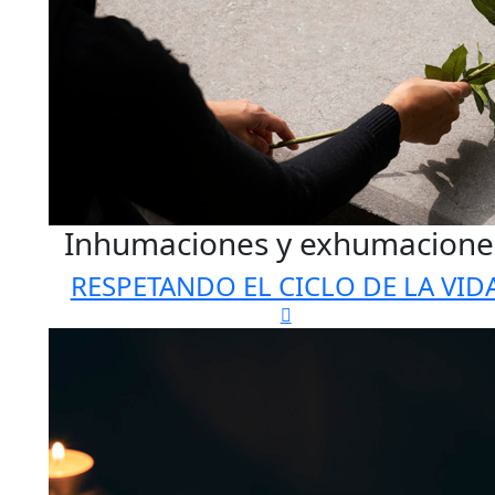
Inhumaciones y exhumacione
RESPETANDO EL CICLO DE LA VID