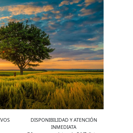
4
IVOS
DISPONIBILIDAD Y ATENCIÓN
INMEDIATA