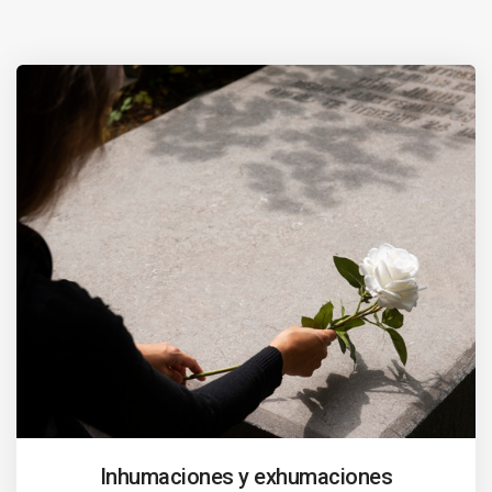
Inhumaciones y exhumaciones