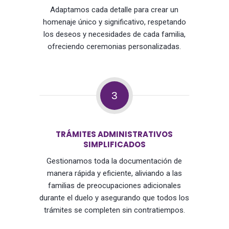
Adaptamos cada detalle para crear un
homenaje único y significativo, respetando
los deseos y necesidades de cada familia,
ofreciendo ceremonias personalizadas.
3
TRÁMITES ADMINISTRATIVOS
SIMPLIFICADOS
Gestionamos toda la documentación de
manera rápida y eficiente, aliviando a las
familias de preocupaciones adicionales
durante el duelo y asegurando que todos los
trámites se completen sin contratiempos.