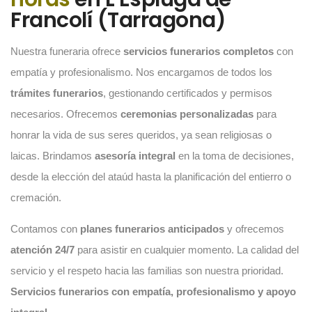
Francolí (Tarragona)
Nuestra funeraria ofrece
servicios funerarios completos
con
empatía y profesionalismo. Nos encargamos de todos los
trámites funerarios
, gestionando certificados y permisos
necesarios. Ofrecemos
ceremonias personalizadas
para
honrar la vida de sus seres queridos, ya sean religiosas o
laicas. Brindamos
asesoría integral
en la toma de decisiones,
desde la elección del ataúd hasta la planificación del entierro o
cremación.
Contamos con
planes funerarios anticipados
y ofrecemos
atención 24/7
para asistir en cualquier momento. La calidad del
servicio y el respeto hacia las familias son nuestra prioridad.
Servicios funerarios con empatía, profesionalismo y apoyo