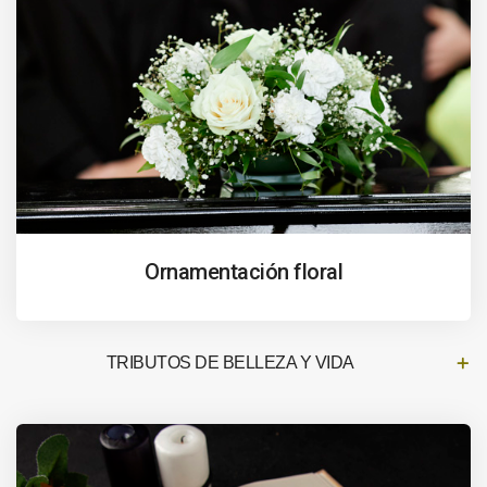
Ornamentación floral
TRIBUTOS DE BELLEZA Y VIDA