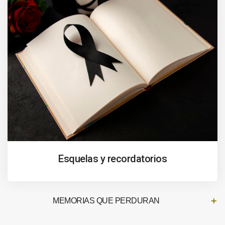
Esquelas y recordatorios
MEMORIAS QUE PERDURAN