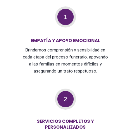
1
EMPATÍA Y APOYO EMOCIONAL
Brindamos comprensión y sensibilidad en
cada etapa del proceso funerario, apoyando
a las familias en momentos difíciles y
asegurando un trato respetuoso.
2
SERVICIOS COMPLETOS Y
PERSONALIZADOS