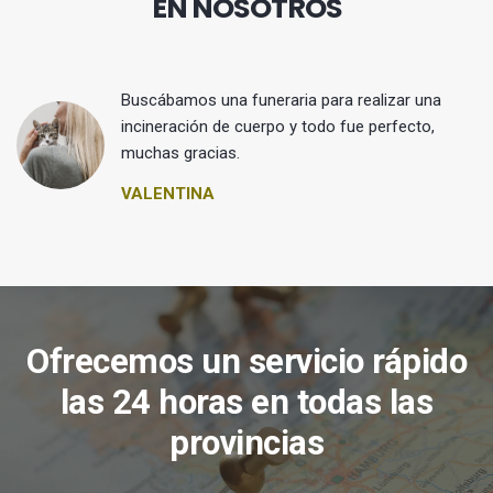
EN NOSOTROS
Buscábamos una funeraria para realizar una
 y
incineración de cuerpo y todo fue perfecto,
muchas gracias.
VALENTINA
Ofrecemos un servicio rápido
las 24 horas en todas las
provincias