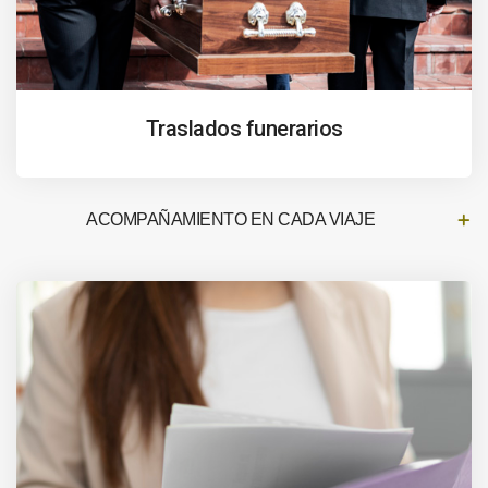
Traslados funerarios
ACOMPAÑAMIENTO EN CADA VIAJE