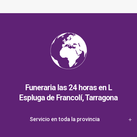
Funeraria las 24 horas en L
Espluga de Francolí, Tarragona
Servicio en toda la provincia