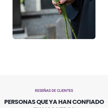
RESEÑAS DE CLIENTES
PERSONAS QUE YA HAN CONFIADO