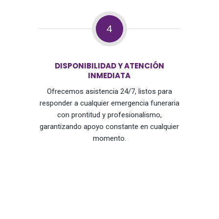
4
DISPONIBILIDAD Y ATENCIÓN
INMEDIATA
Ofrecemos asistencia 24/7, listos para
responder a cualquier emergencia funeraria
con prontitud y profesionalismo,
garantizando apoyo constante en cualquier
momento.