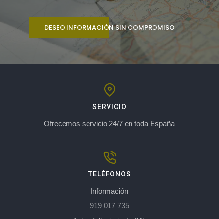
DESEO INFORMACIÓN SIN COMPROMISO
SERVICIO
Ofrecemos servicio 24/7 en toda España
TELÉFONOS
Información
919 017 735