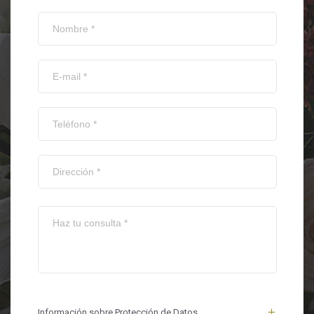
Información sobre Protección de Datos