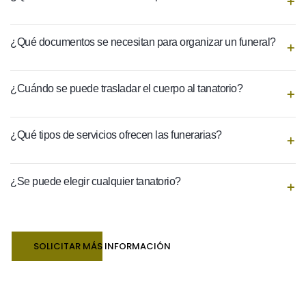
¿Qué documentos se necesitan para organizar un funeral?
¿Cuándo se puede trasladar el cuerpo al tanatorio?
¿Qué tipos de servicios ofrecen las funerarias?
¿Se puede elegir cualquier tanatorio?
SOLICITAR MÁS INFORMACIÓN