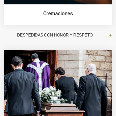
Cremaciones
DESPEDIDAS CON HONOR Y RESPETO