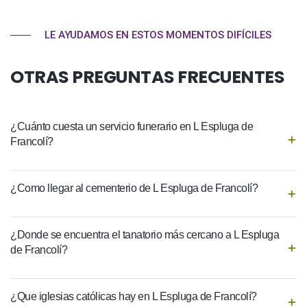
LE AYUDAMOS EN ESTOS MOMENTOS DIFÍCILES
OTRAS PREGUNTAS FRECUENTES
¿Cuánto cuesta un servicio funerario en L Espluga de
Francolí?
¿Como llegar al cementerio de L Espluga de Francolí?
¿Donde se encuentra el tanatorio más cercano a L Espluga
de Francolí?
¿Que iglesias católicas hay en L Espluga de Francolí?