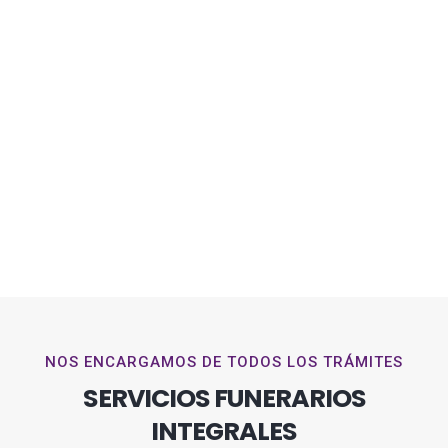
NOS ENCARGAMOS DE TODOS LOS TRÁMITES
SERVICIOS FUNERARIOS
INTEGRALES