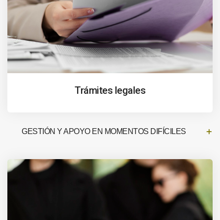
Trámites legales
GESTIÓN Y APOYO EN MOMENTOS DIFÍCILES