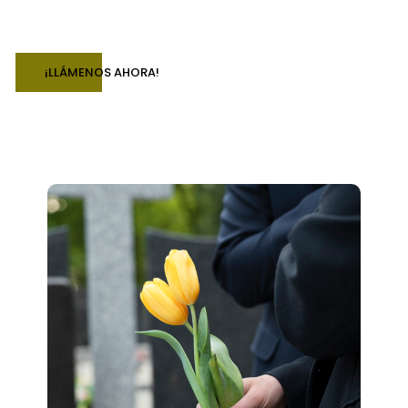
¡LLÁMENOS AHORA!