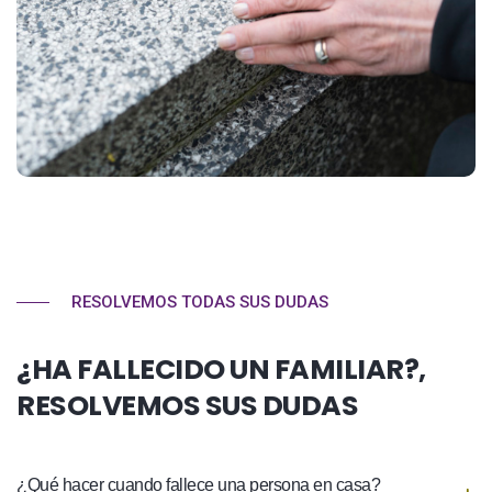
RESOLVEMOS TODAS SUS DUDAS
¿HA FALLECIDO UN FAMILIAR?,
RESOLVEMOS SUS DUDAS
¿Qué hacer cuando fallece una persona en casa?