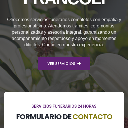
Ofrecemos servicios funerarios completos con empatía y
profesionalismo. Atendemos trámites, ceremonias
personalizadas y asesoría integral, garantizando un
acompañamiento respetuoso y apoyo en momentos
difíciles. Confíe en nuestra experiencia.
VER SERVICIOS
SERVICIOS FUNERARIOS 24 HORAS
FORMULARIO DE
CONTACTO