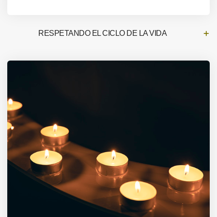
RESPETANDO EL CICLO DE LA VIDA