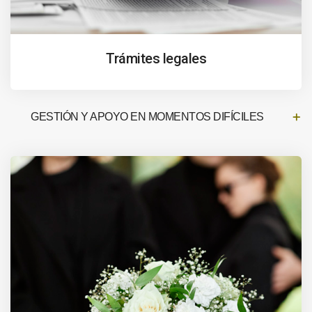
Trámites legales
GESTIÓN Y APOYO EN MOMENTOS DIFÍCILES