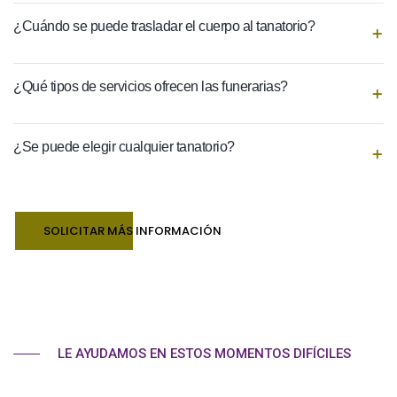
¿Cuándo se puede trasladar el cuerpo al tanatorio?
¿Qué tipos de servicios ofrecen las funerarias?
¿Se puede elegir cualquier tanatorio?
SOLICITAR MÁS INFORMACIÓN
LE AYUDAMOS EN ESTOS MOMENTOS DIFÍCILES