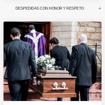
DESPEDIDAS CON HONOR Y RESPETO