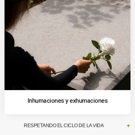
Inhumaciones y exhumaciones
RESPETANDO EL CICLO DE LA VIDA