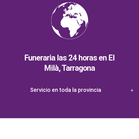
Funeraria las 24 horas en El
Milà, Tarragona
Servicio en toda la provincia