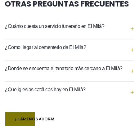
OTRAS PREGUNTAS FRECUENTES
¿Cuánto cuesta un servicio funerario en El Milà?
¿Como llegar al cementerio de El Milà?
¿Donde se encuentra el tanatorio más cercano a El Milà?
¿Que iglesias católicas hay en El Milà?
¡LLÁMENOS AHORA!