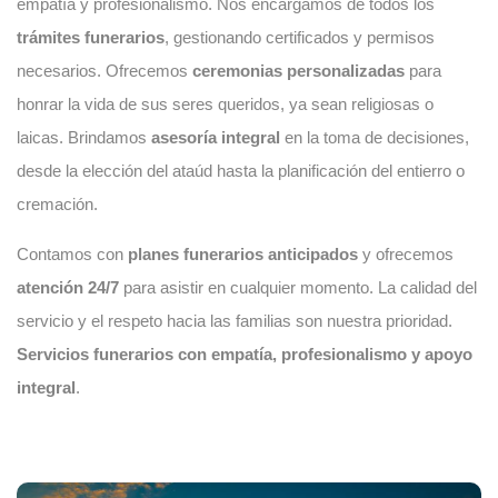
empatía y profesionalismo. Nos encargamos de todos los
trámites funerarios
, gestionando certificados y permisos
necesarios. Ofrecemos
ceremonias personalizadas
para
honrar la vida de sus seres queridos, ya sean religiosas o
laicas. Brindamos
asesoría integral
en la toma de decisiones,
desde la elección del ataúd hasta la planificación del entierro o
cremación.
Contamos con
planes funerarios anticipados
y ofrecemos
atención 24/7
para asistir en cualquier momento. La calidad del
servicio y el respeto hacia las familias son nuestra prioridad.
Servicios funerarios con empatía, profesionalismo y apoyo
integral
.