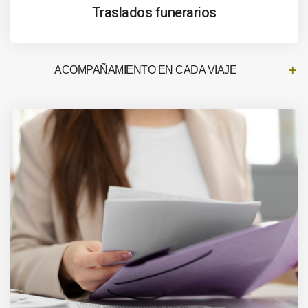
Traslados funerarios
ACOMPAÑAMIENTO EN CADA VIAJE