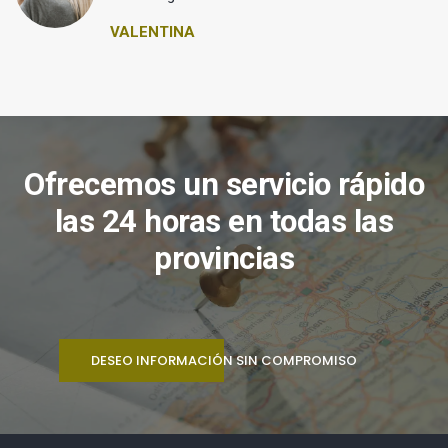
VALENTINA
Ofrecemos un servicio rápido
las 24 horas en todas las
provincias
DESEO INFORMACIÓN SIN COMPROMISO