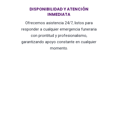
DISPONIBILIDAD Y ATENCIÓN
INMEDIATA
Ofrecemos asistencia 24/7, listos para
responder a cualquier emergencia funeraria
con prontitud y profesionalismo,
garantizando apoyo constante en cualquier
momento.