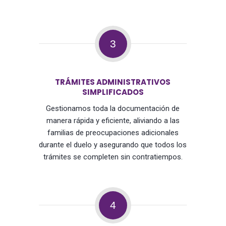
3
TRÁMITES ADMINISTRATIVOS
SIMPLIFICADOS
Gestionamos toda la documentación de
manera rápida y eficiente, aliviando a las
familias de preocupaciones adicionales
durante el duelo y asegurando que todos los
trámites se completen sin contratiempos.
4