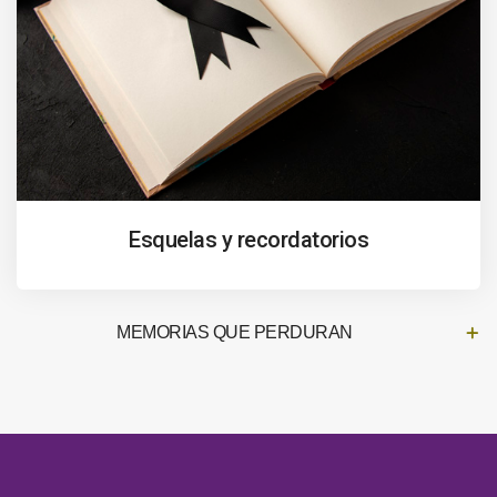
Esquelas y recordatorios
MEMORIAS QUE PERDURAN