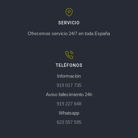
SERVICIO
Ofrecemos servicio 24/7 en toda España
TELÉFONOS
Información
919 017 735
Aviso fallecimiento 24h
919 227 648
Whatsapp
623 557 595