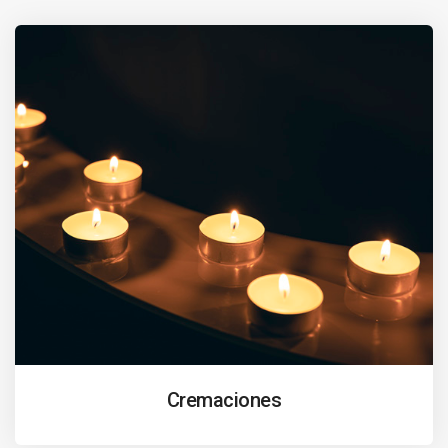
Cremaciones