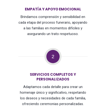
EMPATÍA Y APOYO EMOCIONAL
Brindamos comprensión y sensibilidad en
cada etapa del proceso funerario, apoyando
a las familias en momentos difíciles y
asegurando un trato respetuoso.
2
SERVICIOS COMPLETOS Y
PERSONALIZADOS
Adaptamos cada detalle para crear un
homenaje único y significativo, respetando
los deseos y necesidades de cada familia,
ofreciendo ceremonias personalizadas.