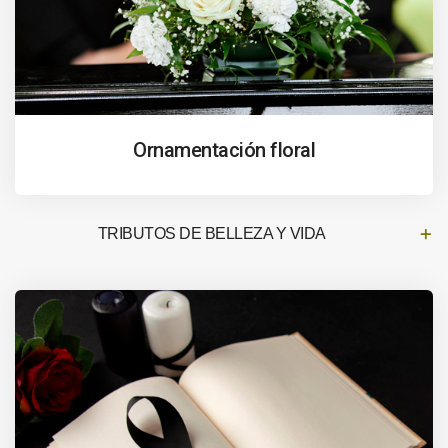
Ornamentación floral
TRIBUTOS DE BELLEZA Y VIDA