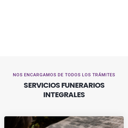
NOS ENCARGAMOS DE TODOS LOS TRÁMITES
SERVICIOS FUNERARIOS
INTEGRALES