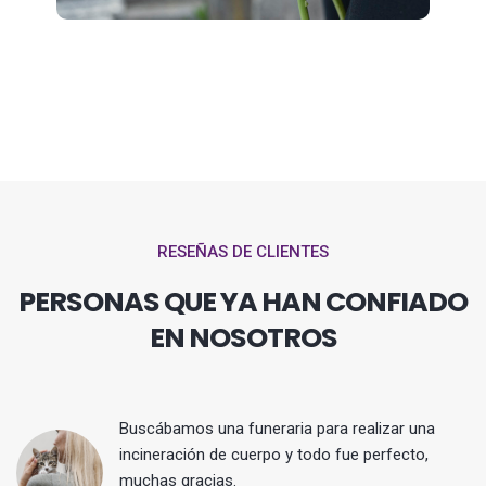
RESEÑAS DE CLIENTES
PERSONAS QUE YA HAN CONFIADO
EN NOSOTROS
Buscábamos una funeraria para realizar una
 y
incineración de cuerpo y todo fue perfecto,
muchas gracias.