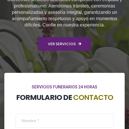
profesionalismo. Atendemos trámites, ceremonias
personalizadas y asesoría integral, garantizando un
acompañamiento respetuoso y apoyo en momentos
difíciles. Confíe en nuestra experiencia.
VER SERVICIOS
SERVICIOS FUNERARIOS 24 HORAS
FORMULARIO DE
CONTACTO