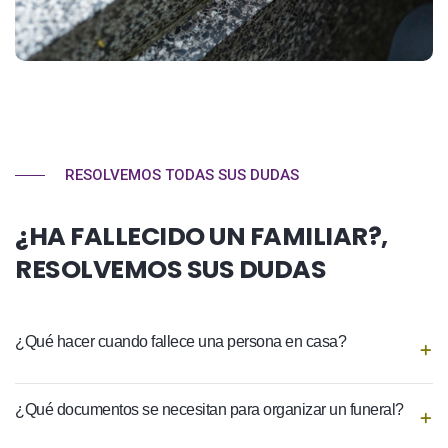
RESOLVEMOS TODAS SUS DUDAS
¿HA FALLECIDO UN FAMILIAR?,
RESOLVEMOS SUS DUDAS
¿Qué hacer cuando fallece una persona en casa?
¿Qué documentos se necesitan para organizar un funeral?