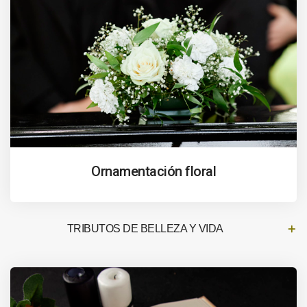
Ornamentación floral
TRIBUTOS DE BELLEZA Y VIDA