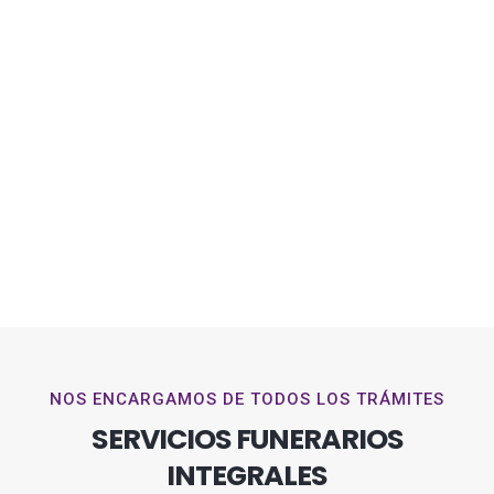
NOS ENCARGAMOS DE TODOS LOS TRÁMITES
SERVICIOS FUNERARIOS
INTEGRALES