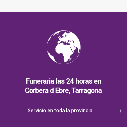
Funeraria las 24 horas en
Corbera d Ebre, Tarragona
Servicio en toda la provincia