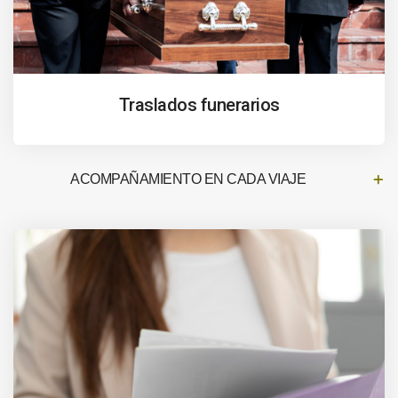
Traslados funerarios
ACOMPAÑAMIENTO EN CADA VIAJE