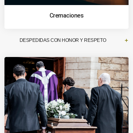
Cremaciones
DESPEDIDAS CON HONOR Y RESPETO