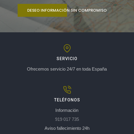
DESEO INFORMACIÓN SIN COMPROMISO
SERVICIO
Ofrecemos servicio 24/7 en toda España
TELÉFONOS
Información
919 017 735
Aviso fallecimiento 24h