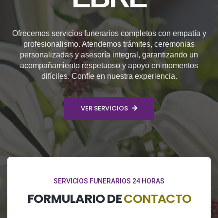
Ofrecemos servicios funerarios completos con empatía y
profesionalismo. Atendemos trámites, ceremonias
personalizadas y asesoría integral, garantizando un
acompañamiento respetuoso y apoyo en momentos
difíciles. Confíe en nuestra experiencia.
VER SERVICIOS
SERVICIOS FUNERARIOS 24 HORAS
FORMULARIO DE
CONTACTO