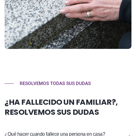
RESOLVEMOS TODAS SUS DUDAS
¿HA FALLECIDO UN FAMILIAR?,
RESOLVEMOS SUS DUDAS
¿Qué hacer cuando fallece una persona en casa?