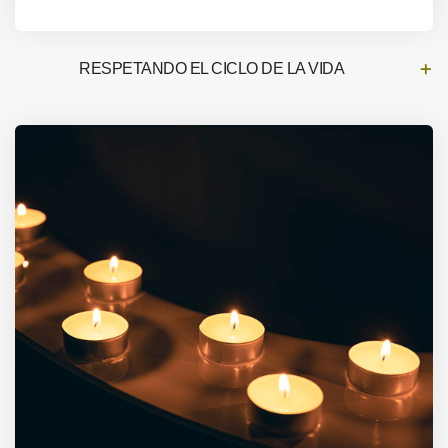
RESPETANDO EL CICLO DE LA VIDA