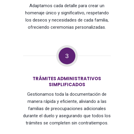
Adaptamos cada detalle para crear un
homenaje único y significativo, respetando
los deseos y necesidades de cada familia,
ofreciendo ceremonias personalizadas.
3
TRÁMITES ADMINISTRATIVOS
SIMPLIFICADOS
Gestionamos toda la documentación de
manera rápida y eficiente, aliviando a las
familias de preocupaciones adicionales
durante el duelo y asegurando que todos los
trámites se completen sin contratiempos.