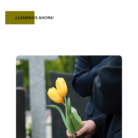
¡LLÁMENOS AHORA!