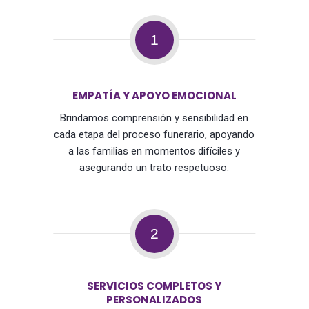
1
EMPATÍA Y APOYO EMOCIONAL
Brindamos comprensión y sensibilidad en
cada etapa del proceso funerario, apoyando
a las familias en momentos difíciles y
asegurando un trato respetuoso.
2
SERVICIOS COMPLETOS Y
PERSONALIZADOS