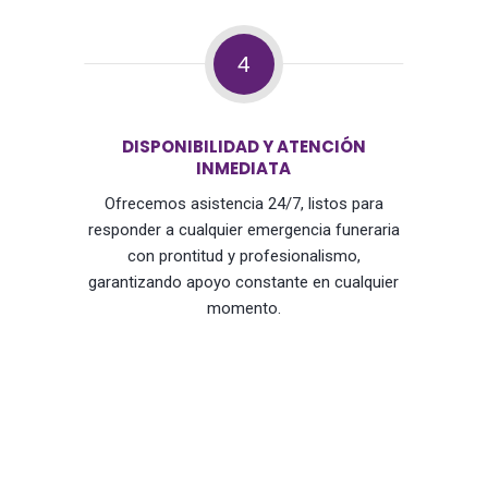
4
DISPONIBILIDAD Y ATENCIÓN
INMEDIATA
Ofrecemos asistencia 24/7, listos para
responder a cualquier emergencia funeraria
con prontitud y profesionalismo,
garantizando apoyo constante en cualquier
momento.