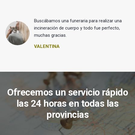
Buscábamos una funeraria para realizar una
 y
incineración de cuerpo y todo fue perfecto,
muchas gracias.
VALENTINA
Ofrecemos un servicio rápido
las 24 horas en todas las
provincias