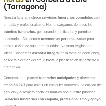
(Tarragona)
Nuestra funeraria ofrece
servicios funerarios completos
con
empatía y profesionalismo. Nos encargamos de todos los
trámites funerarios
, gestionando certificados y permisos
necesarios. Ofrecemos
ceremonias personalizadas
para
honrar la vida de sus seres queridos, ya sean religiosas o
laicas. Brindamos
asesoría integral
en la toma de decisiones,
desde la elección del ataúd hasta la planificación del entierro o
cremación.
Contamos con
planes funerarios anticipados
y ofrecemos
atención 24/7
para asistir en cualquier momento. La calidad del
servicio y el respeto hacia las familias son nuestra prioridad.
Servicios funerarios con empatía, profesionalismo y apoyo