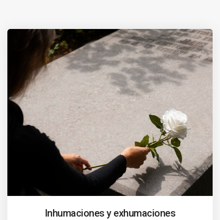
Inhumaciones y exhumaciones