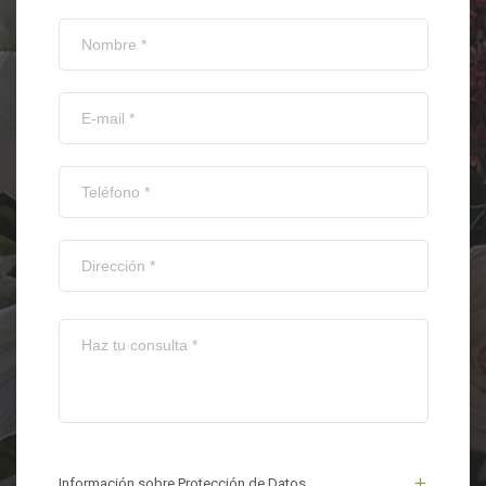
Información sobre Protección de Datos