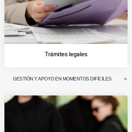
Trámites legales
GESTIÓN Y APOYO EN MOMENTOS DIFÍCILES