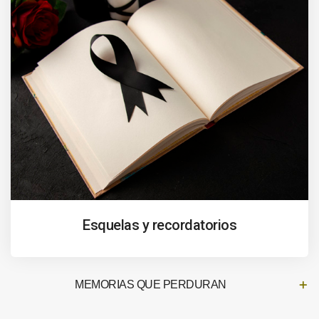
Esquelas y recordatorios
MEMORIAS QUE PERDURAN