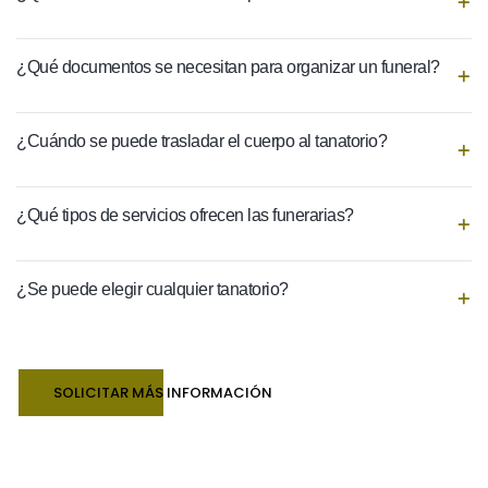
¿Qué documentos se necesitan para organizar un funeral?
¿Cuándo se puede trasladar el cuerpo al tanatorio?
¿Qué tipos de servicios ofrecen las funerarias?
¿Se puede elegir cualquier tanatorio?
SOLICITAR MÁS INFORMACIÓN