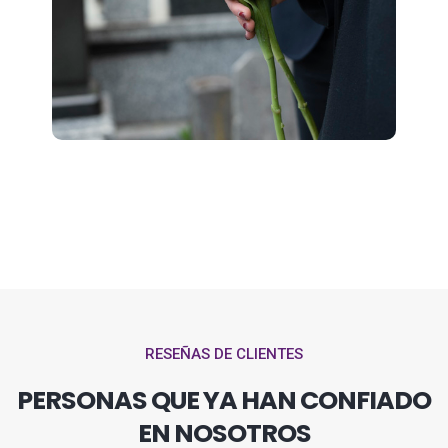
RESEÑAS DE CLIENTES
PERSONAS QUE YA HAN CONFIADO
EN NOSOTROS