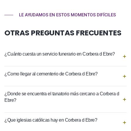
LE AYUDAMOS EN ESTOS MOMENTOS DIFÍCILES
OTRAS PREGUNTAS FRECUENTES
¿Cuánto cuesta un servicio funerario en Corbera d Ebre?
¿Como llegar al cementerio de Corbera d Ebre?
¿Donde se encuentra el tanatorio más cercano a Corbera d
Ebre?
¿Que iglesias católicas hay en Corbera d Ebre?