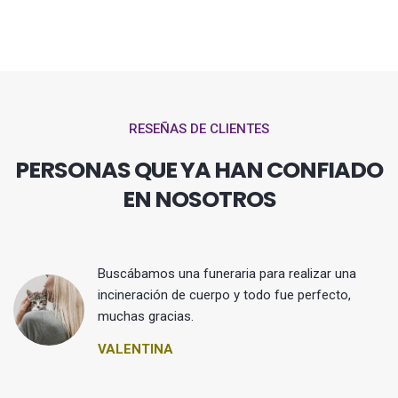
RESEÑAS DE CLIENTES
PERSONAS QUE YA HAN CONFIADO
EN NOSOTROS
Buscábamos una funeraria para realizar una
 y
incineración de cuerpo y todo fue perfecto,
muchas gracias.
VALENTINA