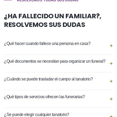
RESOLVEMOS TODAS SUS DUDAS
¿HA FALLECIDO UN FAMILIAR?,
RESOLVEMOS SUS DUDAS
¿Qué hacer cuando fallece una persona en casa?
¿Qué documentos se necesitan para organizar un funeral?
¿Cuándo se puede trasladar el cuerpo al tanatorio?
¿Qué tipos de servicios ofrecen las funerarias?
¿Se puede elegir cualquier tanatorio?