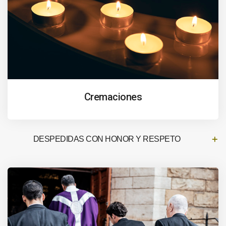
Cremaciones
DESPEDIDAS CON HONOR Y RESPETO