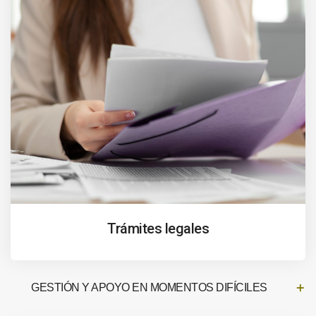
Trámites legales
GESTIÓN Y APOYO EN MOMENTOS DIFÍCILES