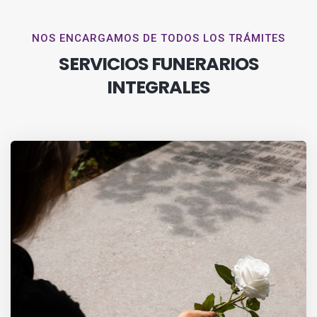
NOS ENCARGAMOS DE TODOS LOS TRÁMITES
SERVICIOS FUNERARIOS
INTEGRALES