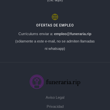
OFERTAS DE EMPLEO
Currículums enviar a:
empleo@funeraria.rip
(sólamente a este e-mail, no se admiten llamadas
ni whatsapp)
Aviso Legal
Privacidad