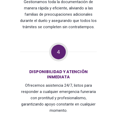
Gestionamos toda la documentación de
manera rápida y eficiente, aliviando a las
familias de preocupaciones adicionales
durante el duelo y asegurando que todos los
trámites se completen sin contratiempos.
4
DISPONIBILIDAD Y ATENCIÓN
INMEDIATA
Ofrecemos asistencia 24/7, listos para
responder a cualquier emergencia funeraria
con prontitud y profesionalismo,
garantizando apoyo constante en cualquier
momento.