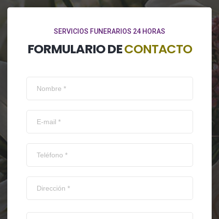
SERVICIOS FUNERARIOS 24 HORAS
FORMULARIO DE
CONTACTO