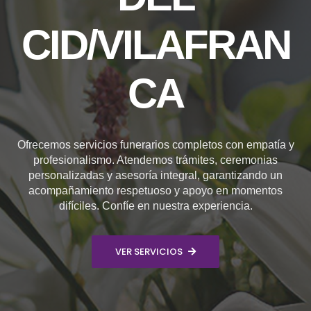
CID/VILAFRAN
CA
Ofrecemos servicios funerarios completos con empatía y
profesionalismo. Atendemos trámites, ceremonias
personalizadas y asesoría integral, garantizando un
acompañamiento respetuoso y apoyo en momentos
difíciles. Confíe en nuestra experiencia.
VER SERVICIOS