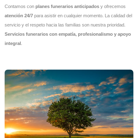
Contamos con
planes funerarios anticipados
y ofrecemos
atención 24/7
para asistir en cualquier momento. La calidad del
servicio y el respeto hacia las familias son nuestra prioridad.
Servicios funerarios con empatía, profesionalismo y apoyo
integral
.