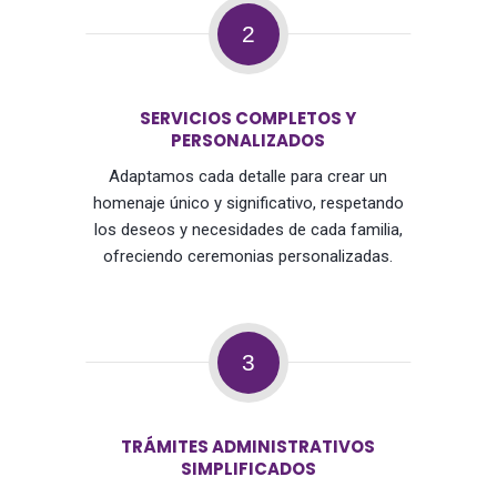
2
SERVICIOS COMPLETOS Y
PERSONALIZADOS
Adaptamos cada detalle para crear un
homenaje único y significativo, respetando
los deseos y necesidades de cada familia,
ofreciendo ceremonias personalizadas.
3
TRÁMITES ADMINISTRATIVOS
SIMPLIFICADOS