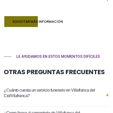
SOLICITAR MÁS INFORMACIÓN
LE AYUDAMOS EN ESTOS MOMENTOS DIFÍCILES
OTRAS PREGUNTAS FRECUENTES
¿Cuánto cuesta un servicio funerario en Villafranca del
Cid/Vilafranca?
¿Como llegar al cementerio de Villafranca del