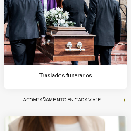
Traslados funerarios
ACOMPAÑAMIENTO EN CADA VIAJE