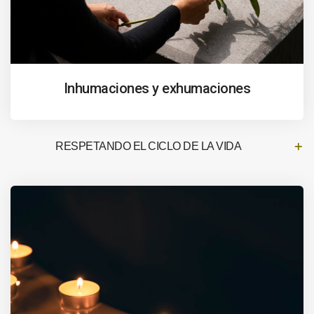
Inhumaciones y exhumaciones
RESPETANDO EL CICLO DE LA VIDA