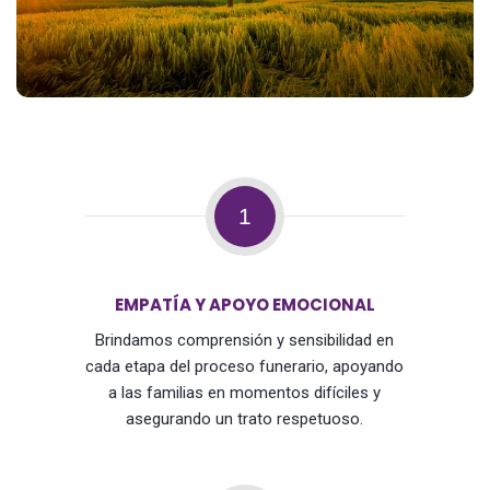
1
EMPATÍA Y APOYO EMOCIONAL
Brindamos comprensión y sensibilidad en
cada etapa del proceso funerario, apoyando
a las familias en momentos difíciles y
asegurando un trato respetuoso.