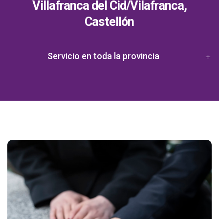
Villafranca del Cid/Vilafranca,
Castellón
Servicio en toda la provincia