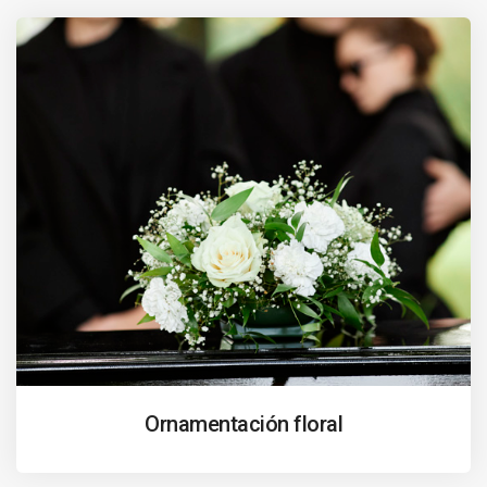
Ornamentación floral