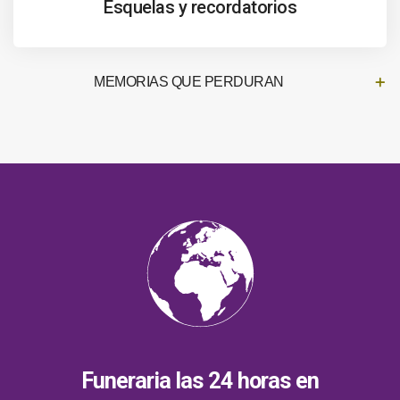
Esquelas y recordatorios
MEMORIAS QUE PERDURAN
Funeraria las 24 horas en