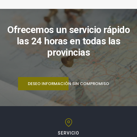
Ofrecemos un servicio rápido
las 24 horas en todas las
provincias
DESEO INFORMACIÓN SIN COMPROMISO
SERVICIO