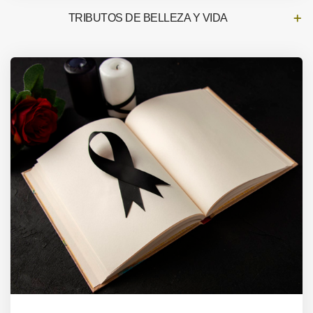
TRIBUTOS DE BELLEZA Y VIDA