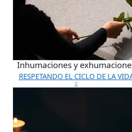
Inhumaciones y exhumacione
RESPETANDO EL CICLO DE LA VID