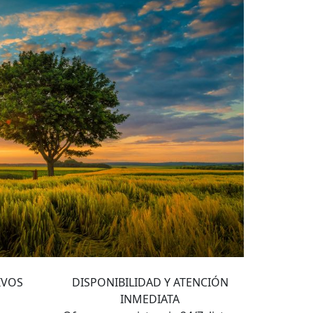
4
IVOS
DISPONIBILIDAD Y ATENCIÓN
INMEDIATA