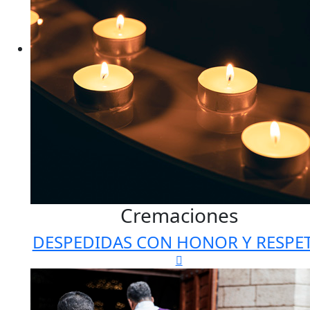
Cremaciones
DESPEDIDAS CON HONOR Y RESPE