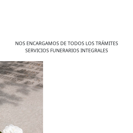
NOS ENCARGAMOS DE TODOS LOS TRÁMITES
SERVICIOS FUNERARIOS INTEGRALES