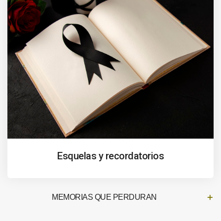
Esquelas y recordatorios
MEMORIAS QUE PERDURAN