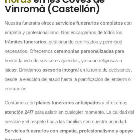
Vinromà (Castellón)
Nuestra funeraria ofrece
servicios funerarios completos
con
empatía y profesionalismo. Nos encargamos de todos los
trámites funerarios
, gestionando certificados y permisos
necesarios. Ofrecemos
ceremonias personalizadas
para
honrar la vida de sus seres queridos, ya sean religiosas o
laicas. Brindamos
asesoría integral
en la toma de decisiones,
desde la elección del ataúd hasta la planificación del entierro o
cremación.
Contamos con
planes funerarios anticipados
y ofrecemos
atención 24/7
para asistir en cualquier momento. La calidad del
servicio y el respeto hacia las familias son nuestra prioridad.
Servicios funerarios con empatía, profesionalismo y apoyo