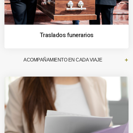
Traslados funerarios
ACOMPAÑAMIENTO EN CADA VIAJE