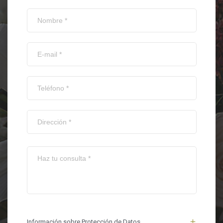
Información sobre Protección de Datos