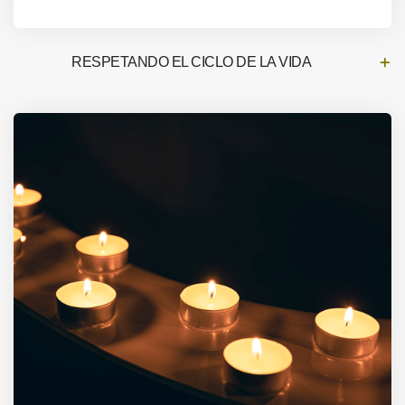
RESPETANDO EL CICLO DE LA VIDA