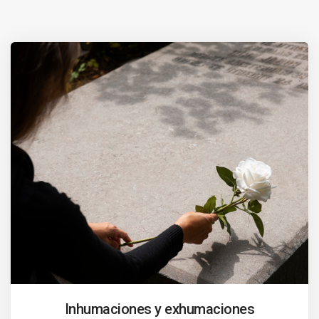
Inhumaciones y exhumaciones