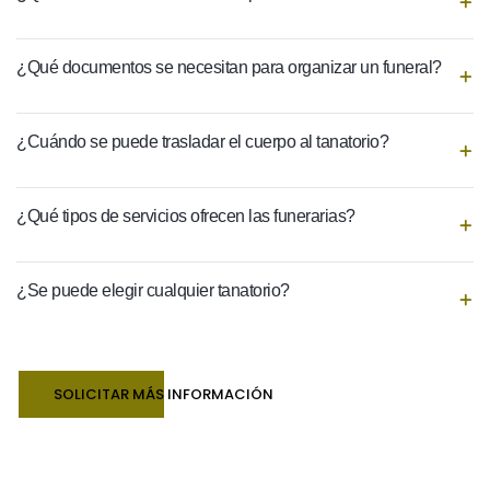
¿Qué documentos se necesitan para organizar un funeral?
¿Cuándo se puede trasladar el cuerpo al tanatorio?
¿Qué tipos de servicios ofrecen las funerarias?
¿Se puede elegir cualquier tanatorio?
SOLICITAR MÁS INFORMACIÓN