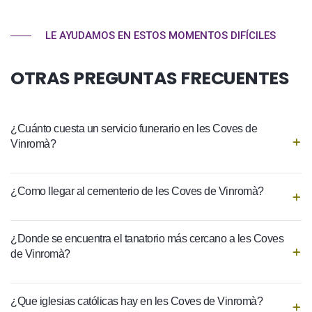
LE AYUDAMOS EN ESTOS MOMENTOS DIFÍCILES
OTRAS PREGUNTAS FRECUENTES
¿Cuánto cuesta un servicio funerario en les Coves de
Vinromà?
¿Como llegar al cementerio de les Coves de Vinromà?
¿Donde se encuentra el tanatorio más cercano a les Coves
de Vinromà?
¿Que iglesias católicas hay en les Coves de Vinromà?