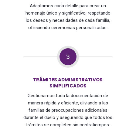
Adaptamos cada detalle para crear un
homenaje único y significativo, respetando
los deseos y necesidades de cada familia,
ofreciendo ceremonias personalizadas.
3
TRÁMITES ADMINISTRATIVOS
SIMPLIFICADOS
Gestionamos toda la documentación de
manera rápida y eficiente, aliviando a las
familias de preocupaciones adicionales
durante el duelo y asegurando que todos los
trámites se completen sin contratiempos.