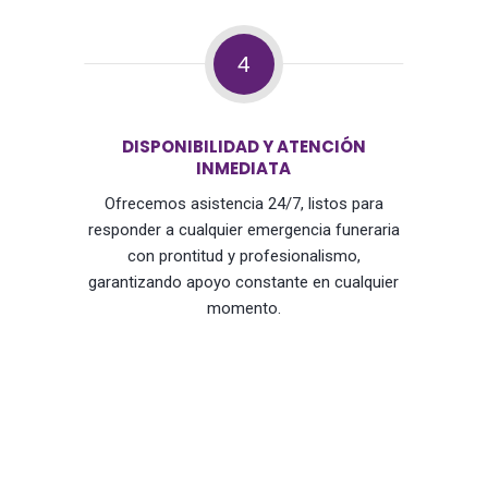
4
DISPONIBILIDAD Y ATENCIÓN
INMEDIATA
Ofrecemos asistencia 24/7, listos para
responder a cualquier emergencia funeraria
con prontitud y profesionalismo,
garantizando apoyo constante en cualquier
momento.