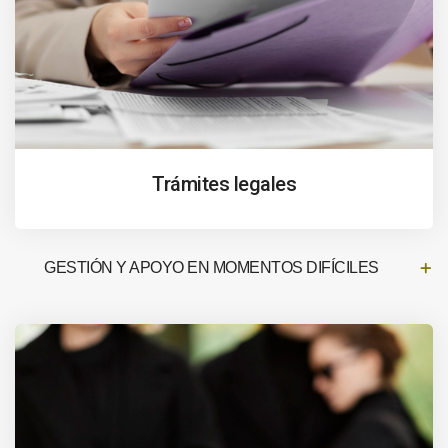
Trámites legales
GESTIÓN Y APOYO EN MOMENTOS DIFÍCILES