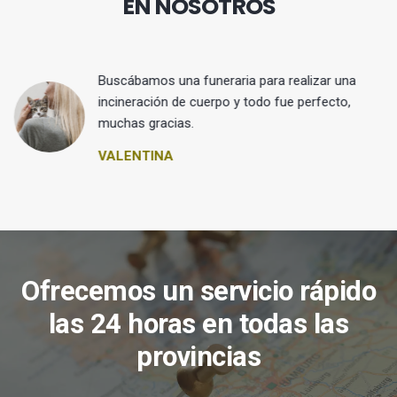
EN NOSOTROS
Buscábamos una funeraria para realizar una
 y
incineración de cuerpo y todo fue perfecto,
muchas gracias.
VALENTINA
Ofrecemos un servicio rápido
las 24 horas en todas las
provincias