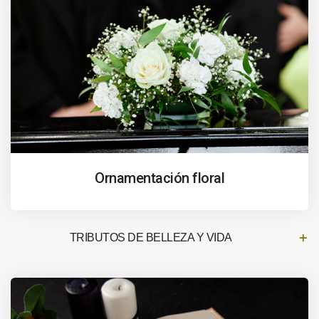
Ornamentación floral
TRIBUTOS DE BELLEZA Y VIDA