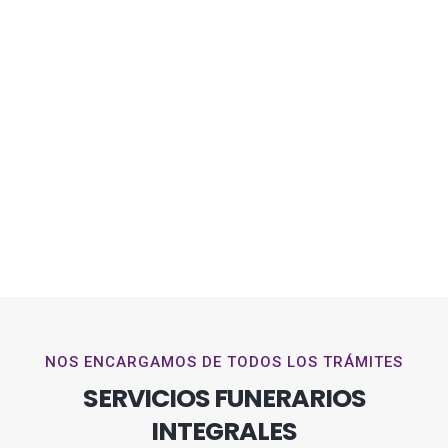
NOS ENCARGAMOS DE TODOS LOS TRÁMITES
SERVICIOS FUNERARIOS
INTEGRALES