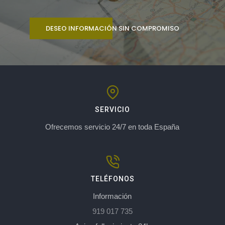
DESEO INFORMACIÓN SIN COMPROMISO
SERVICIO
Ofrecemos servicio 24/7 en toda España
TELÉFONOS
Información
919 017 735