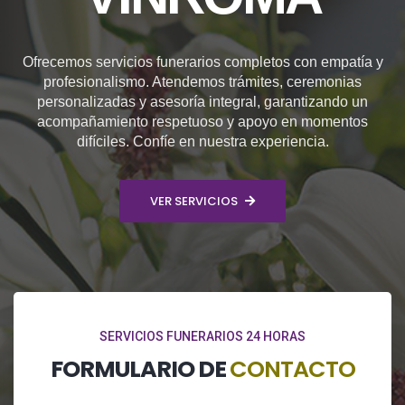
Ofrecemos servicios funerarios completos con empatía y
profesionalismo. Atendemos trámites, ceremonias
personalizadas y asesoría integral, garantizando un
acompañamiento respetuoso y apoyo en momentos
difíciles. Confíe en nuestra experiencia.
VER SERVICIOS
SERVICIOS FUNERARIOS 24 HORAS
FORMULARIO DE
CONTACTO