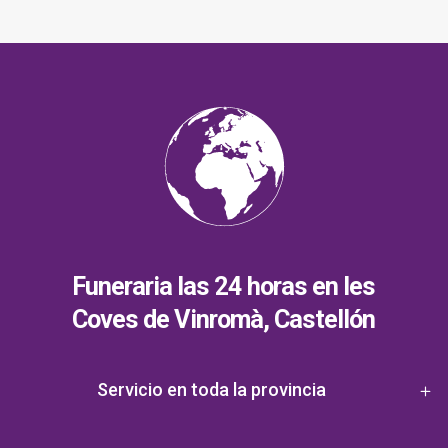
Funeraria las 24 horas en les
Coves de Vinromà, Castellón
Servicio en toda la provincia