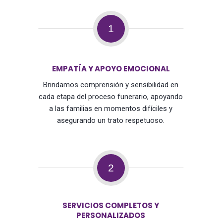
1
EMPATÍA Y APOYO EMOCIONAL
Brindamos comprensión y sensibilidad en
cada etapa del proceso funerario, apoyando
a las familias en momentos difíciles y
asegurando un trato respetuoso.
2
SERVICIOS COMPLETOS Y
PERSONALIZADOS