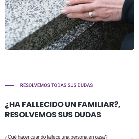
RESOLVEMOS TODAS SUS DUDAS
¿HA FALLECIDO UN FAMILIAR?,
RESOLVEMOS SUS DUDAS
¿Qué hacer cuando fallece una persona en casa?