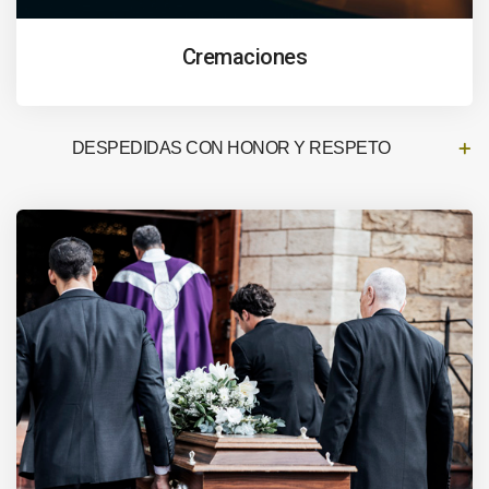
Cremaciones
DESPEDIDAS CON HONOR Y RESPETO