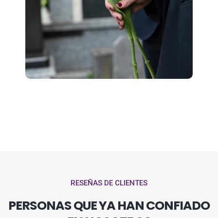
RESEÑAS DE CLIENTES
PERSONAS QUE YA HAN CONFIADO