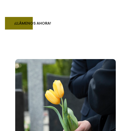
¡LLÁMENOS AHORA!