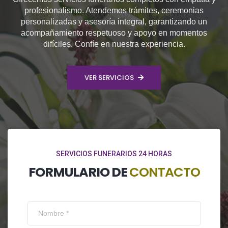
profesionalismo. Atendemos trámites, ceremonias
personalizadas y asesoría integral, garantizando un
acompañamiento respetuoso y apoyo en momentos
difíciles. Confíe en nuestra experiencia.
VER SERVICIOS
SERVICIOS FUNERARIOS 24 HORAS
FORMULARIO DE
CONTACTO