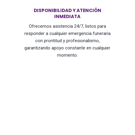
DISPONIBILIDAD Y ATENCIÓN
INMEDIATA
Ofrecemos asistencia 24/7, listos para
responder a cualquier emergencia funeraria
con prontitud y profesionalismo,
garantizando apoyo constante en cualquier
momento.