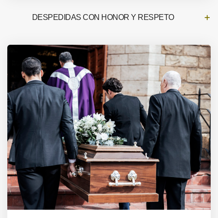
DESPEDIDAS CON HONOR Y RESPETO