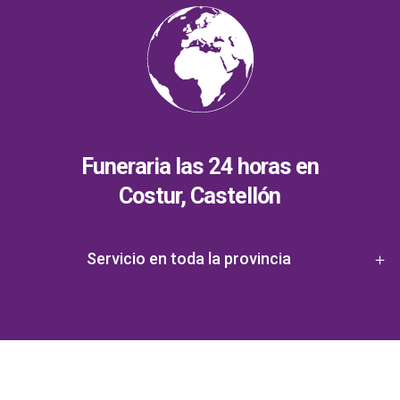
Funeraria las 24 horas en
Costur, Castellón
Servicio en toda la provincia