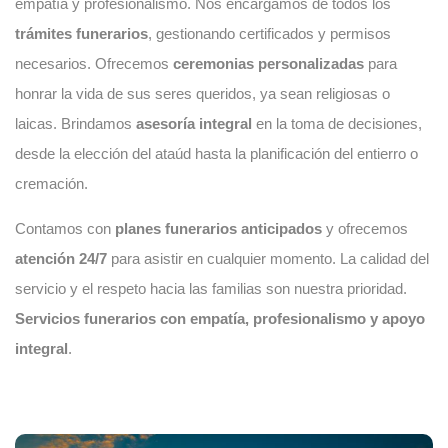
empatía y profesionalismo. Nos encargamos de todos los
trámites funerarios
, gestionando certificados y permisos
necesarios. Ofrecemos
ceremonias personalizadas
para
honrar la vida de sus seres queridos, ya sean religiosas o
laicas. Brindamos
asesoría integral
en la toma de decisiones,
desde la elección del ataúd hasta la planificación del entierro o
cremación.
Contamos con
planes funerarios anticipados
y ofrecemos
atención 24/7
para asistir en cualquier momento. La calidad del
servicio y el respeto hacia las familias son nuestra prioridad.
Servicios funerarios con empatía, profesionalismo y apoyo
integral
.