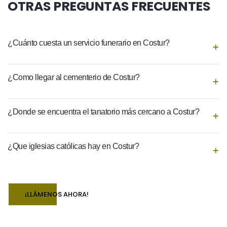
OTRAS PREGUNTAS FRECUENTES
¿Cuánto cuesta un servicio funerario en Costur?
¿Como llegar al cementerio de Costur?
¿Donde se encuentra el tanatorio más cercano a Costur?
¿Que iglesias católicas hay en Costur?
¡LLÁMENOS AHORA!