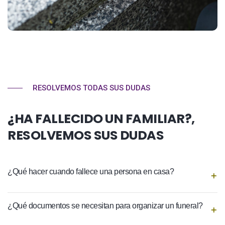
RESOLVEMOS TODAS SUS DUDAS
¿HA FALLECIDO UN FAMILIAR?,
RESOLVEMOS SUS DUDAS
¿Qué hacer cuando fallece una persona en casa?
¿Qué documentos se necesitan para organizar un funeral?