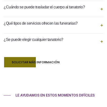
¿Cuándo se puede trasladar el cuerpo al tanatorio?
¿Qué tipos de servicios ofrecen las funerarias?
¿Se puede elegir cualquier tanatorio?
SOLICITAR MÁS INFORMACIÓN
LE AYUDAMOS EN ESTOS MOMENTOS DIFÍCILES