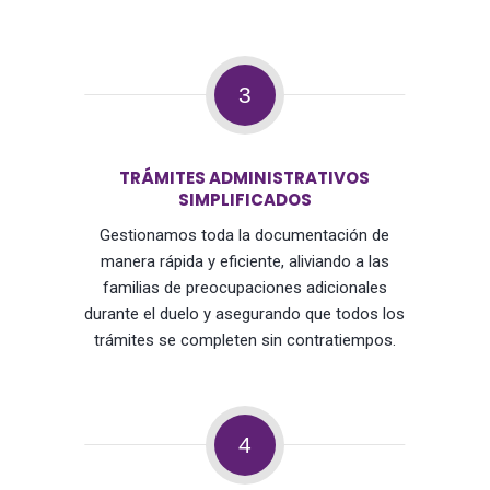
3
TRÁMITES ADMINISTRATIVOS
SIMPLIFICADOS
Gestionamos toda la documentación de
manera rápida y eficiente, aliviando a las
familias de preocupaciones adicionales
durante el duelo y asegurando que todos los
trámites se completen sin contratiempos.
4