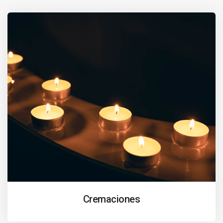
Cremaciones