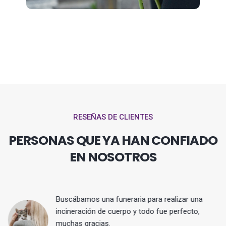
RESEÑAS DE CLIENTES
PERSONAS QUE YA HAN CONFIADO
EN NOSOTROS
Buscábamos una funeraria para realizar una
 y
incineración de cuerpo y todo fue perfecto,
muchas gracias.