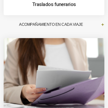
Traslados funerarios
ACOMPAÑAMIENTO EN CADA VIAJE