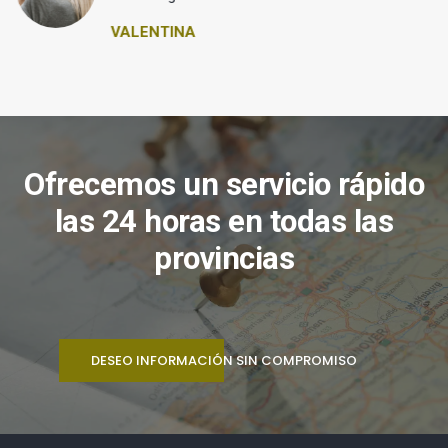
VALENTINA
Ofrecemos un servicio rápido
las 24 horas en todas las
provincias
DESEO INFORMACIÓN SIN COMPROMISO