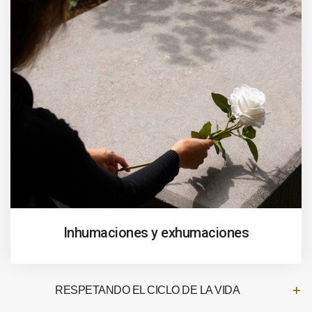
Inhumaciones y exhumaciones
RESPETANDO EL CICLO DE LA VIDA