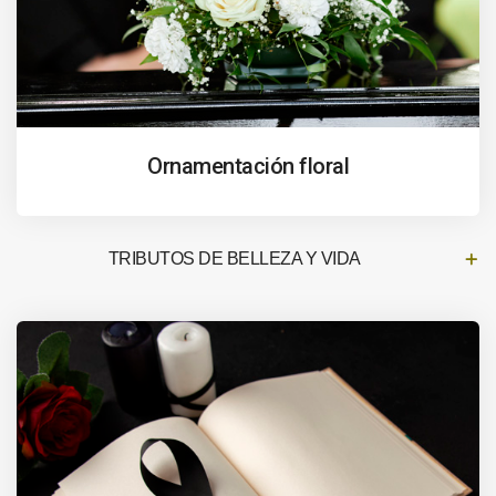
Ornamentación floral
TRIBUTOS DE BELLEZA Y VIDA