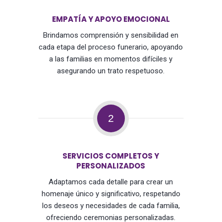
EMPATÍA Y APOYO EMOCIONAL
Brindamos comprensión y sensibilidad en
cada etapa del proceso funerario, apoyando
a las familias en momentos difíciles y
asegurando un trato respetuoso.
2
SERVICIOS COMPLETOS Y
PERSONALIZADOS
Adaptamos cada detalle para crear un
homenaje único y significativo, respetando
los deseos y necesidades de cada familia,
ofreciendo ceremonias personalizadas.