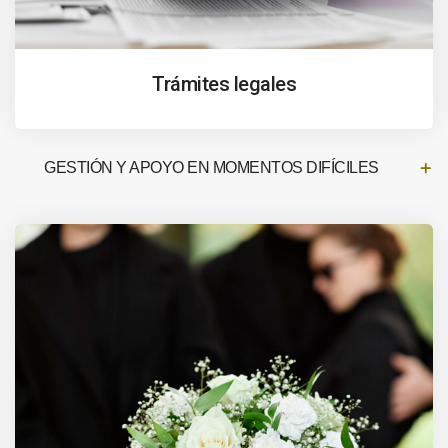
Trámites legales
GESTIÓN Y APOYO EN MOMENTOS DIFÍCILES