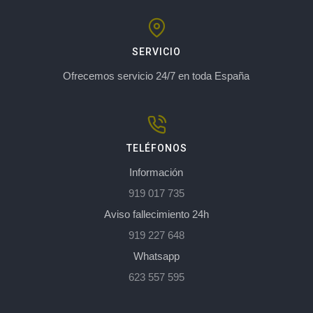
SERVICIO
Ofrecemos servicio 24/7 en toda España
TELÉFONOS
Información
919 017 735
Aviso fallecimiento 24h
919 227 648
Whatsapp
623 557 595