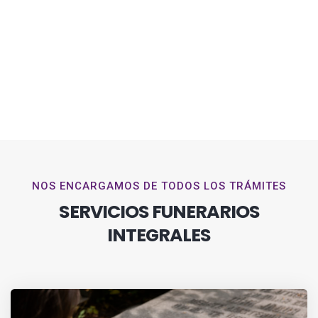
NOS ENCARGAMOS DE TODOS LOS TRÁMITES
SERVICIOS FUNERARIOS
INTEGRALES