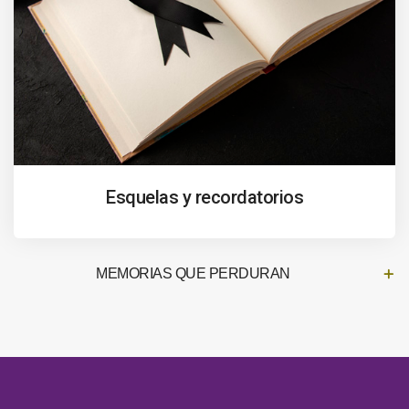
Esquelas y recordatorios
MEMORIAS QUE PERDURAN