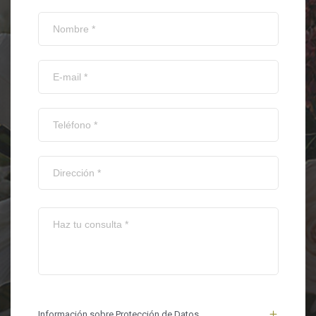
Información sobre Protección de Datos