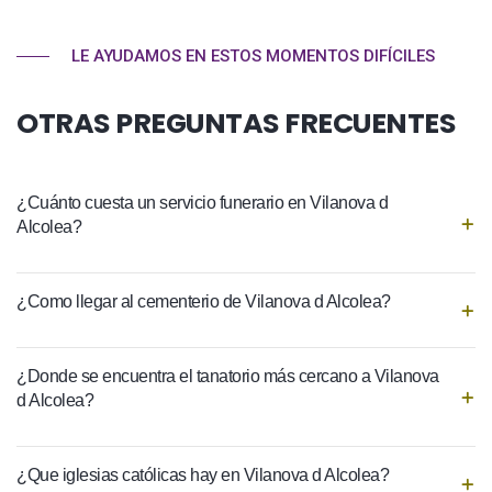
LE AYUDAMOS EN ESTOS MOMENTOS DIFÍCILES
OTRAS PREGUNTAS FRECUENTES
¿Cuánto cuesta un servicio funerario en Vilanova d
Alcolea?
¿Como llegar al cementerio de Vilanova d Alcolea?
¿Donde se encuentra el tanatorio más cercano a Vilanova
d Alcolea?
¿Que iglesias católicas hay en Vilanova d Alcolea?