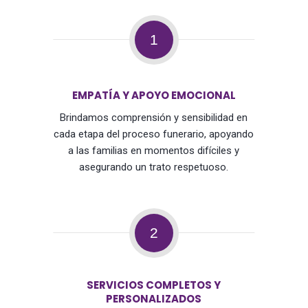
1
EMPATÍA Y APOYO EMOCIONAL
Brindamos comprensión y sensibilidad en
cada etapa del proceso funerario, apoyando
a las familias en momentos difíciles y
asegurando un trato respetuoso.
2
SERVICIOS COMPLETOS Y
PERSONALIZADOS