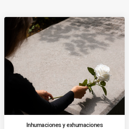
Inhumaciones y exhumaciones