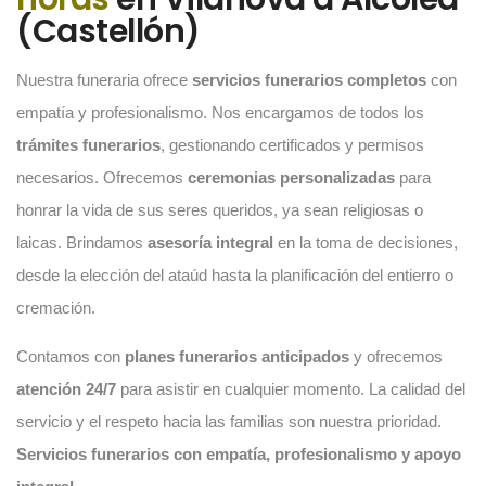
(Castellón)
Nuestra funeraria ofrece
servicios funerarios completos
con
empatía y profesionalismo. Nos encargamos de todos los
trámites funerarios
, gestionando certificados y permisos
necesarios. Ofrecemos
ceremonias personalizadas
para
honrar la vida de sus seres queridos, ya sean religiosas o
laicas. Brindamos
asesoría integral
en la toma de decisiones,
desde la elección del ataúd hasta la planificación del entierro o
cremación.
Contamos con
planes funerarios anticipados
y ofrecemos
atención 24/7
para asistir en cualquier momento. La calidad del
servicio y el respeto hacia las familias son nuestra prioridad.
Servicios funerarios con empatía, profesionalismo y apoyo