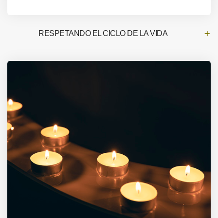
RESPETANDO EL CICLO DE LA VIDA