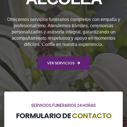
Ofrecemos servicios funerarios completos con empatía y
profesionalismo. Atendemos trámites, ceremonias
personalizadas y asesoría integral, garantizando un
acompañamiento respetuoso y apoyo en momentos
difíciles. Confíe en nuestra experiencia.
VER SERVICIOS
SERVICIOS FUNERARIOS 24 HORAS
FORMULARIO DE
CONTACTO