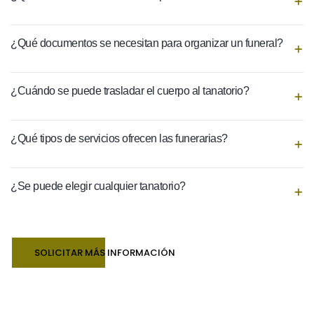
¿Qué documentos se necesitan para organizar un funeral?
¿Cuándo se puede trasladar el cuerpo al tanatorio?
¿Qué tipos de servicios ofrecen las funerarias?
¿Se puede elegir cualquier tanatorio?
SOLICITAR MÁS INFORMACIÓN