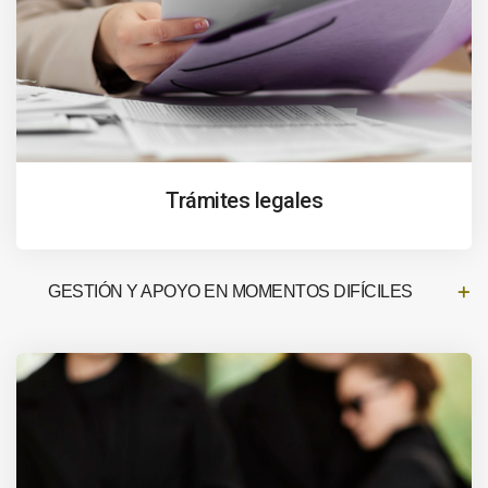
Trámites legales
GESTIÓN Y APOYO EN MOMENTOS DIFÍCILES