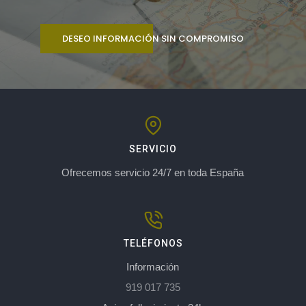
DESEO INFORMACIÓN SIN COMPROMISO
SERVICIO
Ofrecemos servicio 24/7 en toda España
TELÉFONOS
Información
919 017 735