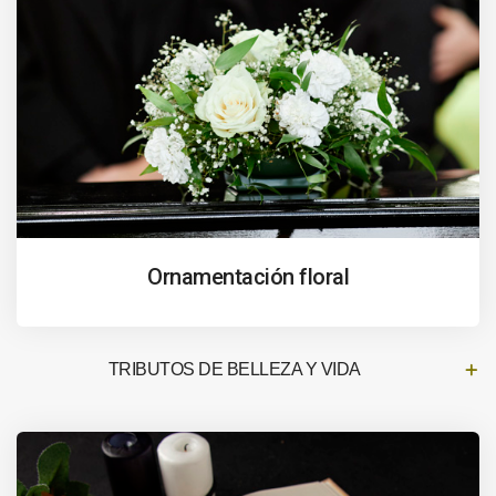
Ornamentación floral
TRIBUTOS DE BELLEZA Y VIDA