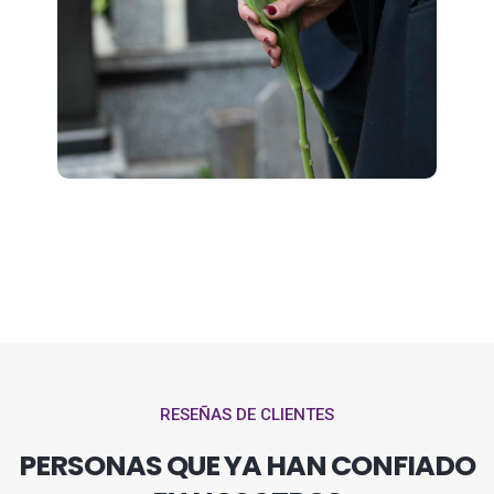
RESEÑAS DE CLIENTES
PERSONAS QUE YA HAN CONFIADO