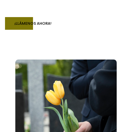
¡LLÁMENOS AHORA!