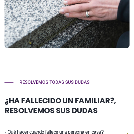
RESOLVEMOS TODAS SUS DUDAS
¿HA FALLECIDO UN FAMILIAR?,
RESOLVEMOS SUS DUDAS
¿Qué hacer cuando fallece una persona en casa?