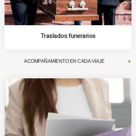
Traslados funerarios
ACOMPAÑAMIENTO EN CADA VIAJE