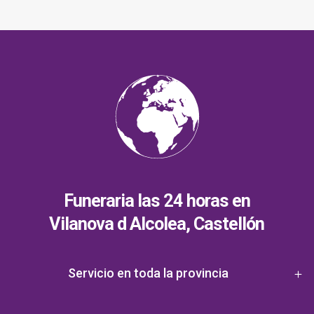
Funeraria las 24 horas en
Vilanova d Alcolea, Castellón
Servicio en toda la provincia