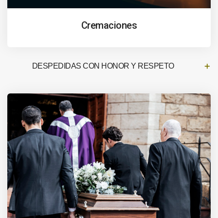
Cremaciones
DESPEDIDAS CON HONOR Y RESPETO