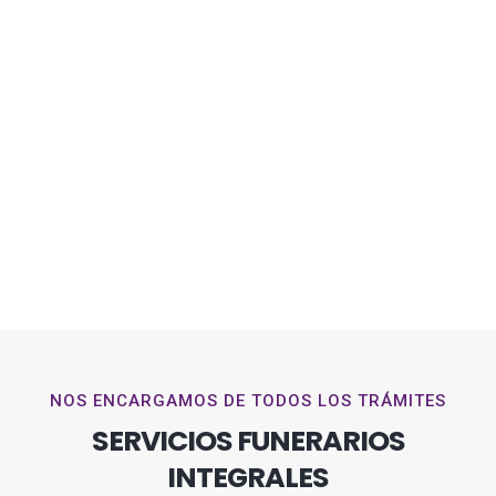
NOS ENCARGAMOS DE TODOS LOS TRÁMITES
SERVICIOS FUNERARIOS
INTEGRALES