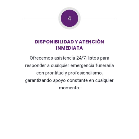
4
DISPONIBILIDAD Y ATENCIÓN
INMEDIATA
Ofrecemos asistencia 24/7, listos para
responder a cualquier emergencia funeraria
con prontitud y profesionalismo,
garantizando apoyo constante en cualquier
momento.