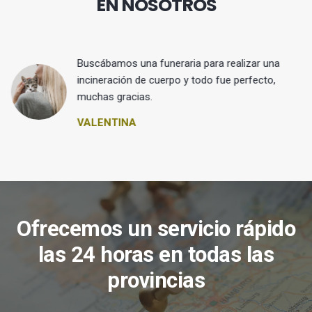
EN NOSOTROS
Buscábamos una funeraria para realizar una
 y
incineración de cuerpo y todo fue perfecto,
muchas gracias.
VALENTINA
Ofrecemos un servicio rápido
las 24 horas en todas las
provincias