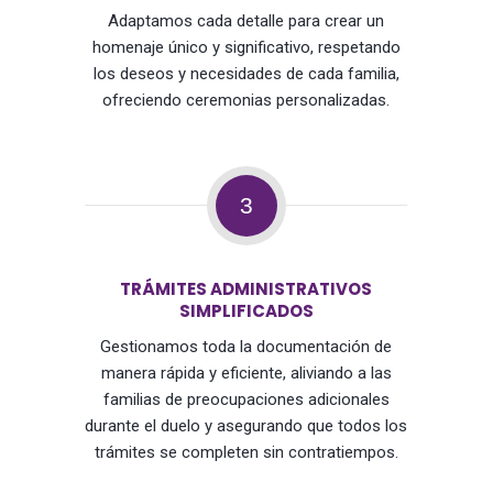
Adaptamos cada detalle para crear un
homenaje único y significativo, respetando
los deseos y necesidades de cada familia,
ofreciendo ceremonias personalizadas.
3
TRÁMITES ADMINISTRATIVOS
SIMPLIFICADOS
Gestionamos toda la documentación de
manera rápida y eficiente, aliviando a las
familias de preocupaciones adicionales
durante el duelo y asegurando que todos los
trámites se completen sin contratiempos.