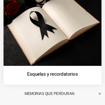
Esquelas y recordatorios
MEMORIAS QUE PERDURAN