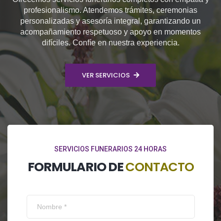
profesionalismo. Atendemos trámites, ceremonias
personalizadas y asesoría integral, garantizando un
acompañamiento respetuoso y apoyo en momentos
difíciles. Confíe en nuestra experiencia.
VER SERVICIOS
SERVICIOS FUNERARIOS 24 HORAS
FORMULARIO DE
CONTACTO