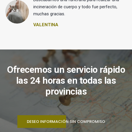
 y
incineración de cuerpo y todo fue perfecto,
muchas gracias.
VALENTINA
Ofrecemos un servicio rápido
las 24 horas en todas las
provincias
DESEO INFORMACIÓN SIN COMPROMISO