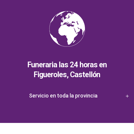
Funeraria las 24 horas en
Figueroles, Castellón
Servicio en toda la provincia