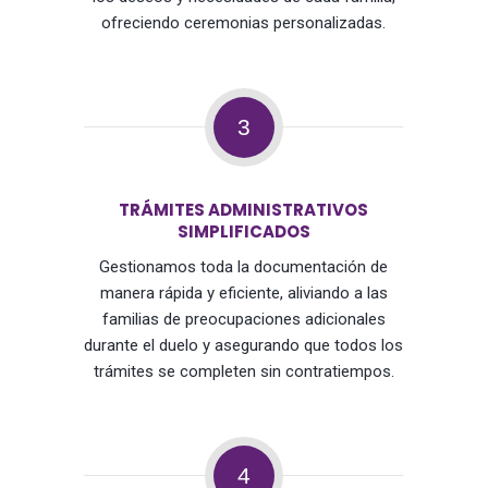
ofreciendo ceremonias personalizadas.
3
TRÁMITES ADMINISTRATIVOS
SIMPLIFICADOS
Gestionamos toda la documentación de
manera rápida y eficiente, aliviando a las
familias de preocupaciones adicionales
durante el duelo y asegurando que todos los
trámites se completen sin contratiempos.
4