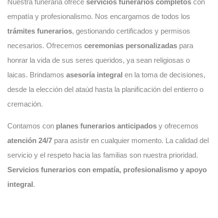
Nuestra funeraria ofrece
servicios funerarios completos
con
empatía y profesionalismo. Nos encargamos de todos los
trámites funerarios
, gestionando certificados y permisos
necesarios. Ofrecemos
ceremonias personalizadas
para
honrar la vida de sus seres queridos, ya sean religiosas o
laicas. Brindamos
asesoría integral
en la toma de decisiones,
desde la elección del ataúd hasta la planificación del entierro o
cremación.
Contamos con
planes funerarios anticipados
y ofrecemos
atención 24/7
para asistir en cualquier momento. La calidad del
servicio y el respeto hacia las familias son nuestra prioridad.
Servicios funerarios con empatía, profesionalismo y apoyo
integral
.