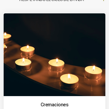
Cremaciones