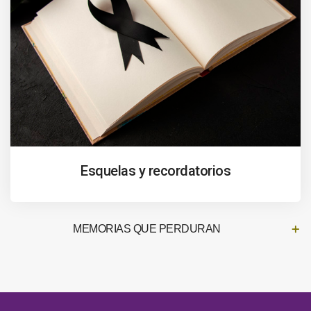
Esquelas y recordatorios
MEMORIAS QUE PERDURAN