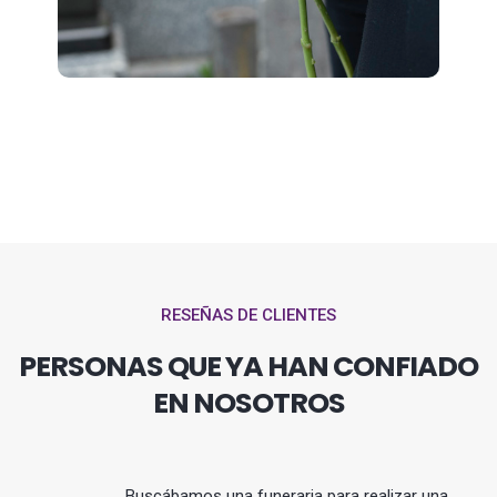
RESEÑAS DE CLIENTES
PERSONAS QUE YA HAN CONFIADO
EN NOSOTROS
Buscábamos una funeraria para realizar una