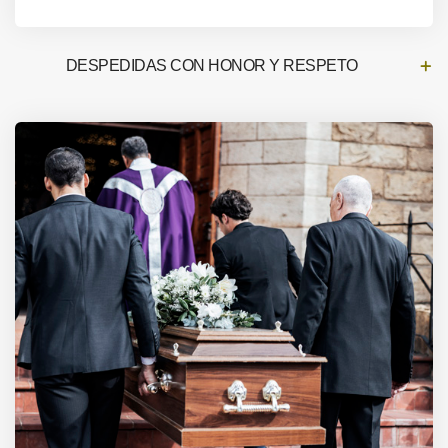
DESPEDIDAS CON HONOR Y RESPETO