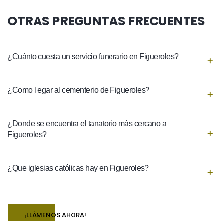
OTRAS PREGUNTAS FRECUENTES
¿Cuánto cuesta un servicio funerario en Figueroles?
¿Como llegar al cementerio de Figueroles?
¿Donde se encuentra el tanatorio más cercano a
Figueroles?
¿Que iglesias católicas hay en Figueroles?
¡LLÁMENOS AHORA!