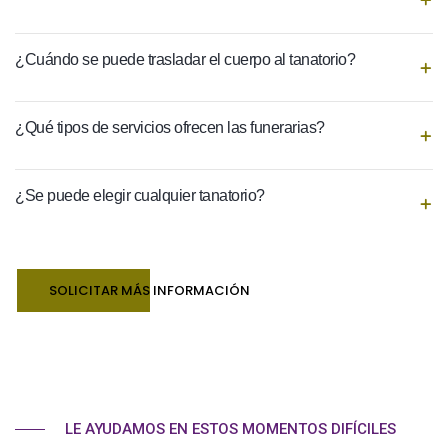
¿Cuándo se puede trasladar el cuerpo al tanatorio?
¿Qué tipos de servicios ofrecen las funerarias?
¿Se puede elegir cualquier tanatorio?
SOLICITAR MÁS INFORMACIÓN
LE AYUDAMOS EN ESTOS MOMENTOS DIFÍCILES