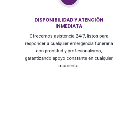
DISPONIBILIDAD Y ATENCIÓN
INMEDIATA
Ofrecemos asistencia 24/7, listos para
responder a cualquier emergencia funeraria
con prontitud y profesionalismo,
garantizando apoyo constante en cualquier
momento.