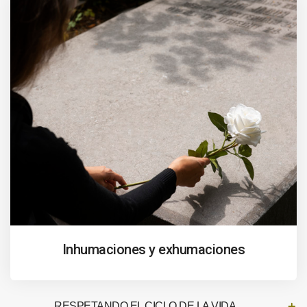
Inhumaciones y exhumaciones
RESPETANDO EL CICLO DE LA VIDA