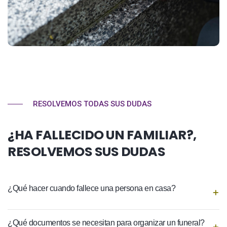
RESOLVEMOS TODAS SUS DUDAS
¿HA FALLECIDO UN FAMILIAR?,
RESOLVEMOS SUS DUDAS
¿Qué hacer cuando fallece una persona en casa?
¿Qué documentos se necesitan para organizar un funeral?