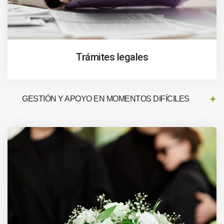
Trámites legales
GESTIÓN Y APOYO EN MOMENTOS DIFÍCILES