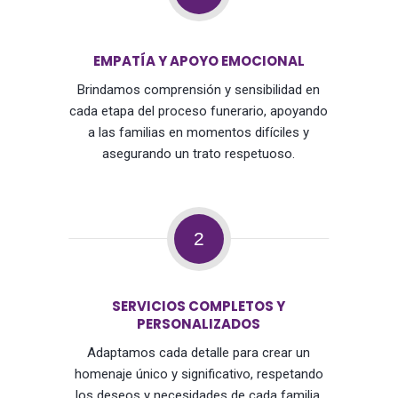
EMPATÍA Y APOYO EMOCIONAL
Brindamos comprensión y sensibilidad en
cada etapa del proceso funerario, apoyando
a las familias en momentos difíciles y
asegurando un trato respetuoso.
2
SERVICIOS COMPLETOS Y
PERSONALIZADOS
Adaptamos cada detalle para crear un
homenaje único y significativo, respetando
los deseos y necesidades de cada familia,