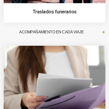
Traslados funerarios
ACOMPAÑAMIENTO EN CADA VIAJE