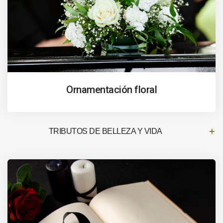
Ornamentación floral
TRIBUTOS DE BELLEZA Y VIDA