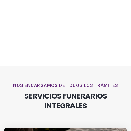
NOS ENCARGAMOS DE TODOS LOS TRÁMITES
SERVICIOS FUNERARIOS
INTEGRALES