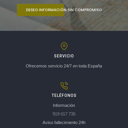
DESEO INFORMACIÓN SIN COMPROMISO
SERVICIO
Ofrecemos servicio 24/7 en toda España
TELÉFONOS
Información
919 017 735
Aviso fallecimiento 24h