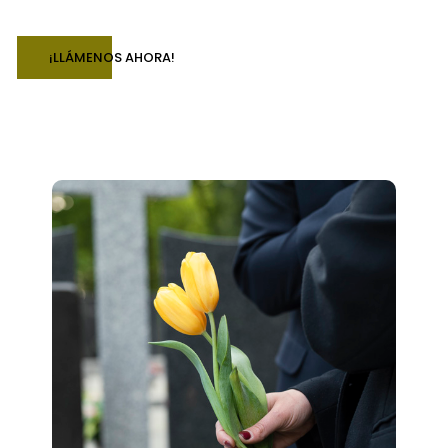
¡LLÁMENOS AHORA!