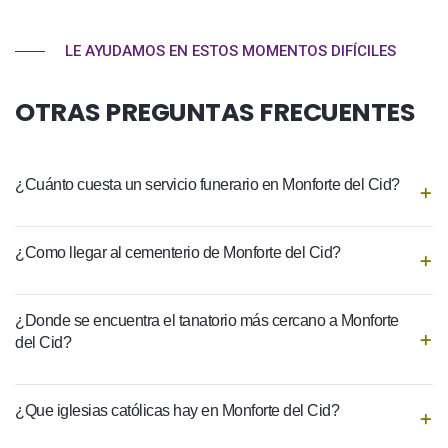
LE AYUDAMOS EN ESTOS MOMENTOS DIFÍCILES
OTRAS PREGUNTAS FRECUENTES
¿Cuánto cuesta un servicio funerario en Monforte del Cid?
¿Como llegar al cementerio de Monforte del Cid?
¿Donde se encuentra el tanatorio más cercano a Monforte
del Cid?
¿Que iglesias católicas hay en Monforte del Cid?