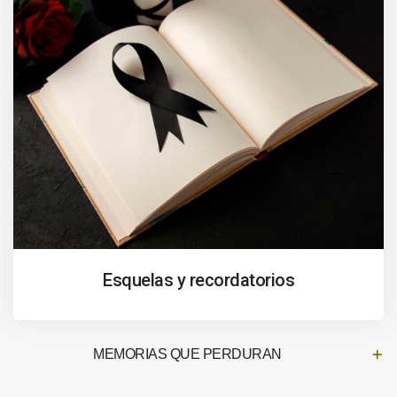
Esquelas y recordatorios
MEMORIAS QUE PERDURAN