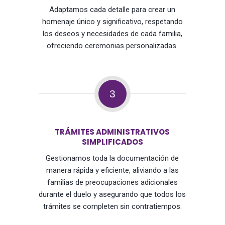
Adaptamos cada detalle para crear un
homenaje único y significativo, respetando
los deseos y necesidades de cada familia,
ofreciendo ceremonias personalizadas.
3
TRÁMITES ADMINISTRATIVOS
SIMPLIFICADOS
Gestionamos toda la documentación de
manera rápida y eficiente, aliviando a las
familias de preocupaciones adicionales
durante el duelo y asegurando que todos los
trámites se completen sin contratiempos.