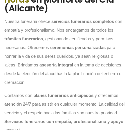
(Alicante)
Nuestra funeraria ofrece
servicios funerarios completos
con
empatía y profesionalismo. Nos encargamos de todos los
trámites funerarios
, gestionando certificados y permisos
necesarios. Ofrecemos
ceremonias personalizadas
para
honrar la vida de sus seres queridos, ya sean religiosas o
laicas. Brindamos
asesoría integral
en la toma de decisiones,
desde la elección del ataúd hasta la planificación del entierro o
cremación.
Contamos con
planes funerarios anticipados
y ofrecemos
atención 24/7
para asistir en cualquier momento. La calidad del
servicio y el respeto hacia las familias son nuestra prioridad.
Servicios funerarios con empatía, profesionalismo y apoyo