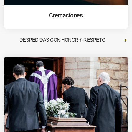
Cremaciones
DESPEDIDAS CON HONOR Y RESPETO