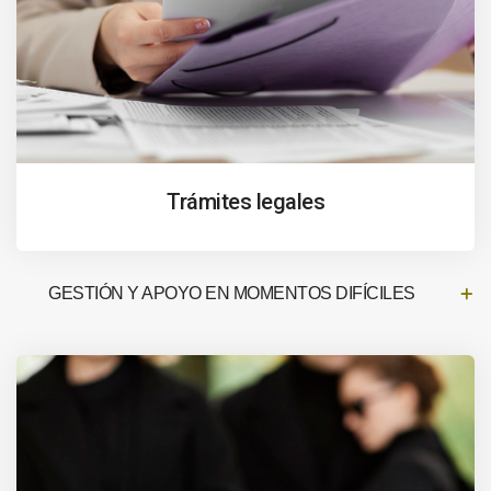
Trámites legales
GESTIÓN Y APOYO EN MOMENTOS DIFÍCILES