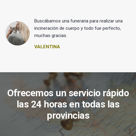
Buscábamos una funeraria para realizar una
 y
incineración de cuerpo y todo fue perfecto,
muchas gracias.
VALENTINA
Ofrecemos un servicio rápido
las 24 horas en todas las
provincias