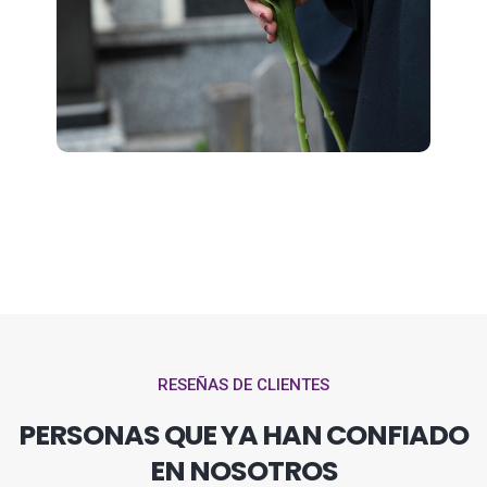
RESEÑAS DE CLIENTES
PERSONAS QUE YA HAN CONFIADO
EN NOSOTROS