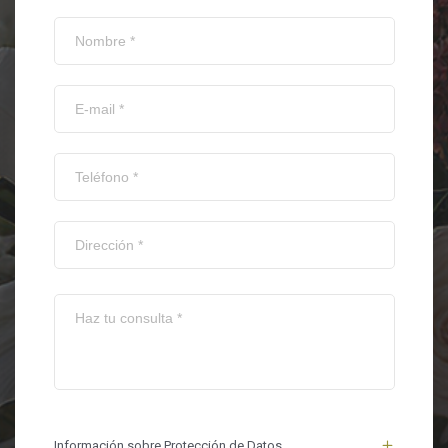
Información sobre Protección de Datos