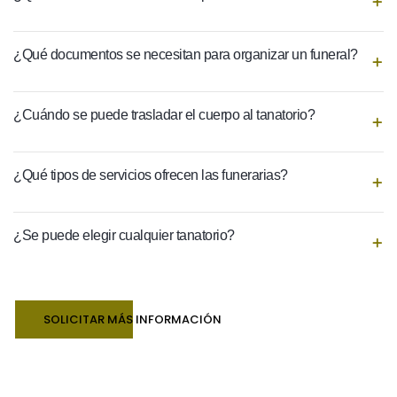
¿Qué documentos se necesitan para organizar un funeral?
¿Cuándo se puede trasladar el cuerpo al tanatorio?
¿Qué tipos de servicios ofrecen las funerarias?
¿Se puede elegir cualquier tanatorio?
SOLICITAR MÁS INFORMACIÓN