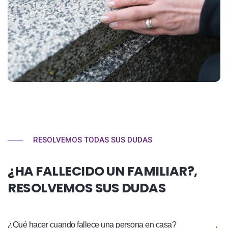
RESOLVEMOS TODAS SUS DUDAS
¿HA FALLECIDO UN FAMILIAR?,
RESOLVEMOS SUS DUDAS
¿Qué hacer cuando fallece una persona en casa?