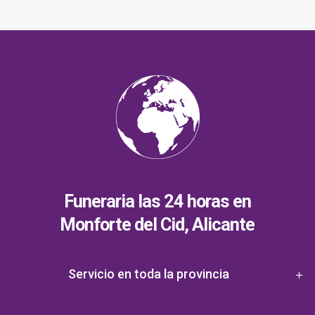
Funeraria las 24 horas en
Monforte del Cid, Alicante
Servicio en toda la provincia