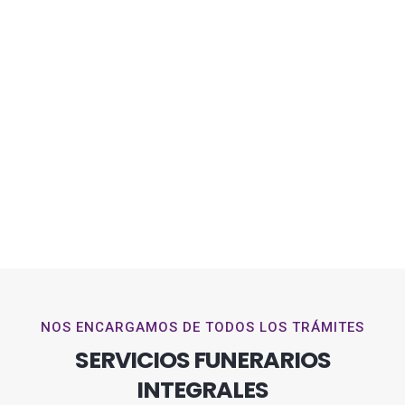
NOS ENCARGAMOS DE TODOS LOS TRÁMITES
SERVICIOS FUNERARIOS
INTEGRALES