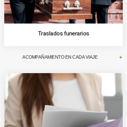
Traslados funerarios
ACOMPAÑAMIENTO EN CADA VIAJE