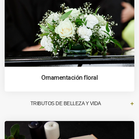
Ornamentación floral
TRIBUTOS DE BELLEZA Y VIDA