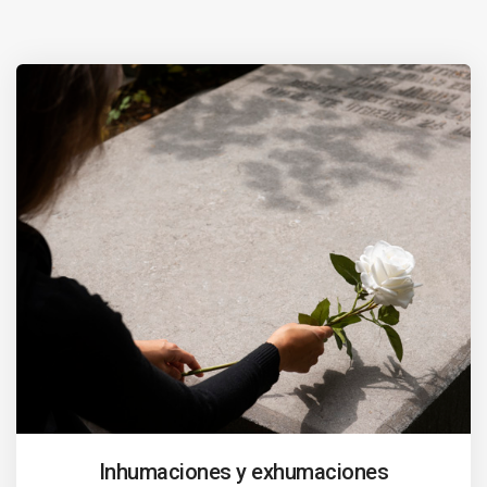
Inhumaciones y exhumaciones