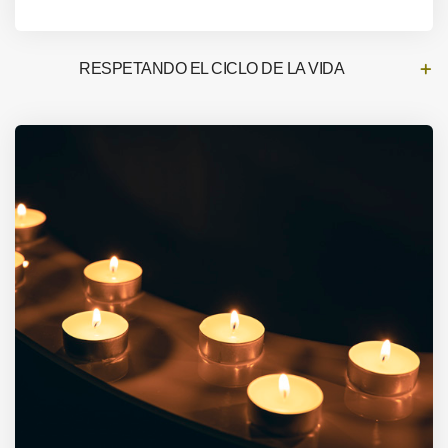
RESPETANDO EL CICLO DE LA VIDA