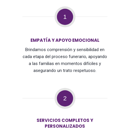
1
EMPATÍA Y APOYO EMOCIONAL
Brindamos comprensión y sensibilidad en
cada etapa del proceso funerario, apoyando
a las familias en momentos difíciles y
asegurando un trato respetuoso.
2
SERVICIOS COMPLETOS Y
PERSONALIZADOS