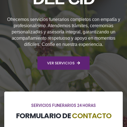
Ofrecemos servicios funerarios completos con empatía y
profesionalismo. Atendemos trámites, ceremonias
personalizadas y asesoría integral, garantizando un
acompañamiento respetuoso y apoyo en momentos
difíciles. Confíe en nuestra experiencia.
VER SERVICIOS
SERVICIOS FUNERARIOS 24 HORAS
FORMULARIO DE
CONTACTO