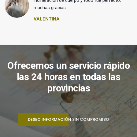
 y
incineración de cuerpo y todo fue perfecto,
muchas gracias.
VALENTINA
Ofrecemos un servicio rápido
las 24 horas en todas las
provincias
DESEO INFORMACIÓN SIN COMPROMISO