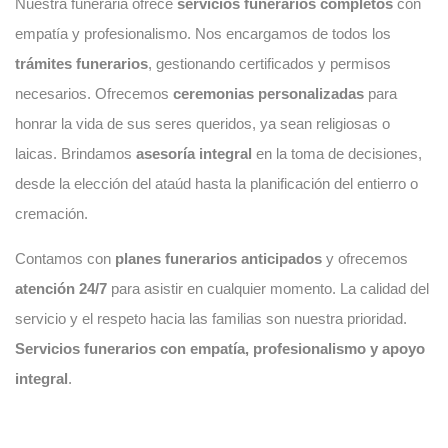
Nuestra funeraria ofrece
servicios funerarios completos
con
empatía y profesionalismo. Nos encargamos de todos los
trámites funerarios
, gestionando certificados y permisos
necesarios. Ofrecemos
ceremonias personalizadas
para
honrar la vida de sus seres queridos, ya sean religiosas o
laicas. Brindamos
asesoría integral
en la toma de decisiones,
desde la elección del ataúd hasta la planificación del entierro o
cremación.
Contamos con
planes funerarios anticipados
y ofrecemos
atención 24/7
para asistir en cualquier momento. La calidad del
servicio y el respeto hacia las familias son nuestra prioridad.
Servicios funerarios con empatía, profesionalismo y apoyo
integral
.