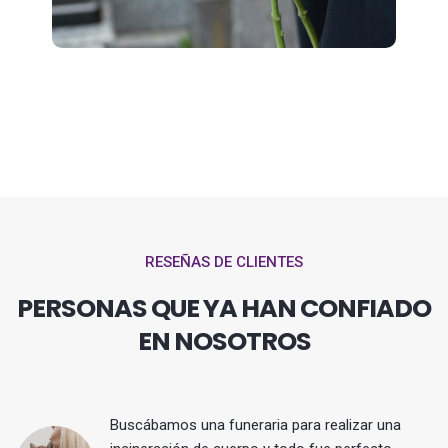
RESEÑAS DE CLIENTES
PERSONAS QUE YA HAN CONFIADO
EN NOSOTROS
Buscábamos una funeraria para realizar una