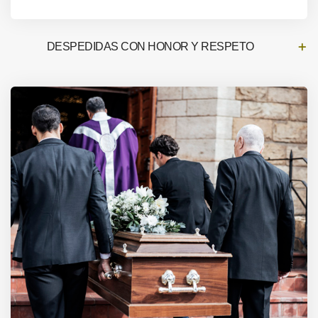
DESPEDIDAS CON HONOR Y RESPETO