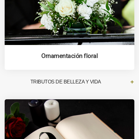
Ornamentación floral
TRIBUTOS DE BELLEZA Y VIDA