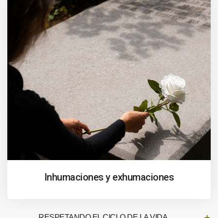
Inhumaciones y exhumaciones
RESPETANDO EL CICLO DE LA VIDA