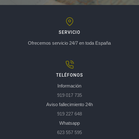
SERVICIO
Ofrecemos servicio 24/7 en toda España
TELÉFONOS
Información
919 017 735
Aviso fallecimiento 24h
919 227 648
Whatsapp
623 557 595