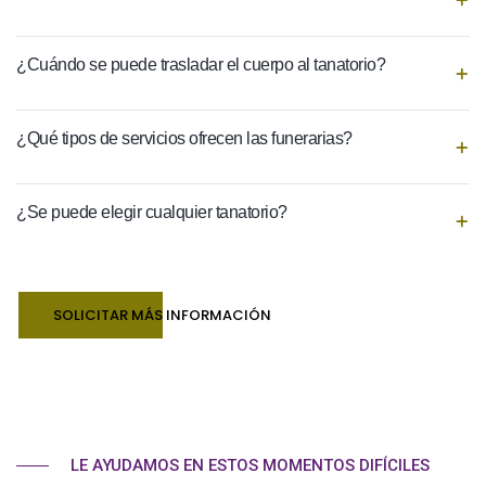
¿Cuándo se puede trasladar el cuerpo al tanatorio?
¿Qué tipos de servicios ofrecen las funerarias?
¿Se puede elegir cualquier tanatorio?
SOLICITAR MÁS INFORMACIÓN
LE AYUDAMOS EN ESTOS MOMENTOS DIFÍCILES