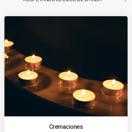
Cremaciones