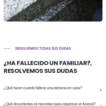
RESOLVEMOS TODAS SUS DUDAS
¿HA FALLECIDO UN FAMILIAR?,
RESOLVEMOS SUS DUDAS
¿Qué hacer cuando fallece una persona en casa?
¿Qué documentos se necesitan para organizar un funeral?