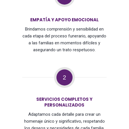
EMPATÍA Y APOYO EMOCIONAL
Brindamos comprensión y sensibilidad en
cada etapa del proceso funerario, apoyando
a las familias en momentos difíciles y
asegurando un trato respetuoso.
2
SERVICIOS COMPLETOS Y
PERSONALIZADOS
Adaptamos cada detalle para crear un
homenaje único y significativo, respetando
los deseos y necesidades de cada familia,