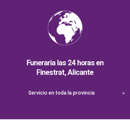
Funeraria las 24 horas en
Finestrat, Alicante
Servicio en toda la provincia