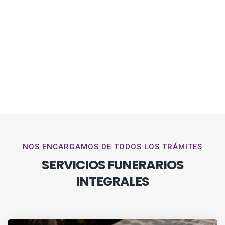
NOS ENCARGAMOS DE TODOS LOS TRÁMITES
SERVICIOS FUNERARIOS
INTEGRALES