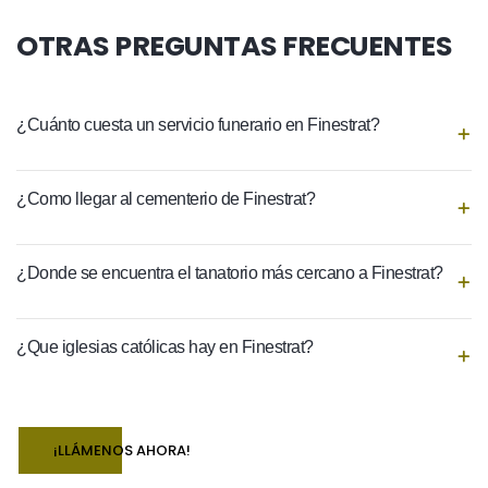
OTRAS PREGUNTAS FRECUENTES
¿Cuánto cuesta un servicio funerario en Finestrat?
¿Como llegar al cementerio de Finestrat?
¿Donde se encuentra el tanatorio más cercano a Finestrat?
¿Que iglesias católicas hay en Finestrat?
¡LLÁMENOS AHORA!