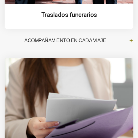
Traslados funerarios
ACOMPAÑAMIENTO EN CADA VIAJE