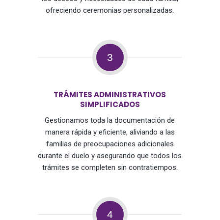
ofreciendo ceremonias personalizadas.
3
TRÁMITES ADMINISTRATIVOS
SIMPLIFICADOS
Gestionamos toda la documentación de
manera rápida y eficiente, aliviando a las
familias de preocupaciones adicionales
durante el duelo y asegurando que todos los
trámites se completen sin contratiempos.
4