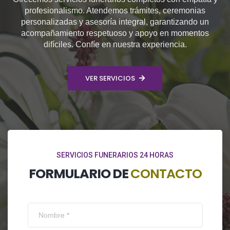
profesionalismo. Atendemos trámites, ceremonias
personalizadas y asesoría integral, garantizando un
acompañamiento respetuoso y apoyo en momentos
difíciles. Confíe en nuestra experiencia.
VER SERVICIOS
SERVICIOS FUNERARIOS 24 HORAS
FORMULARIO DE
CONTACTO