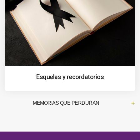
Esquelas y recordatorios
MEMORIAS QUE PERDURAN