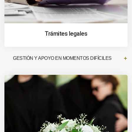
Trámites legales
GESTIÓN Y APOYO EN MOMENTOS DIFÍCILES