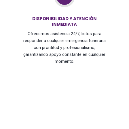
DISPONIBILIDAD Y ATENCIÓN
INMEDIATA
Ofrecemos asistencia 24/7, listos para
responder a cualquier emergencia funeraria
con prontitud y profesionalismo,
garantizando apoyo constante en cualquier
momento.