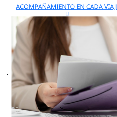
ACOMPAÑAMIENTO EN CADA VIAJ