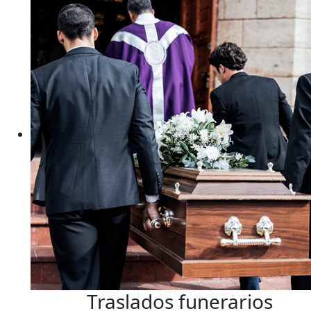
Traslados funerarios