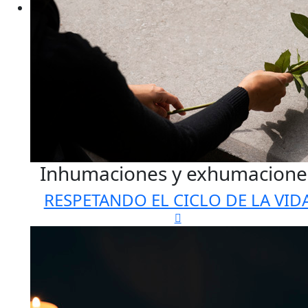
Inhumaciones y exhumacione
RESPETANDO EL CICLO DE LA VID