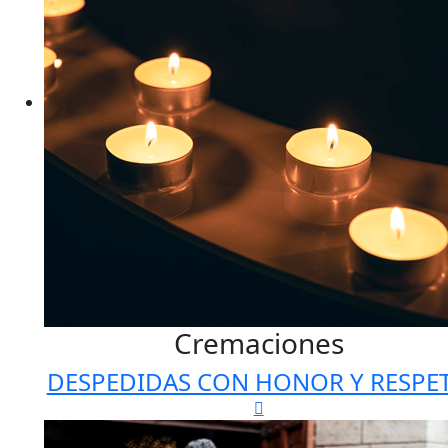
Cremaciones
DESPEDIDAS CON HONOR Y RESPE