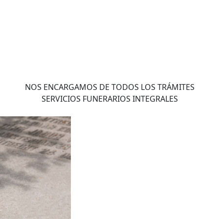
NOS ENCARGAMOS DE TODOS LOS TRÁMITES
SERVICIOS FUNERARIOS INTEGRALES