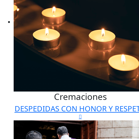
Cremaciones
DESPEDIDAS CON HONOR Y RESPE