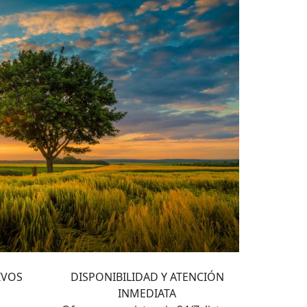
4
IVOS
DISPONIBILIDAD Y ATENCIÓN
INMEDIATA