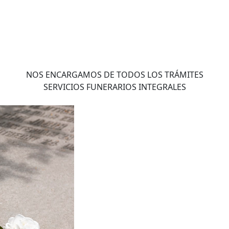
NOS ENCARGAMOS DE TODOS LOS TRÁMITES
SERVICIOS FUNERARIOS INTEGRALES