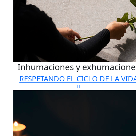
Inhumaciones y exhumacione
RESPETANDO EL CICLO DE LA VID