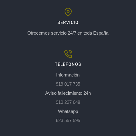
SERVICIO
Ofrecemos servicio 24/7 en toda España
TELÉFONOS
Información
919 017 735
Aviso fallecimiento 24h
919 227 648
Whatsapp
623 557 595