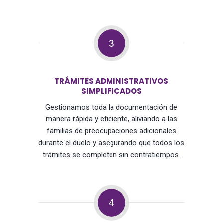
3
TRÁMITES ADMINISTRATIVOS
SIMPLIFICADOS
Gestionamos toda la documentación de
manera rápida y eficiente, aliviando a las
familias de preocupaciones adicionales
durante el duelo y asegurando que todos los
trámites se completen sin contratiempos.
4