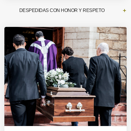
DESPEDIDAS CON HONOR Y RESPETO