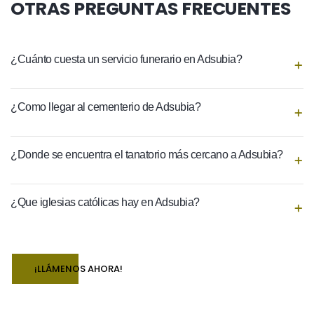
OTRAS PREGUNTAS FRECUENTES
¿Cuánto cuesta un servicio funerario en Adsubia?
¿Como llegar al cementerio de Adsubia?
¿Donde se encuentra el tanatorio más cercano a Adsubia?
¿Que iglesias católicas hay en Adsubia?
¡LLÁMENOS AHORA!