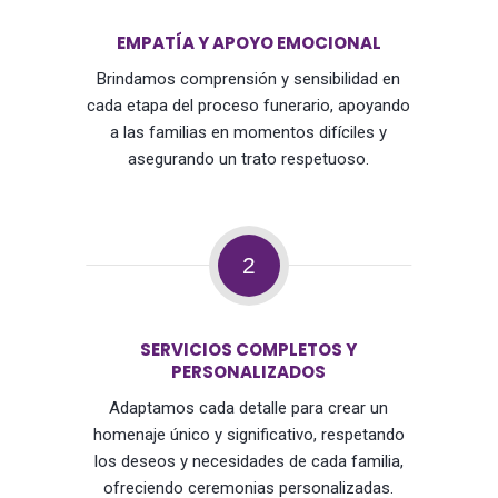
EMPATÍA Y APOYO EMOCIONAL
Brindamos comprensión y sensibilidad en
cada etapa del proceso funerario, apoyando
a las familias en momentos difíciles y
asegurando un trato respetuoso.
2
SERVICIOS COMPLETOS Y
PERSONALIZADOS
Adaptamos cada detalle para crear un
homenaje único y significativo, respetando
los deseos y necesidades de cada familia,
ofreciendo ceremonias personalizadas.