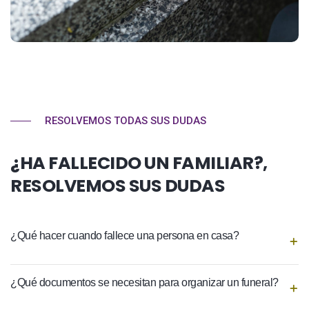
RESOLVEMOS TODAS SUS DUDAS
¿HA FALLECIDO UN FAMILIAR?,
RESOLVEMOS SUS DUDAS
¿Qué hacer cuando fallece una persona en casa?
¿Qué documentos se necesitan para organizar un funeral?