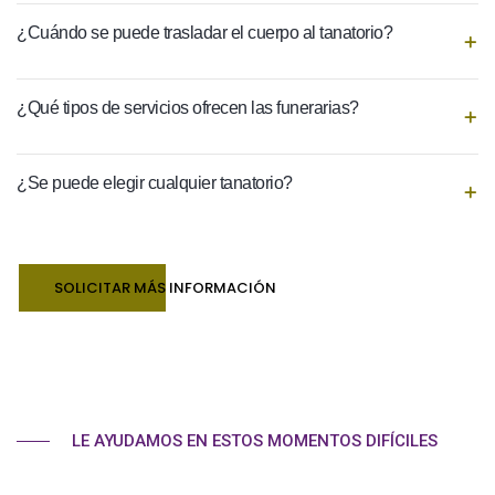
¿Cuándo se puede trasladar el cuerpo al tanatorio?
¿Qué tipos de servicios ofrecen las funerarias?
¿Se puede elegir cualquier tanatorio?
SOLICITAR MÁS INFORMACIÓN
LE AYUDAMOS EN ESTOS MOMENTOS DIFÍCILES