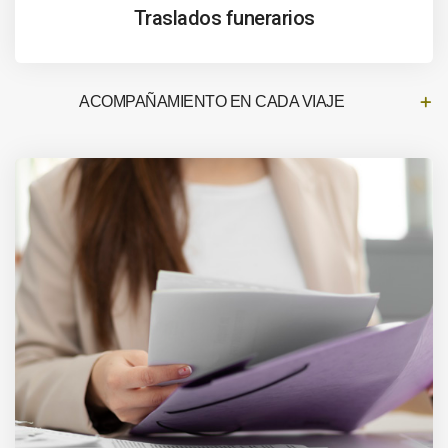
Traslados funerarios
ACOMPAÑAMIENTO EN CADA VIAJE