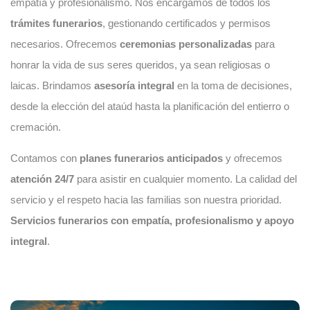
empatía y profesionalismo. Nos encargamos de todos los
trámites funerarios
, gestionando certificados y permisos
necesarios. Ofrecemos
ceremonias personalizadas
para
honrar la vida de sus seres queridos, ya sean religiosas o
laicas. Brindamos
asesoría integral
en la toma de decisiones,
desde la elección del ataúd hasta la planificación del entierro o
cremación.
Contamos con
planes funerarios anticipados
y ofrecemos
atención 24/7
para asistir en cualquier momento. La calidad del
servicio y el respeto hacia las familias son nuestra prioridad.
Servicios funerarios con empatía, profesionalismo y apoyo
integral
.