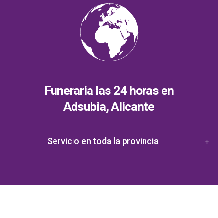
Funeraria las 24 horas en
Adsubia, Alicante
Servicio en toda la provincia