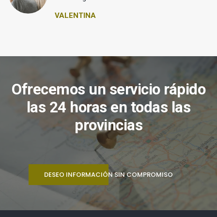
VALENTINA
Ofrecemos un servicio rápido
las 24 horas en todas las
provincias
DESEO INFORMACIÓN SIN COMPROMISO