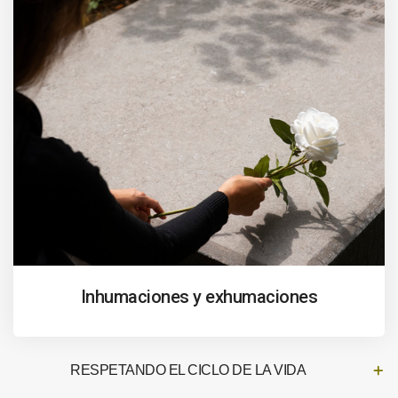
Inhumaciones y exhumaciones
RESPETANDO EL CICLO DE LA VIDA