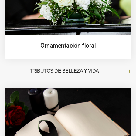
Ornamentación floral
TRIBUTOS DE BELLEZA Y VIDA