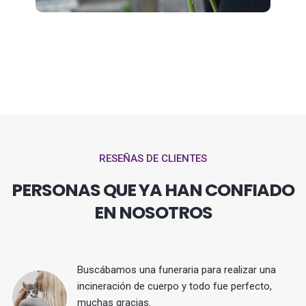
RESEÑAS DE CLIENTES
PERSONAS QUE YA HAN CONFIADO
EN NOSOTROS
Buscábamos una funeraria para realizar una
 y
incineración de cuerpo y todo fue perfecto,
muchas gracias.