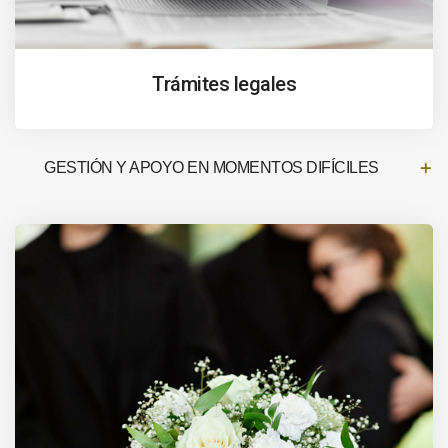
Trámites legales
GESTIÓN Y APOYO EN MOMENTOS DIFÍCILES