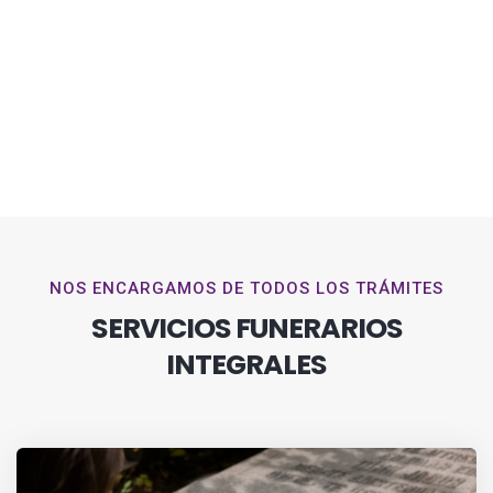
NOS ENCARGAMOS DE TODOS LOS TRÁMITES
SERVICIOS FUNERARIOS
INTEGRALES