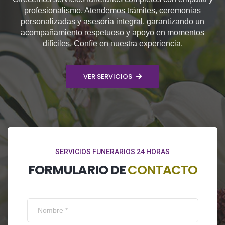
profesionalismo. Atendemos trámites, ceremonias
personalizadas y asesoría integral, garantizando un
acompañamiento respetuoso y apoyo en momentos
difíciles. Confíe en nuestra experiencia.
VER SERVICIOS
SERVICIOS FUNERARIOS 24 HORAS
FORMULARIO DE
CONTACTO