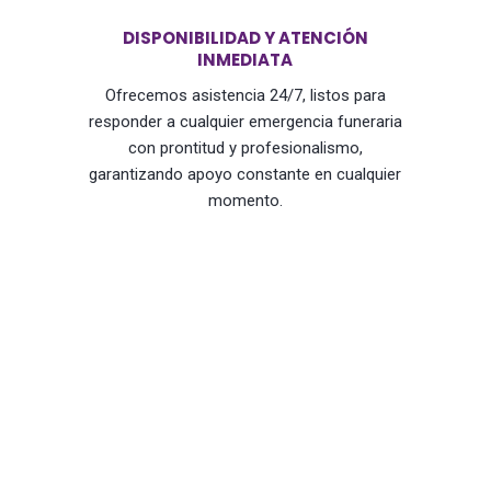
DISPONIBILIDAD Y ATENCIÓN
INMEDIATA
Ofrecemos asistencia 24/7, listos para
responder a cualquier emergencia funeraria
con prontitud y profesionalismo,
garantizando apoyo constante en cualquier
momento.