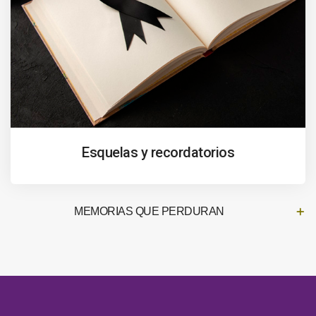
Esquelas y recordatorios
MEMORIAS QUE PERDURAN