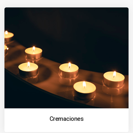
Cremaciones