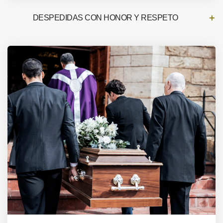
DESPEDIDAS CON HONOR Y RESPETO