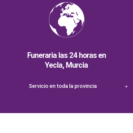
Funeraria las 24 horas en
Yecla, Murcia
Servicio en toda la provincia