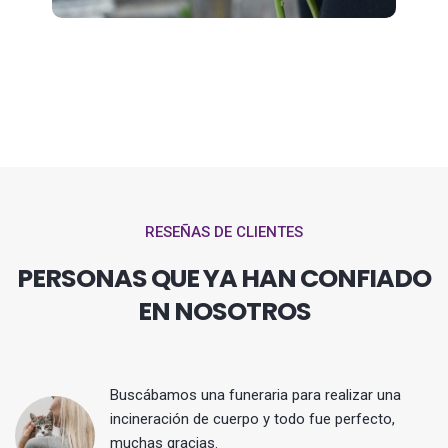
RESEÑAS DE CLIENTES
PERSONAS QUE YA HAN CONFIADO
EN NOSOTROS
Buscábamos una funeraria para realizar una
 y
incineración de cuerpo y todo fue perfecto,
muchas gracias.