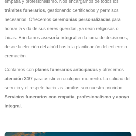
empatía y profesionalismo. Nos encargamos de todos los
trámites funerarios
, gestionando certificados y permisos
necesarios. Ofrecemos
ceremonias personalizadas
para
honrar la vida de sus seres queridos, ya sean religiosas o
laicas. Brindamos
asesoría integral
en la toma de decisiones,
desde la elección del ataúd hasta la planificación del entierro o
cremación.
Contamos con
planes funerarios anticipados
y ofrecemos
atención 24/7
para asistir en cualquier momento. La calidad del
servicio y el respeto hacia las familias son nuestra prioridad.
Servicios funerarios con empatía, profesionalismo y apoyo
integral
.