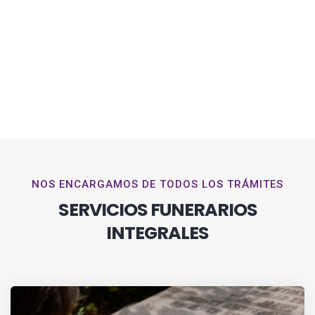
NOS ENCARGAMOS DE TODOS LOS TRÁMITES
SERVICIOS FUNERARIOS
INTEGRALES