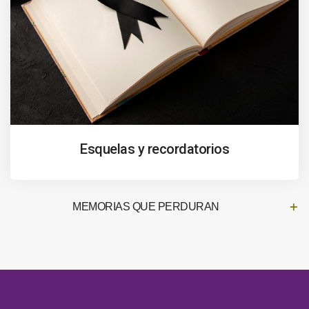
Esquelas y recordatorios
MEMORIAS QUE PERDURAN