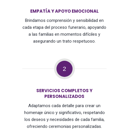
EMPATÍA Y APOYO EMOCIONAL
Brindamos comprensión y sensibilidad en
cada etapa del proceso funerario, apoyando
a las familias en momentos difíciles y
asegurando un trato respetuoso.
2
SERVICIOS COMPLETOS Y
PERSONALIZADOS
Adaptamos cada detalle para crear un
homenaje único y significativo, respetando
los deseos y necesidades de cada familia,
ofreciendo ceremonias personalizadas.