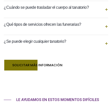
¿Cuándo se puede trasladar el cuerpo al tanatorio?
¿Qué tipos de servicios ofrecen las funerarias?
¿Se puede elegir cualquier tanatorio?
SOLICITAR MÁS INFORMACIÓN
LE AYUDAMOS EN ESTOS MOMENTOS DIFÍCILES