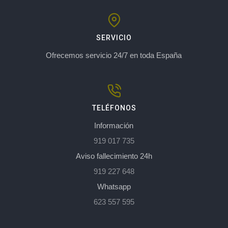
SERVICIO
Ofrecemos servicio 24/7 en toda España
TELÉFONOS
Información
919 017 735
Aviso fallecimiento 24h
919 227 648
Whatsapp
623 557 595