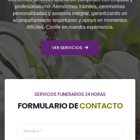
profesionalismo. Atendemos trámites, ceremonias
personalizadas y asesoría integral, garantizando un
acompañamiento respetuoso y apoyo en momentos
difíciles. Confíe en nuestra experiencia.
VER SERVICIOS
SERVICIOS FUNERARIOS 24 HORAS
FORMULARIO DE
CONTACTO