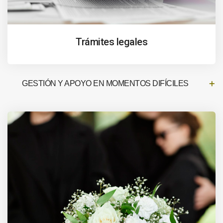
Trámites legales
GESTIÓN Y APOYO EN MOMENTOS DIFÍCILES