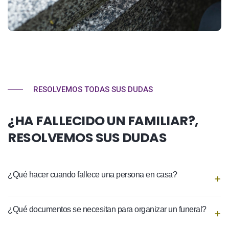
RESOLVEMOS TODAS SUS DUDAS
¿HA FALLECIDO UN FAMILIAR?,
RESOLVEMOS SUS DUDAS
¿Qué hacer cuando fallece una persona en casa?
¿Qué documentos se necesitan para organizar un funeral?