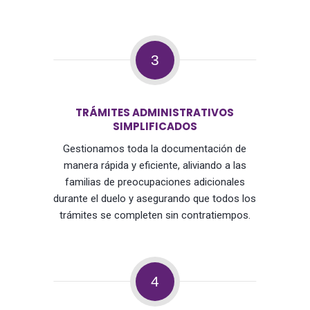
3
TRÁMITES ADMINISTRATIVOS
SIMPLIFICADOS
Gestionamos toda la documentación de
manera rápida y eficiente, aliviando a las
familias de preocupaciones adicionales
durante el duelo y asegurando que todos los
trámites se completen sin contratiempos.
4