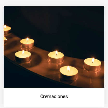
Cremaciones