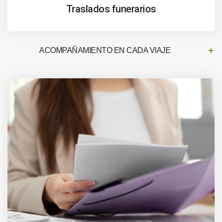
Traslados funerarios
ACOMPAÑAMIENTO EN CADA VIAJE