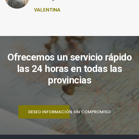
VALENTINA
Ofrecemos un servicio rápido
las 24 horas en todas las
provincias
DESEO INFORMACIÓN SIN COMPROMISO