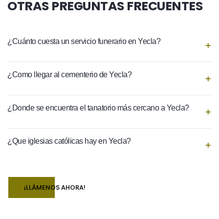
OTRAS PREGUNTAS FRECUENTES
¿Cuánto cuesta un servicio funerario en Yecla?
¿Como llegar al cementerio de Yecla?
¿Donde se encuentra el tanatorio más cercano a Yecla?
¿Que iglesias católicas hay en Yecla?
¡LLÁMENOS AHORA!