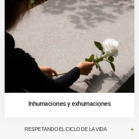
Inhumaciones y exhumaciones
RESPETANDO EL CICLO DE LA VIDA