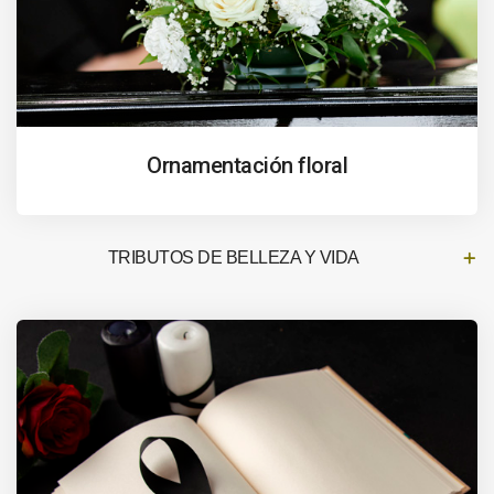
Ornamentación floral
TRIBUTOS DE BELLEZA Y VIDA