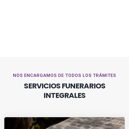
NOS ENCARGAMOS DE TODOS LOS TRÁMITES
SERVICIOS FUNERARIOS
INTEGRALES