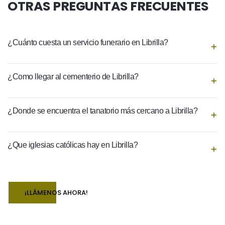
OTRAS PREGUNTAS FRECUENTES
¿Cuánto cuesta un servicio funerario en Librilla?
¿Como llegar al cementerio de Librilla?
¿Donde se encuentra el tanatorio más cercano a Librilla?
¿Que iglesias católicas hay en Librilla?
¡LLÁMENOS AHORA!