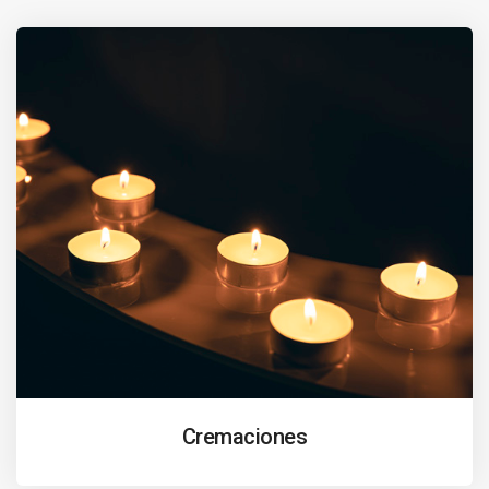
Cremaciones