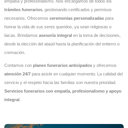
empatía y profesionalismo. Nos encargamos de todos los
trámites funerarios
, gestionando certificados y permisos
necesarios. Ofrecemos
ceremonias personalizadas
para
honrar la vida de sus seres queridos, ya sean religiosas o
laicas. Brindamos
asesoría integral
en la toma de decisiones,
desde la elección del ataúd hasta la planificación del entierro o
cremación.
Contamos con
planes funerarios anticipados
y ofrecemos
atención 24/7
para asistir en cualquier momento. La calidad del
servicio y el respeto hacia las familias son nuestra prioridad.
Servicios funerarios con empatía, profesionalismo y apoyo
integral
.