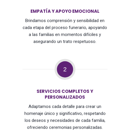
EMPATÍA Y APOYO EMOCIONAL
Brindamos comprensión y sensibilidad en
cada etapa del proceso funerario, apoyando
a las familias en momentos difíciles y
asegurando un trato respetuoso.
2
SERVICIOS COMPLETOS Y
PERSONALIZADOS
Adaptamos cada detalle para crear un
homenaje único y significativo, respetando
los deseos y necesidades de cada familia,
ofreciendo ceremonias personalizadas.