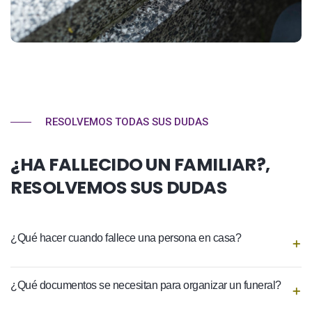
RESOLVEMOS TODAS SUS DUDAS
¿HA FALLECIDO UN FAMILIAR?,
RESOLVEMOS SUS DUDAS
¿Qué hacer cuando fallece una persona en casa?
¿Qué documentos se necesitan para organizar un funeral?