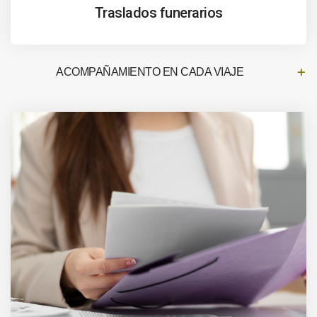
Traslados funerarios
ACOMPAÑAMIENTO EN CADA VIAJE