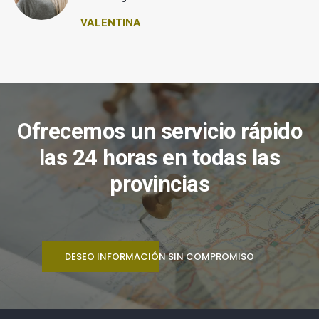
VALENTINA
Ofrecemos un servicio rápido
las 24 horas en todas las
provincias
DESEO INFORMACIÓN SIN COMPROMISO