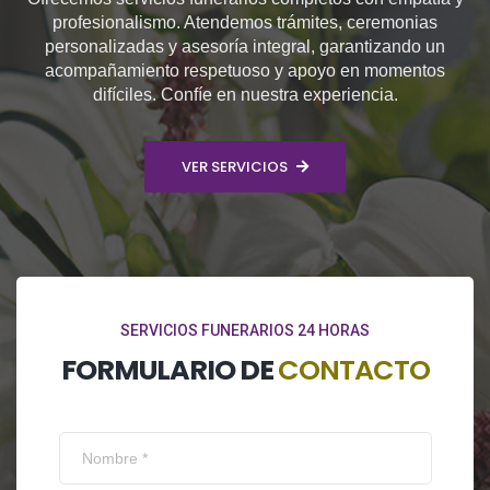
profesionalismo. Atendemos trámites, ceremonias
personalizadas y asesoría integral, garantizando un
acompañamiento respetuoso y apoyo en momentos
difíciles. Confíe en nuestra experiencia.
VER SERVICIOS
SERVICIOS FUNERARIOS 24 HORAS
FORMULARIO DE
CONTACTO