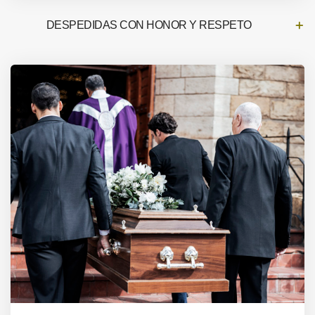
DESPEDIDAS CON HONOR Y RESPETO