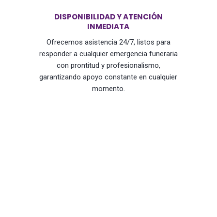
DISPONIBILIDAD Y ATENCIÓN
INMEDIATA
Ofrecemos asistencia 24/7, listos para
responder a cualquier emergencia funeraria
con prontitud y profesionalismo,
garantizando apoyo constante en cualquier
momento.