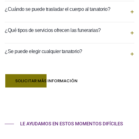
¿Cuándo se puede trasladar el cuerpo al tanatorio?
¿Qué tipos de servicios ofrecen las funerarias?
¿Se puede elegir cualquier tanatorio?
SOLICITAR MÁS INFORMACIÓN
LE AYUDAMOS EN ESTOS MOMENTOS DIFÍCILES