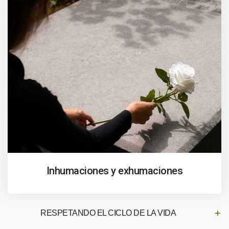
Inhumaciones y exhumaciones
RESPETANDO EL CICLO DE LA VIDA