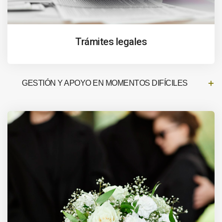
Trámites legales
GESTIÓN Y APOYO EN MOMENTOS DIFÍCILES