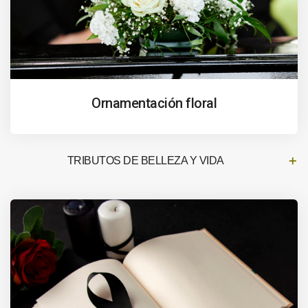
Ornamentación floral
TRIBUTOS DE BELLEZA Y VIDA