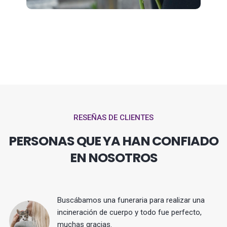
RESEÑAS DE CLIENTES
PERSONAS QUE YA HAN CONFIADO
EN NOSOTROS
Buscábamos una funeraria para realizar una
 y
incineración de cuerpo y todo fue perfecto,
muchas gracias.