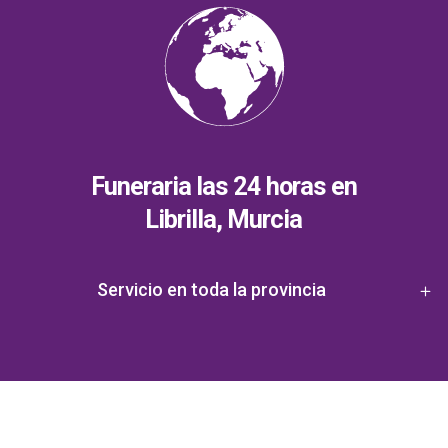
Funeraria las 24 horas en
Librilla, Murcia
Servicio en toda la provincia