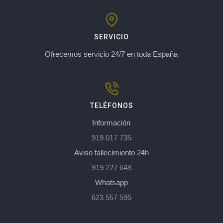
SERVICIO
Ofrecemos servicio 24/7 en toda España
TELÉFONOS
Información
919 017 735
Aviso fallecimiento 24h
919 227 648
Whatsapp
623 557 595