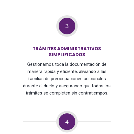
3
TRÁMITES ADMINISTRATIVOS
SIMPLIFICADOS
Gestionamos toda la documentación de
manera rápida y eficiente, aliviando a las
familias de preocupaciones adicionales
durante el duelo y asegurando que todos los
trámites se completen sin contratiempos.
4