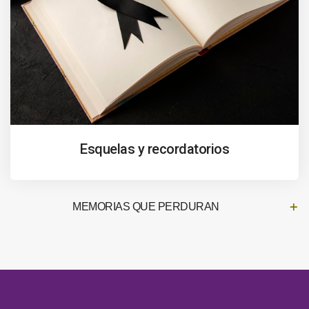
Esquelas y recordatorios
MEMORIAS QUE PERDURAN