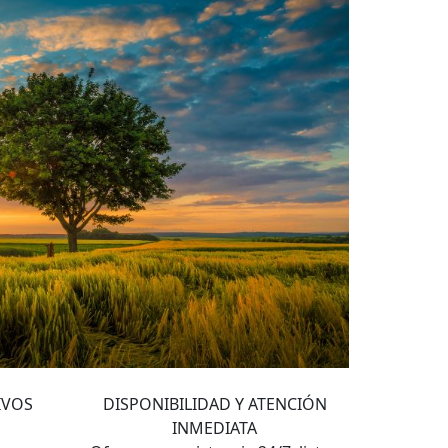
4
IVOS
DISPONIBILIDAD Y ATENCIÓN
INMEDIATA