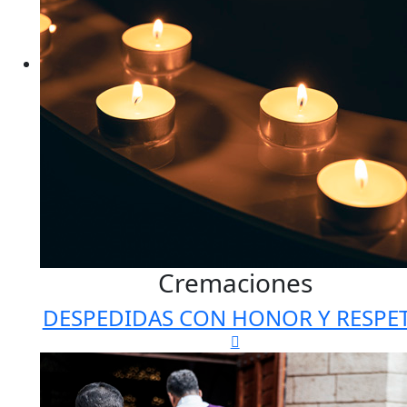
Cremaciones
DESPEDIDAS CON HONOR Y RESPE