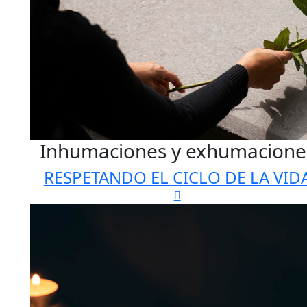
Inhumaciones y exhumacione
RESPETANDO EL CICLO DE LA VID