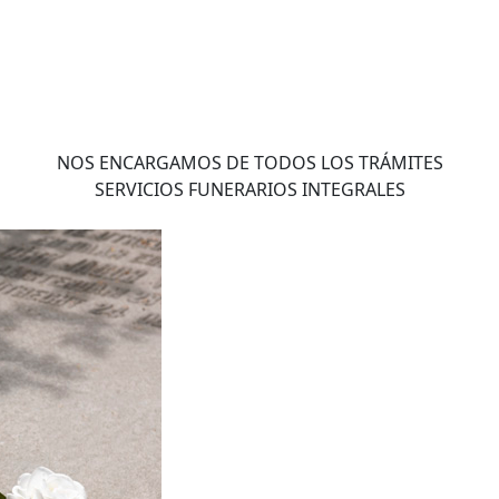
NOS ENCARGAMOS DE TODOS LOS TRÁMITES
SERVICIOS FUNERARIOS INTEGRALES