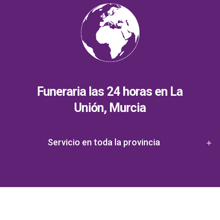
Funeraria las 24 horas en La
Unión, Murcia
Servicio en toda la provincia