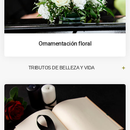
Ornamentación floral
TRIBUTOS DE BELLEZA Y VIDA