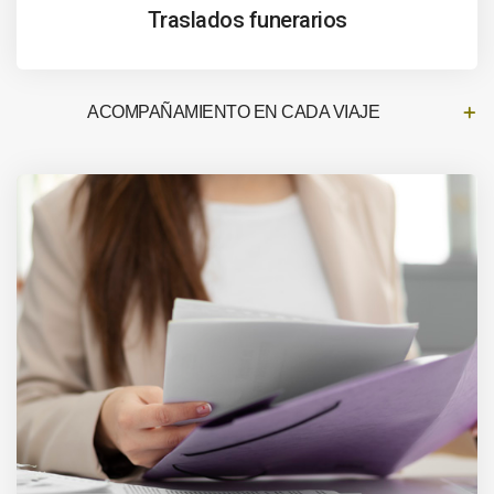
Traslados funerarios
ACOMPAÑAMIENTO EN CADA VIAJE