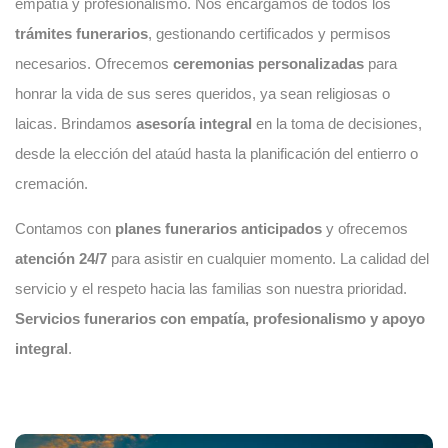
empatía y profesionalismo. Nos encargamos de todos los
trámites funerarios
, gestionando certificados y permisos
necesarios. Ofrecemos
ceremonias personalizadas
para
honrar la vida de sus seres queridos, ya sean religiosas o
laicas. Brindamos
asesoría integral
en la toma de decisiones,
desde la elección del ataúd hasta la planificación del entierro o
cremación.
Contamos con
planes funerarios anticipados
y ofrecemos
atención 24/7
para asistir en cualquier momento. La calidad del
servicio y el respeto hacia las familias son nuestra prioridad.
Servicios funerarios con empatía, profesionalismo y apoyo
integral
.