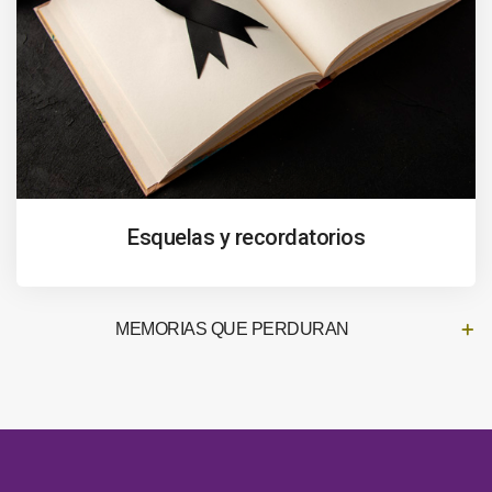
Esquelas y recordatorios
MEMORIAS QUE PERDURAN