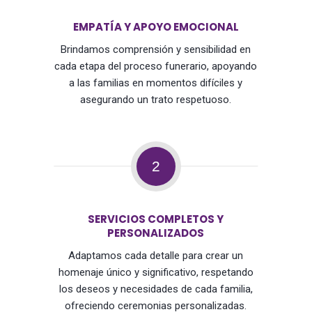
EMPATÍA Y APOYO EMOCIONAL
Brindamos comprensión y sensibilidad en
cada etapa del proceso funerario, apoyando
a las familias en momentos difíciles y
asegurando un trato respetuoso.
2
SERVICIOS COMPLETOS Y
PERSONALIZADOS
Adaptamos cada detalle para crear un
homenaje único y significativo, respetando
los deseos y necesidades de cada familia,
ofreciendo ceremonias personalizadas.