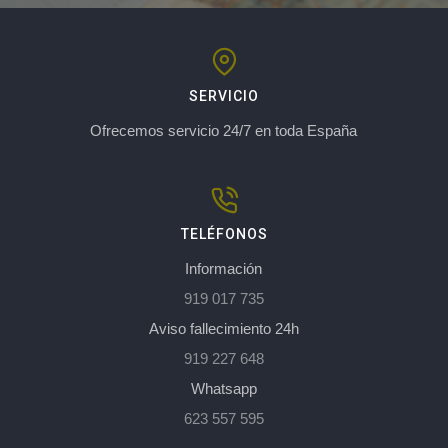
SERVICIO
Ofrecemos servicio 24/7 en toda España
TELÉFONOS
Información
919 017 735
Aviso fallecimiento 24h
919 227 648
Whatsapp
623 557 595