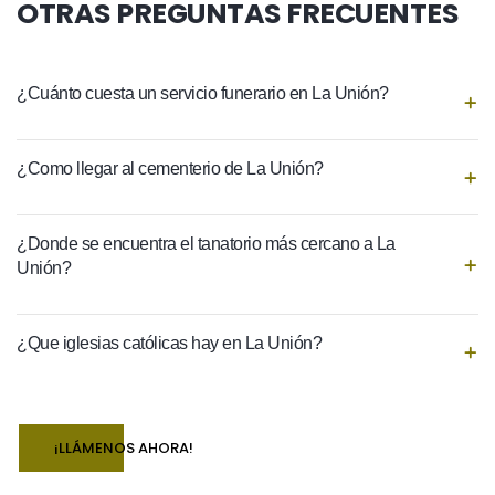
OTRAS PREGUNTAS FRECUENTES
¿Cuánto cuesta un servicio funerario en La Unión?
¿Como llegar al cementerio de La Unión?
¿Donde se encuentra el tanatorio más cercano a La
Unión?
¿Que iglesias católicas hay en La Unión?
¡LLÁMENOS AHORA!