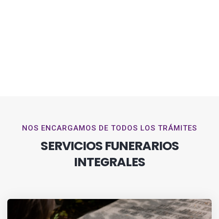
NOS ENCARGAMOS DE TODOS LOS TRÁMITES
SERVICIOS FUNERARIOS
INTEGRALES