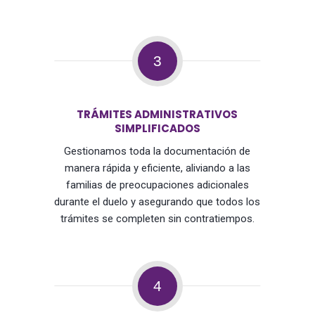
3
TRÁMITES ADMINISTRATIVOS
SIMPLIFICADOS
Gestionamos toda la documentación de
manera rápida y eficiente, aliviando a las
familias de preocupaciones adicionales
durante el duelo y asegurando que todos los
trámites se completen sin contratiempos.
4