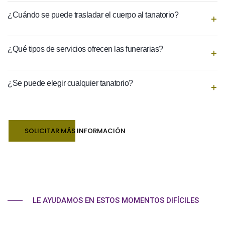
¿Cuándo se puede trasladar el cuerpo al tanatorio?
¿Qué tipos de servicios ofrecen las funerarias?
¿Se puede elegir cualquier tanatorio?
SOLICITAR MÁS INFORMACIÓN
LE AYUDAMOS EN ESTOS MOMENTOS DIFÍCILES