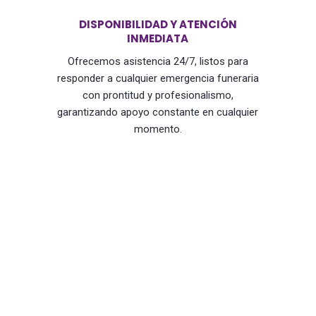
DISPONIBILIDAD Y ATENCIÓN
INMEDIATA
Ofrecemos asistencia 24/7, listos para
responder a cualquier emergencia funeraria
con prontitud y profesionalismo,
garantizando apoyo constante en cualquier
momento.