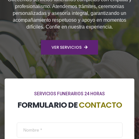
profesionalismo. Atendemos trámites, ceremonias
personalizadas y asesoría integral, garantizando un
acompañamiento respetuoso y apoyo en momentos
difíciles. Confíe en nuestra experiencia.
VER SERVICIOS
SERVICIOS FUNERARIOS 24 HORAS
FORMULARIO DE
CONTACTO