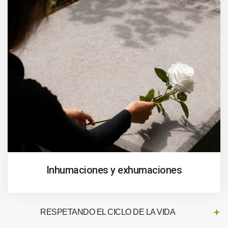
Inhumaciones y exhumaciones
RESPETANDO EL CICLO DE LA VIDA