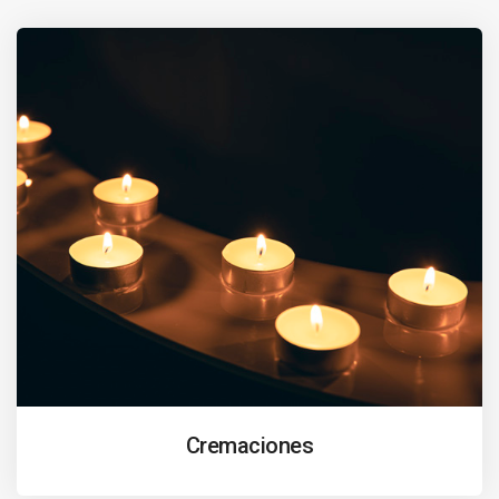
Cremaciones