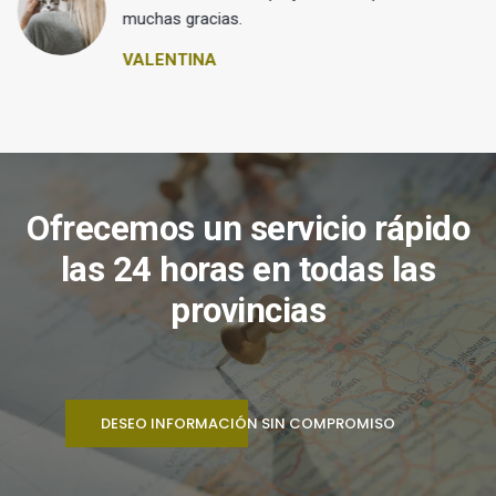
muchas gracias.
VALENTINA
Ofrecemos un servicio rápido
las 24 horas en todas las
provincias
DESEO INFORMACIÓN SIN COMPROMISO