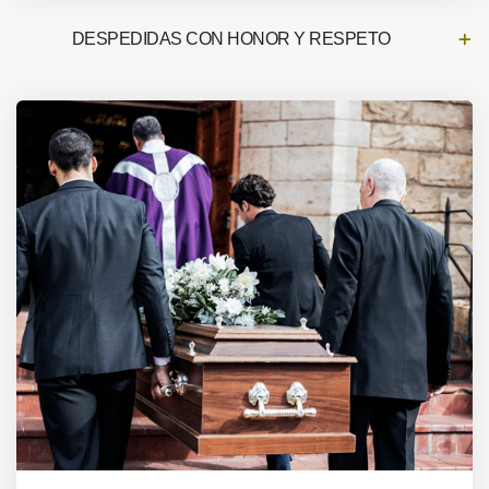
DESPEDIDAS CON HONOR Y RESPETO