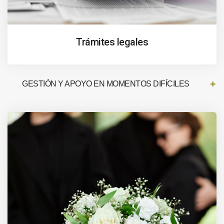
Trámites legales
GESTIÓN Y APOYO EN MOMENTOS DIFÍCILES