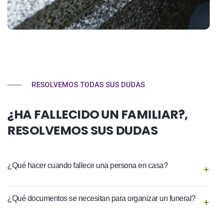
RESOLVEMOS TODAS SUS DUDAS
¿HA FALLECIDO UN FAMILIAR?,
RESOLVEMOS SUS DUDAS
¿Qué hacer cuando fallece una persona en casa?
¿Qué documentos se necesitan para organizar un funeral?