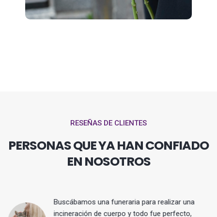
RESEÑAS DE CLIENTES
PERSONAS QUE YA HAN CONFIADO
EN NOSOTROS
Buscábamos una funeraria para realizar una
 y
incineración de cuerpo y todo fue perfecto,