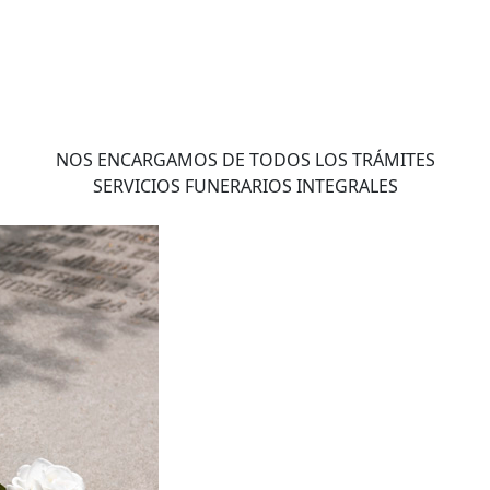
NOS ENCARGAMOS DE TODOS LOS TRÁMITES
SERVICIOS FUNERARIOS INTEGRALES