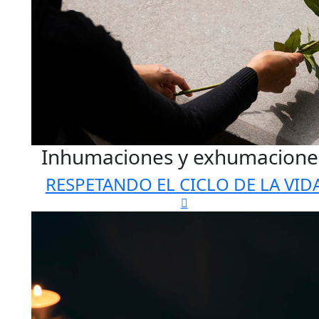
Inhumaciones y exhumacione
RESPETANDO EL CICLO DE LA VID