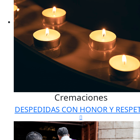
Cremaciones
DESPEDIDAS CON HONOR Y RESPE