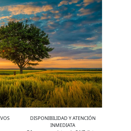
4
IVOS
DISPONIBILIDAD Y ATENCIÓN
INMEDIATA