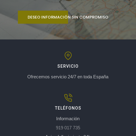
DESEO INFORMACIÓN SIN COMPROMISO
SERVICIO
Ofrecemos servicio 24/7 en toda España
TELÉFONOS
Información
919 017 735