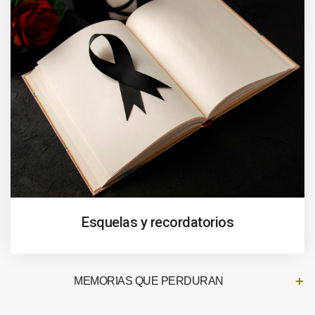
Esquelas y recordatorios
MEMORIAS QUE PERDURAN