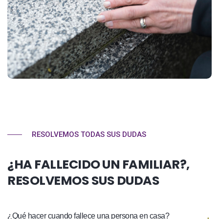
RESOLVEMOS TODAS SUS DUDAS
¿HA FALLECIDO UN FAMILIAR?,
RESOLVEMOS SUS DUDAS
¿Qué hacer cuando fallece una persona en casa?