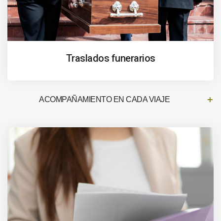
Traslados funerarios
ACOMPAÑAMIENTO EN CADA VIAJE