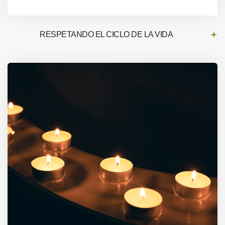
RESPETANDO EL CICLO DE LA VIDA