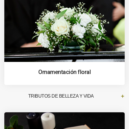
Ornamentación floral
TRIBUTOS DE BELLEZA Y VIDA