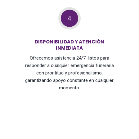
4
DISPONIBILIDAD Y ATENCIÓN
INMEDIATA
Ofrecemos asistencia 24/7, listos para
responder a cualquier emergencia funeraria
con prontitud y profesionalismo,
garantizando apoyo constante en cualquier
momento.