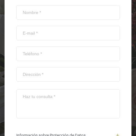
Información sobre Protección de Datos