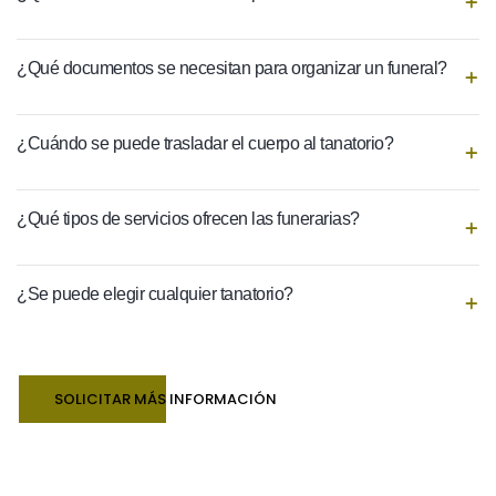
¿Qué documentos se necesitan para organizar un funeral?
¿Cuándo se puede trasladar el cuerpo al tanatorio?
¿Qué tipos de servicios ofrecen las funerarias?
¿Se puede elegir cualquier tanatorio?
SOLICITAR MÁS INFORMACIÓN