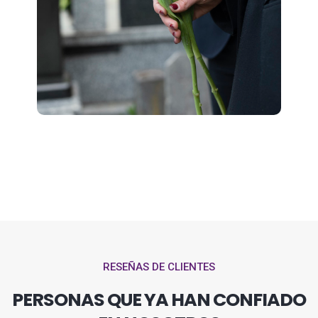
RESEÑAS DE CLIENTES
PERSONAS QUE YA HAN CONFIADO