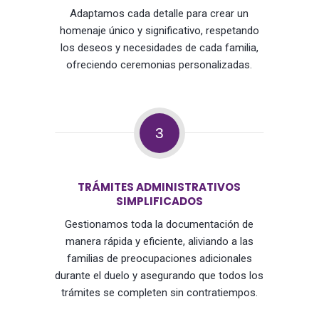
Adaptamos cada detalle para crear un
homenaje único y significativo, respetando
los deseos y necesidades de cada familia,
ofreciendo ceremonias personalizadas.
3
TRÁMITES ADMINISTRATIVOS
SIMPLIFICADOS
Gestionamos toda la documentación de
manera rápida y eficiente, aliviando a las
familias de preocupaciones adicionales
durante el duelo y asegurando que todos los
trámites se completen sin contratiempos.