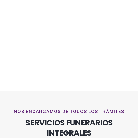
NOS ENCARGAMOS DE TODOS LOS TRÁMITES
SERVICIOS FUNERARIOS
INTEGRALES