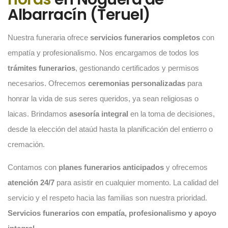
Albarracín (Teruel)
Nuestra funeraria ofrece
servicios funerarios completos
con
empatía y profesionalismo. Nos encargamos de todos los
trámites funerarios
, gestionando certificados y permisos
necesarios. Ofrecemos
ceremonias personalizadas
para
honrar la vida de sus seres queridos, ya sean religiosas o
laicas. Brindamos
asesoría integral
en la toma de decisiones,
desde la elección del ataúd hasta la planificación del entierro o
cremación.
Contamos con
planes funerarios anticipados
y ofrecemos
atención 24/7
para asistir en cualquier momento. La calidad del
servicio y el respeto hacia las familias son nuestra prioridad.
Servicios funerarios con empatía, profesionalismo y apoyo