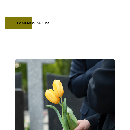
¡LLÁMENOS AHORA!