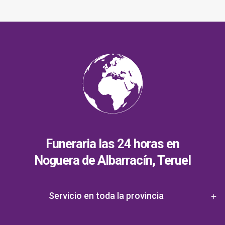
Funeraria las 24 horas en
Noguera de Albarracín, Teruel
Servicio en toda la provincia