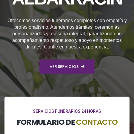
Ofrecemos servicios funerarios completos con empatía y
profesionalismo. Atendemos trámites, ceremonias
personalizadas y asesoría integral, garantizando un
acompañamiento respetuoso y apoyo en momentos
difíciles. Confíe en nuestra experiencia.
VER SERVICIOS
SERVICIOS FUNERARIOS 24 HORAS
FORMULARIO DE
CONTACTO