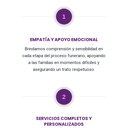
1
EMPATÍA Y APOYO EMOCIONAL
Brindamos comprensión y sensibilidad en
cada etapa del proceso funerario, apoyando
a las familias en momentos difíciles y
asegurando un trato respetuoso.
2
SERVICIOS COMPLETOS Y
PERSONALIZADOS