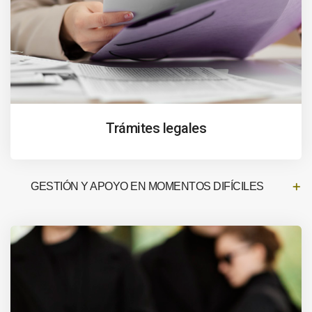
Trámites legales
GESTIÓN Y APOYO EN MOMENTOS DIFÍCILES