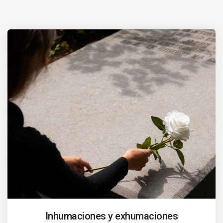
Inhumaciones y exhumaciones