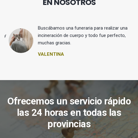
EN NOSOTROS
Buscábamos una funeraria para realizar una
 y
incineración de cuerpo y todo fue perfecto,
muchas gracias.
VALENTINA
Ofrecemos un servicio rápido
las 24 horas en todas las
provincias