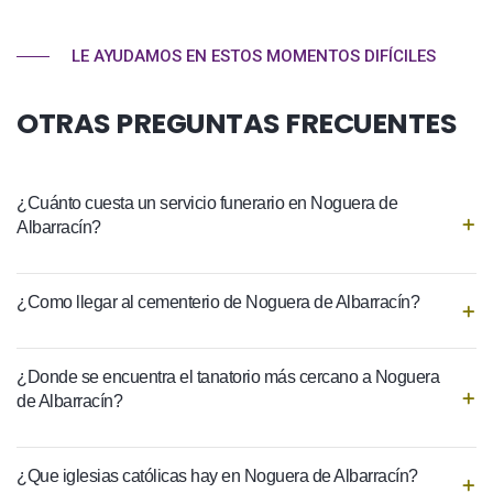
LE AYUDAMOS EN ESTOS MOMENTOS DIFÍCILES
OTRAS PREGUNTAS FRECUENTES
¿Cuánto cuesta un servicio funerario en Noguera de
Albarracín?
¿Como llegar al cementerio de Noguera de Albarracín?
¿Donde se encuentra el tanatorio más cercano a Noguera
de Albarracín?
¿Que iglesias católicas hay en Noguera de Albarracín?