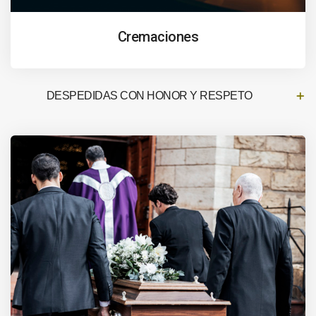
Cremaciones
DESPEDIDAS CON HONOR Y RESPETO