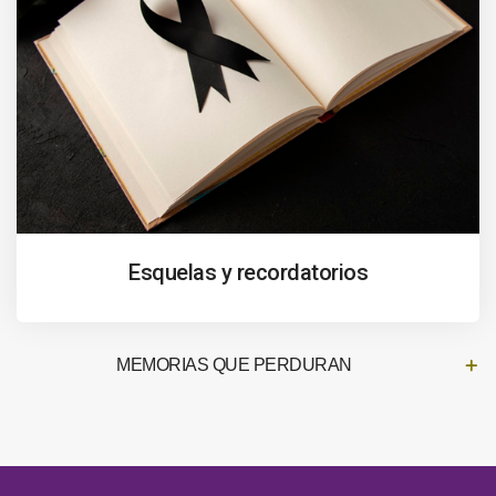
Esquelas y recordatorios
MEMORIAS QUE PERDURAN