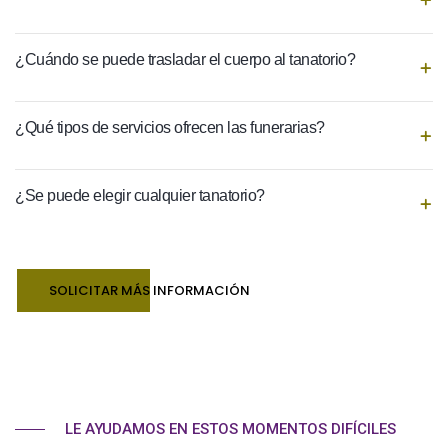
¿Cuándo se puede trasladar el cuerpo al tanatorio?
¿Qué tipos de servicios ofrecen las funerarias?
¿Se puede elegir cualquier tanatorio?
SOLICITAR MÁS INFORMACIÓN
LE AYUDAMOS EN ESTOS MOMENTOS DIFÍCILES