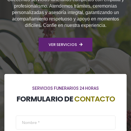
profesionalismo. Atendemos trámites, ceremonias
personalizadas y asesoría integral, garantizando un
acompañamiento respetuoso y apoyo en momentos
difíciles. Confíe en nuestra experiencia.
VER SERVICIOS
SERVICIOS FUNERARIOS 24 HORAS
FORMULARIO DE
CONTACTO