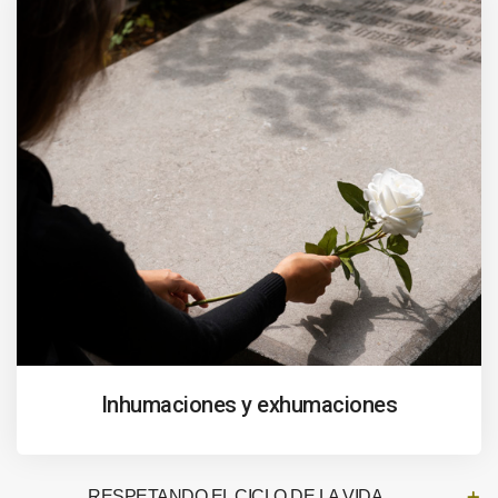
Inhumaciones y exhumaciones
RESPETANDO EL CICLO DE LA VIDA