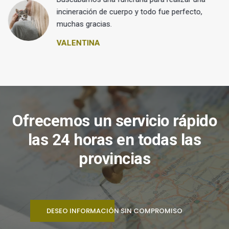
 y
incineración de cuerpo y todo fue perfecto,
muchas gracias.
VALENTINA
Ofrecemos un servicio rápido
las 24 horas en todas las
provincias
DESEO INFORMACIÓN SIN COMPROMISO