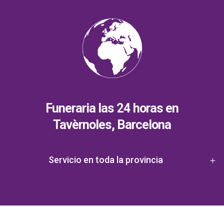
Funeraria las 24 horas en
Tavèrnoles, Barcelona
Servicio en toda la provincia