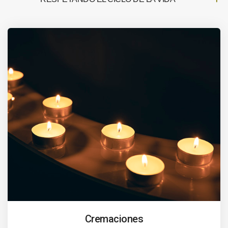
Cremaciones