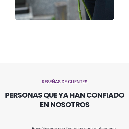
RESEÑAS DE CLIENTES
PERSONAS QUE YA HAN CONFIADO
EN NOSOTROS
Buscábamos una funeraria para realizar una