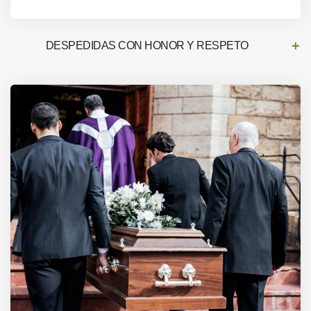
DESPEDIDAS CON HONOR Y RESPETO