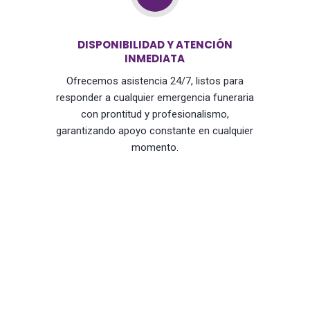
DISPONIBILIDAD Y ATENCIÓN
INMEDIATA
Ofrecemos asistencia 24/7, listos para
responder a cualquier emergencia funeraria
con prontitud y profesionalismo,
garantizando apoyo constante en cualquier
momento.