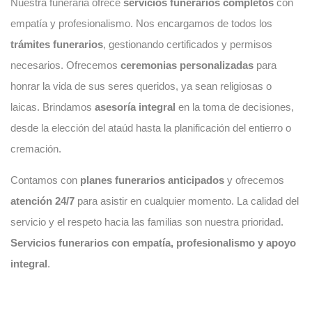
Nuestra funeraria ofrece
servicios funerarios completos
con
empatía y profesionalismo. Nos encargamos de todos los
trámites funerarios
, gestionando certificados y permisos
necesarios. Ofrecemos
ceremonias personalizadas
para
honrar la vida de sus seres queridos, ya sean religiosas o
laicas. Brindamos
asesoría integral
en la toma de decisiones,
desde la elección del ataúd hasta la planificación del entierro o
cremación.
Contamos con
planes funerarios anticipados
y ofrecemos
atención 24/7
para asistir en cualquier momento. La calidad del
servicio y el respeto hacia las familias son nuestra prioridad.
Servicios funerarios con empatía, profesionalismo y apoyo
integral
.