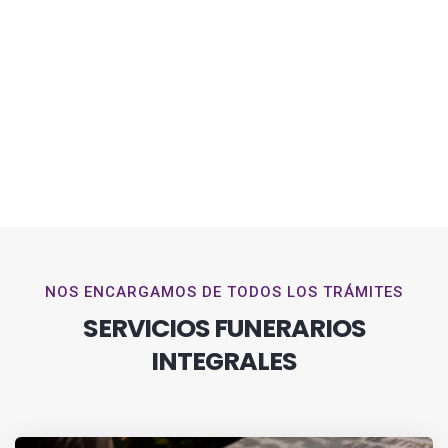
NOS ENCARGAMOS DE TODOS LOS TRÁMITES
SERVICIOS FUNERARIOS
INTEGRALES