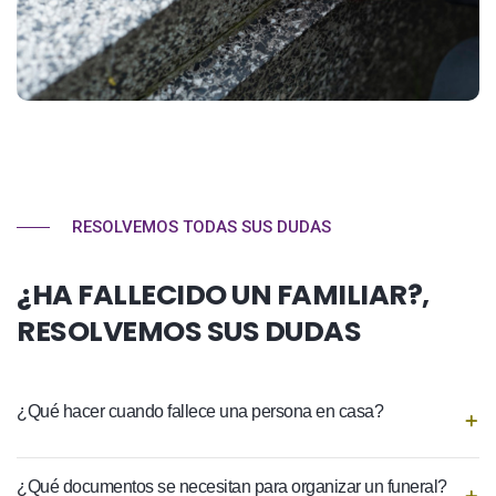
RESOLVEMOS TODAS SUS DUDAS
¿HA FALLECIDO UN FAMILIAR?,
RESOLVEMOS SUS DUDAS
¿Qué hacer cuando fallece una persona en casa?
¿Qué documentos se necesitan para organizar un funeral?