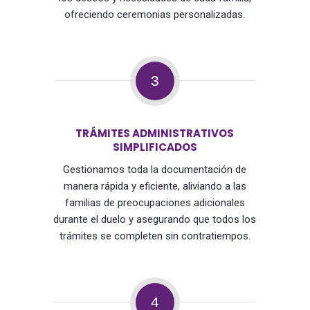
ofreciendo ceremonias personalizadas.
3
TRÁMITES ADMINISTRATIVOS
SIMPLIFICADOS
Gestionamos toda la documentación de
manera rápida y eficiente, aliviando a las
familias de preocupaciones adicionales
durante el duelo y asegurando que todos los
trámites se completen sin contratiempos.
4