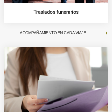
Traslados funerarios
ACOMPAÑAMIENTO EN CADA VIAJE