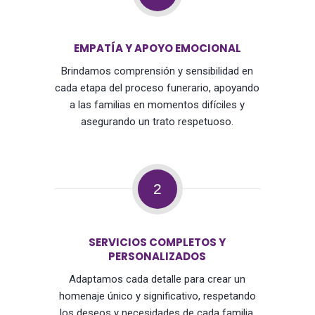
EMPATÍA Y APOYO EMOCIONAL
Brindamos comprensión y sensibilidad en
cada etapa del proceso funerario, apoyando
a las familias en momentos difíciles y
asegurando un trato respetuoso.
2
SERVICIOS COMPLETOS Y
PERSONALIZADOS
Adaptamos cada detalle para crear un
homenaje único y significativo, respetando
los deseos y necesidades de cada familia,