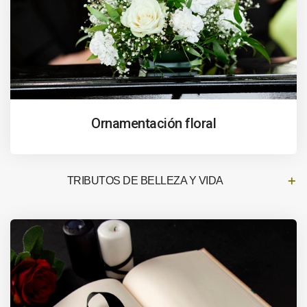
Ornamentación floral
TRIBUTOS DE BELLEZA Y VIDA