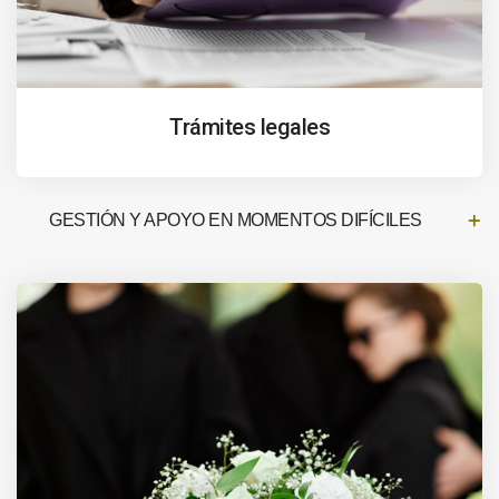
Trámites legales
GESTIÓN Y APOYO EN MOMENTOS DIFÍCILES