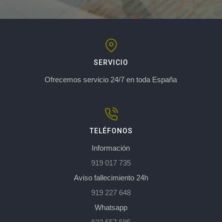
SERVICIO
Ofrecemos servicio 24/7 en toda España
TELÉFONOS
Información
919 017 735
Aviso fallecimiento 24h
919 227 648
Whatsapp