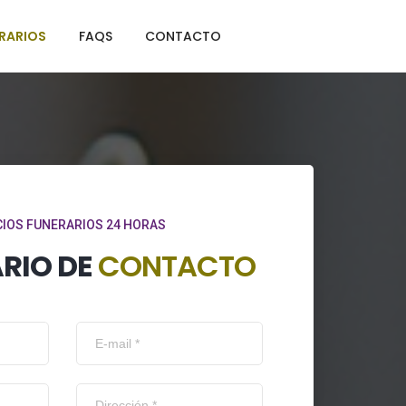
ERARIOS
FAQS
CONTACTO
CIOS FUNERARIOS 24 HORAS
RIO DE
CONTACTO