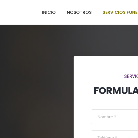
INICIO
NOSOTROS
SERVICIOS FUN
SERVI
FORMULA