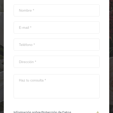
Información sobre Protección de Datos