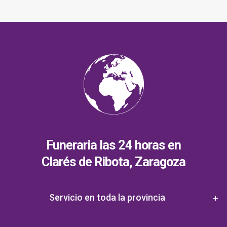
Funeraria las 24 horas en
Clarés de Ribota, Zaragoza
Servicio en toda la provincia