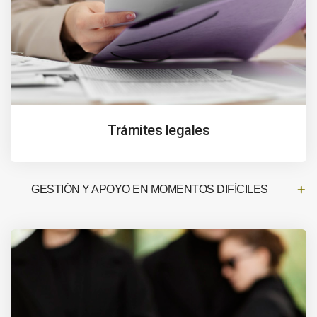
Trámites legales
GESTIÓN Y APOYO EN MOMENTOS DIFÍCILES