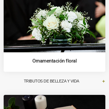
Ornamentación floral
TRIBUTOS DE BELLEZA Y VIDA