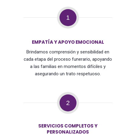
1
EMPATÍA Y APOYO EMOCIONAL
Brindamos comprensión y sensibilidad en
cada etapa del proceso funerario, apoyando
a las familias en momentos difíciles y
asegurando un trato respetuoso.
2
SERVICIOS COMPLETOS Y
PERSONALIZADOS