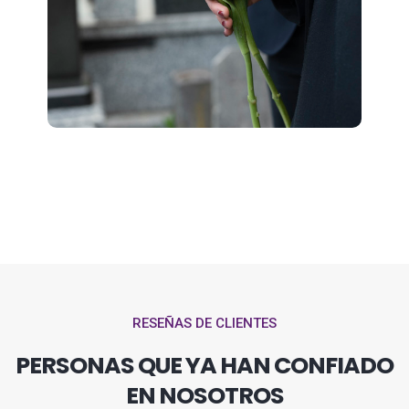
RESEÑAS DE CLIENTES
PERSONAS QUE YA HAN CONFIADO
EN NOSOTROS