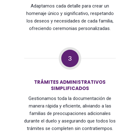
Adaptamos cada detalle para crear un
homenaje único y significativo, respetando
los deseos y necesidades de cada familia,
ofreciendo ceremonias personalizadas.
3
TRÁMITES ADMINISTRATIVOS
SIMPLIFICADOS
Gestionamos toda la documentación de
manera rápida y eficiente, aliviando a las
familias de preocupaciones adicionales
durante el duelo y asegurando que todos los
trámites se completen sin contratiempos.