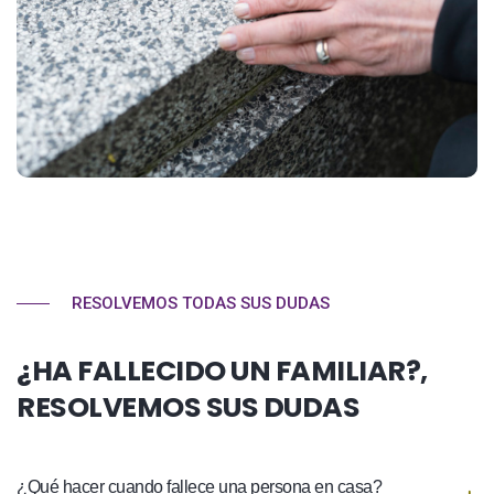
RESOLVEMOS TODAS SUS DUDAS
¿HA FALLECIDO UN FAMILIAR?,
RESOLVEMOS SUS DUDAS
¿Qué hacer cuando fallece una persona en casa?