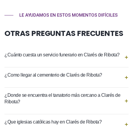
LE AYUDAMOS EN ESTOS MOMENTOS DIFÍCILES
OTRAS PREGUNTAS FRECUENTES
¿Cuánto cuesta un servicio funerario en Clarés de Ribota?
¿Como llegar al cementerio de Clarés de Ribota?
¿Donde se encuentra el tanatorio más cercano a Clarés de
Ribota?
¿Que iglesias católicas hay en Clarés de Ribota?