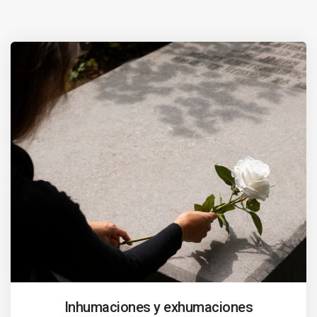
Inhumaciones y exhumaciones