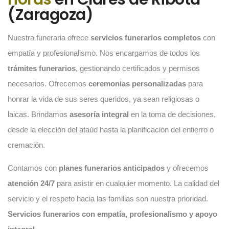
(Zaragoza)
Nuestra funeraria ofrece
servicios funerarios completos
con
empatía y profesionalismo. Nos encargamos de todos los
trámites funerarios
, gestionando certificados y permisos
necesarios. Ofrecemos
ceremonias personalizadas
para
honrar la vida de sus seres queridos, ya sean religiosas o
laicas. Brindamos
asesoría integral
en la toma de decisiones,
desde la elección del ataúd hasta la planificación del entierro o
cremación.
Contamos con
planes funerarios anticipados
y ofrecemos
atención 24/7
para asistir en cualquier momento. La calidad del
servicio y el respeto hacia las familias son nuestra prioridad.
Servicios funerarios con empatía, profesionalismo y apoyo