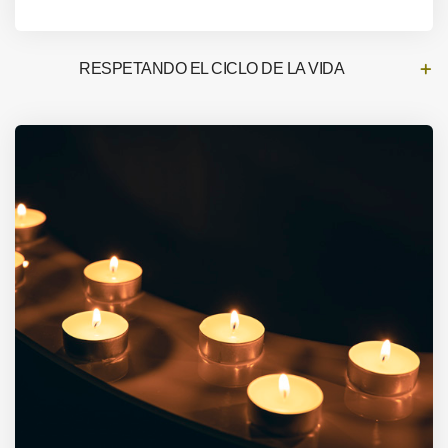
RESPETANDO EL CICLO DE LA VIDA