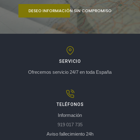
DESEO INFORMACIÓN SIN COMPROMISO
SERVICIO
Ofrecemos servicio 24/7 en toda España
TELÉFONOS
Información
919 017 735
Aviso fallecimiento 24h