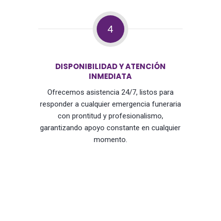
4
DISPONIBILIDAD Y ATENCIÓN
INMEDIATA
Ofrecemos asistencia 24/7, listos para
responder a cualquier emergencia funeraria
con prontitud y profesionalismo,
garantizando apoyo constante en cualquier
momento.