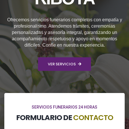
Ofrecemos servicios funerarios completos con empatía y
profesionalismo. Atendemos trámites, ceremonias
personalizadas y asesoría integral, garantizando un
acompañamiento respetuoso y apoyo en momentos
difíciles. Confíe en nuestra experiencia.
VER SERVICIOS
SERVICIOS FUNERARIOS 24 HORAS
FORMULARIO DE
CONTACTO