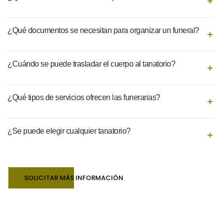
¿Qué documentos se necesitan para organizar un funeral?
¿Cuándo se puede trasladar el cuerpo al tanatorio?
¿Qué tipos de servicios ofrecen las funerarias?
¿Se puede elegir cualquier tanatorio?
SOLICITAR MÁS INFORMACIÓN