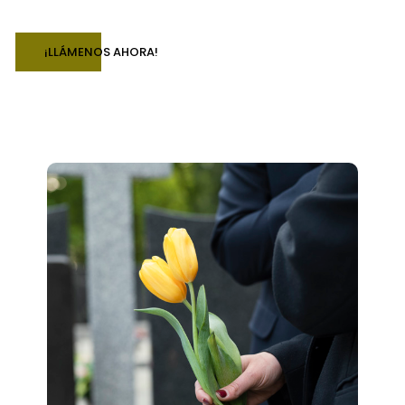
¡LLÁMENOS AHORA!