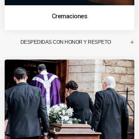
Cremaciones
DESPEDIDAS CON HONOR Y RESPETO