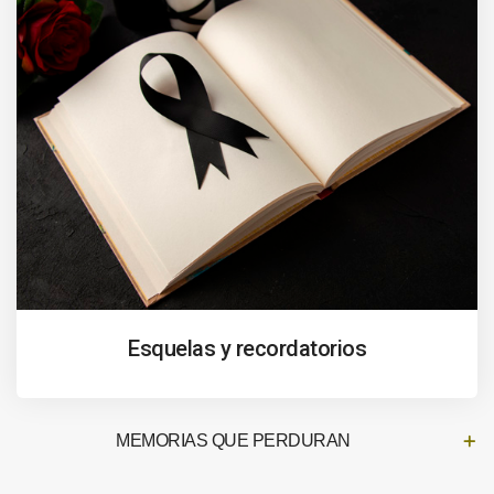
Esquelas y recordatorios
MEMORIAS QUE PERDURAN