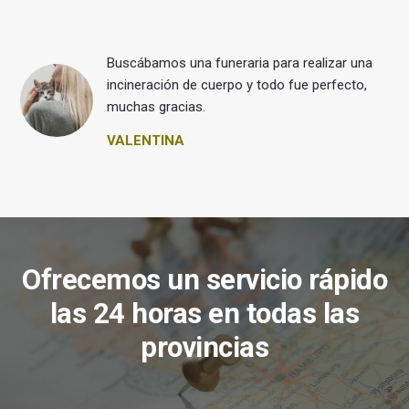
Buscábamos una funeraria para realizar una
 y
incineración de cuerpo y todo fue perfecto,
muchas gracias.
VALENTINA
Ofrecemos un servicio rápido
las 24 horas en todas las
provincias