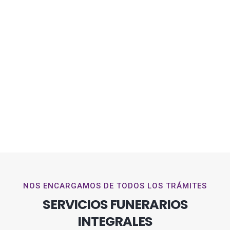
NOS ENCARGAMOS DE TODOS LOS TRÁMITES
SERVICIOS FUNERARIOS
INTEGRALES