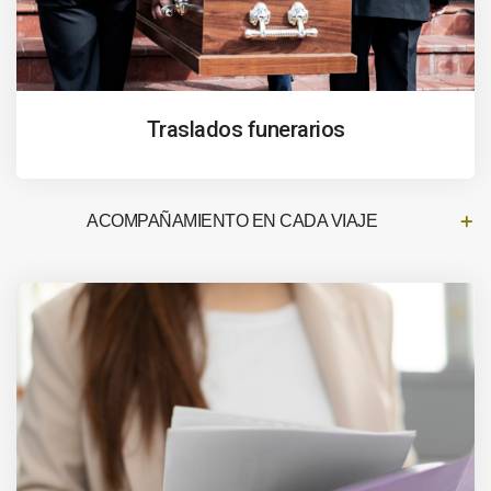
Traslados funerarios
ACOMPAÑAMIENTO EN CADA VIAJE