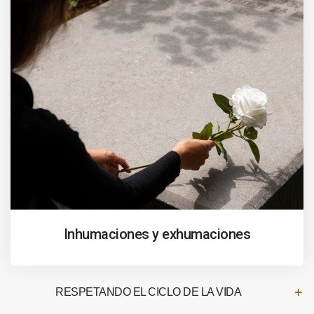
Inhumaciones y exhumaciones
RESPETANDO EL CICLO DE LA VIDA