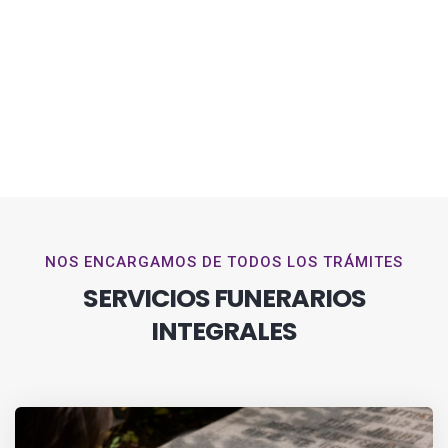
NOS ENCARGAMOS DE TODOS LOS TRÁMITES
SERVICIOS FUNERARIOS
INTEGRALES