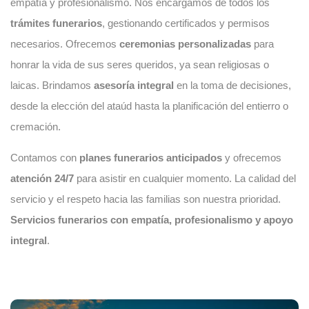
empatía y profesionalismo. Nos encargamos de todos los
trámites funerarios
, gestionando certificados y permisos
necesarios. Ofrecemos
ceremonias personalizadas
para
honrar la vida de sus seres queridos, ya sean religiosas o
laicas. Brindamos
asesoría integral
en la toma de decisiones,
desde la elección del ataúd hasta la planificación del entierro o
cremación.
Contamos con
planes funerarios anticipados
y ofrecemos
atención 24/7
para asistir en cualquier momento. La calidad del
servicio y el respeto hacia las familias son nuestra prioridad.
Servicios funerarios con empatía, profesionalismo y apoyo
integral
.