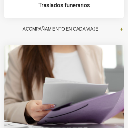
Traslados funerarios
ACOMPAÑAMIENTO EN CADA VIAJE