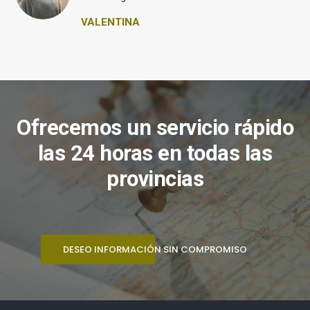
VALENTINA
Ofrecemos un servicio rápido
las 24 horas en todas las
provincias
DESEO INFORMACIÓN SIN COMPROMISO