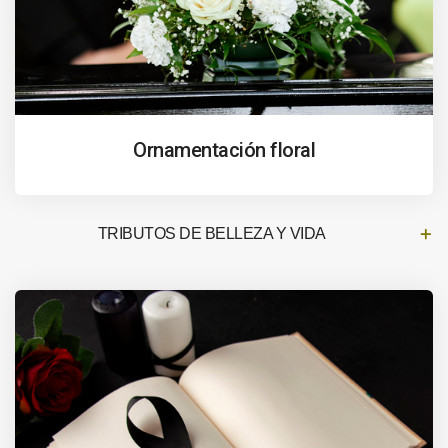
Ornamentación floral
TRIBUTOS DE BELLEZA Y VIDA