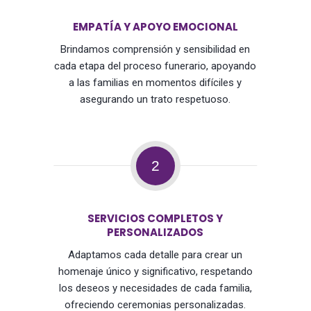
EMPATÍA Y APOYO EMOCIONAL
Brindamos comprensión y sensibilidad en
cada etapa del proceso funerario, apoyando
a las familias en momentos difíciles y
asegurando un trato respetuoso.
2
SERVICIOS COMPLETOS Y
PERSONALIZADOS
Adaptamos cada detalle para crear un
homenaje único y significativo, respetando
los deseos y necesidades de cada familia,
ofreciendo ceremonias personalizadas.