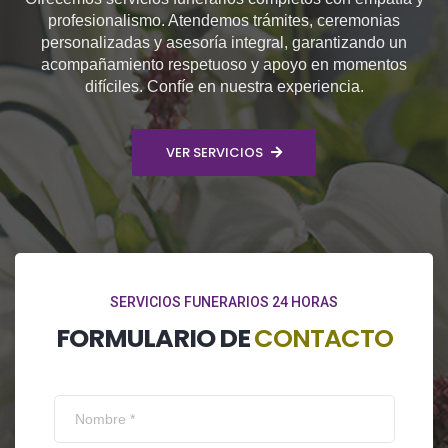
profesionalismo. Atendemos trámites, ceremonias
personalizadas y asesoría integral, garantizando un
acompañamiento respetuoso y apoyo en momentos
difíciles. Confíe en nuestra experiencia.
VER SERVICIOS
SERVICIOS FUNERARIOS 24 HORAS
FORMULARIO DE
CONTACTO