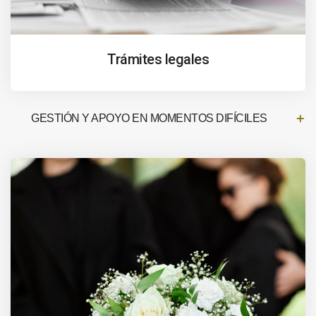
Trámites legales
GESTIÓN Y APOYO EN MOMENTOS DIFÍCILES