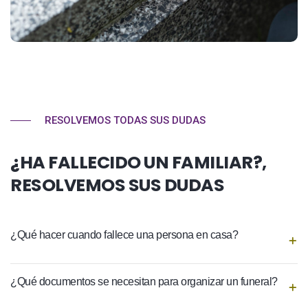
RESOLVEMOS TODAS SUS DUDAS
¿HA FALLECIDO UN FAMILIAR?,
RESOLVEMOS SUS DUDAS
¿Qué hacer cuando fallece una persona en casa?
¿Qué documentos se necesitan para organizar un funeral?