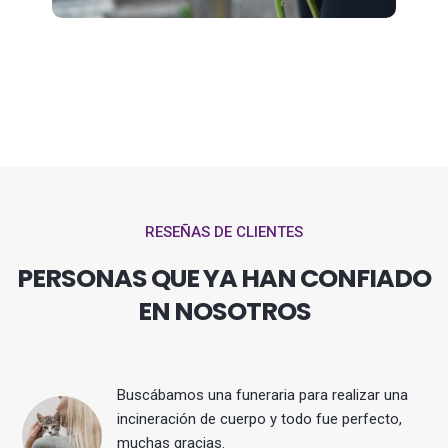
RESEÑAS DE CLIENTES
PERSONAS QUE YA HAN CONFIADO
EN NOSOTROS
Buscábamos una funeraria para realizar una
 y
incineración de cuerpo y todo fue perfecto,
muchas gracias.