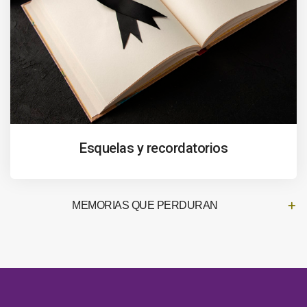
Esquelas y recordatorios
MEMORIAS QUE PERDURAN