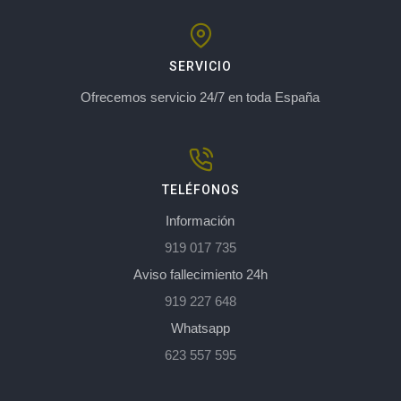
SERVICIO
Ofrecemos servicio 24/7 en toda España
TELÉFONOS
Información
919 017 735
Aviso fallecimiento 24h
919 227 648
Whatsapp
623 557 595