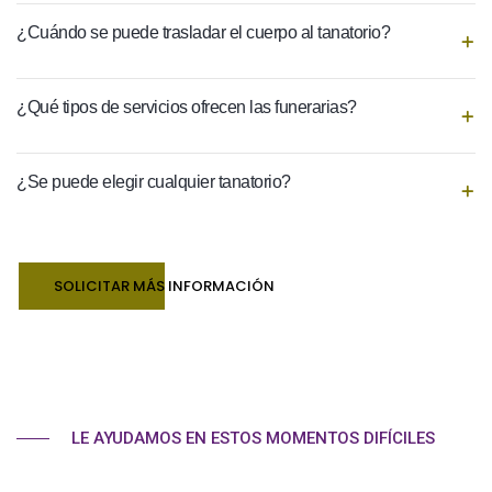
¿Cuándo se puede trasladar el cuerpo al tanatorio?
¿Qué tipos de servicios ofrecen las funerarias?
¿Se puede elegir cualquier tanatorio?
SOLICITAR MÁS INFORMACIÓN
LE AYUDAMOS EN ESTOS MOMENTOS DIFÍCILES