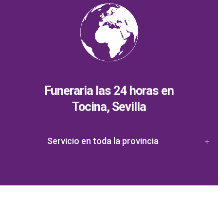
Funeraria las 24 horas en
Tocina, Sevilla
Servicio en toda la provincia