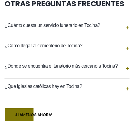
OTRAS PREGUNTAS FRECUENTES
¿Cuánto cuesta un servicio funerario en Tocina?
¿Como llegar al cementerio de Tocina?
¿Donde se encuentra el tanatorio más cercano a Tocina?
¿Que iglesias católicas hay en Tocina?
¡LLÁMENOS AHORA!