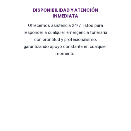
DISPONIBILIDAD Y ATENCIÓN
INMEDIATA
Ofrecemos asistencia 24/7, listos para
responder a cualquier emergencia funeraria
con prontitud y profesionalismo,
garantizando apoyo constante en cualquier
momento.