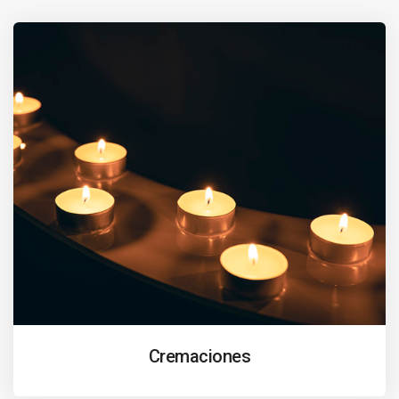
Cremaciones