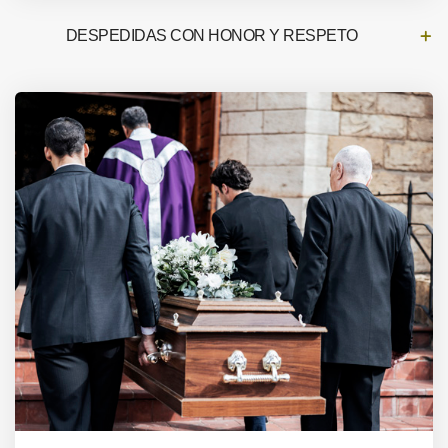
DESPEDIDAS CON HONOR Y RESPETO