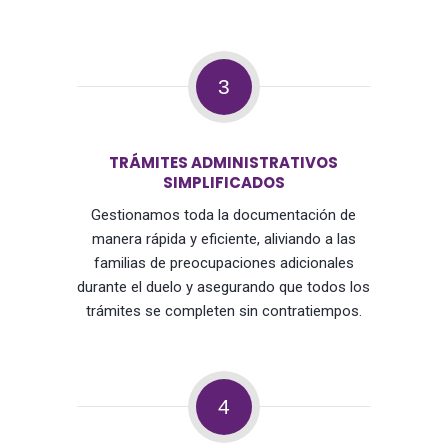
3
TRÁMITES ADMINISTRATIVOS
SIMPLIFICADOS
Gestionamos toda la documentación de
manera rápida y eficiente, aliviando a las
familias de preocupaciones adicionales
durante el duelo y asegurando que todos los
trámites se completen sin contratiempos.
4