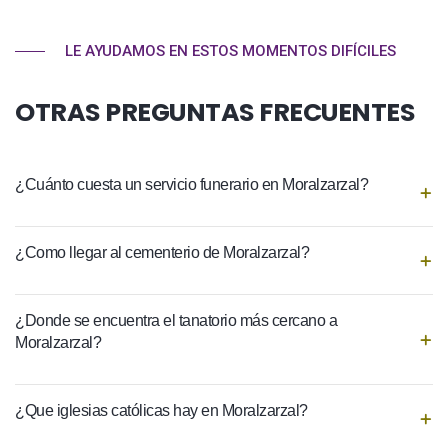
LE AYUDAMOS EN ESTOS MOMENTOS DIFÍCILES
OTRAS PREGUNTAS FRECUENTES
¿Cuánto cuesta un servicio funerario en Moralzarzal?
¿Como llegar al cementerio de Moralzarzal?
¿Donde se encuentra el tanatorio más cercano a
Moralzarzal?
¿Que iglesias católicas hay en Moralzarzal?