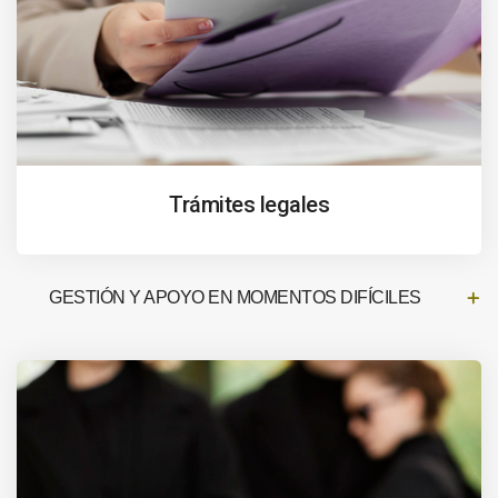
Trámites legales
GESTIÓN Y APOYO EN MOMENTOS DIFÍCILES