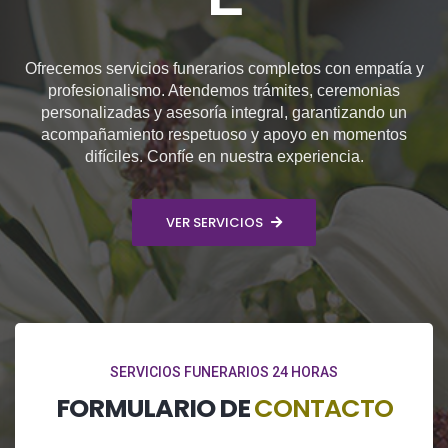
Ofrecemos servicios funerarios completos con empatía y
profesionalismo. Atendemos trámites, ceremonias
personalizadas y asesoría integral, garantizando un
acompañamiento respetuoso y apoyo en momentos
difíciles. Confíe en nuestra experiencia.
VER SERVICIOS
SERVICIOS FUNERARIOS 24 HORAS
FORMULARIO DE
CONTACTO