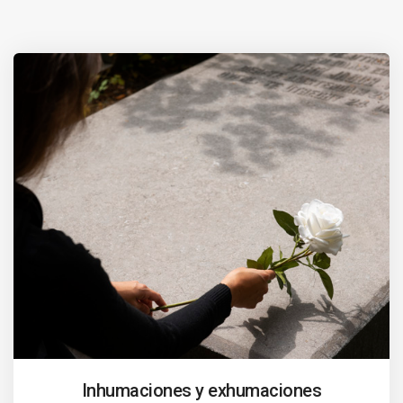
Inhumaciones y exhumaciones