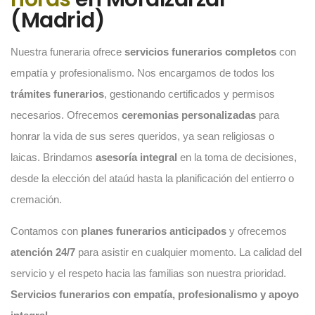
(Madrid)
Nuestra funeraria ofrece
servicios funerarios completos
con
empatía y profesionalismo. Nos encargamos de todos los
trámites funerarios
, gestionando certificados y permisos
necesarios. Ofrecemos
ceremonias personalizadas
para
honrar la vida de sus seres queridos, ya sean religiosas o
laicas. Brindamos
asesoría integral
en la toma de decisiones,
desde la elección del ataúd hasta la planificación del entierro o
cremación.
Contamos con
planes funerarios anticipados
y ofrecemos
atención 24/7
para asistir en cualquier momento. La calidad del
servicio y el respeto hacia las familias son nuestra prioridad.
Servicios funerarios con empatía, profesionalismo y apoyo