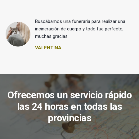
Buscábamos una funeraria para realizar una
 y
incineración de cuerpo y todo fue perfecto,
muchas gracias.
VALENTINA
Ofrecemos un servicio rápido
las 24 horas en todas las
provincias