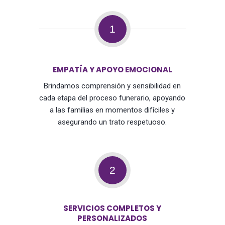
1
EMPATÍA Y APOYO EMOCIONAL
Brindamos comprensión y sensibilidad en
cada etapa del proceso funerario, apoyando
a las familias en momentos difíciles y
asegurando un trato respetuoso.
2
SERVICIOS COMPLETOS Y
PERSONALIZADOS