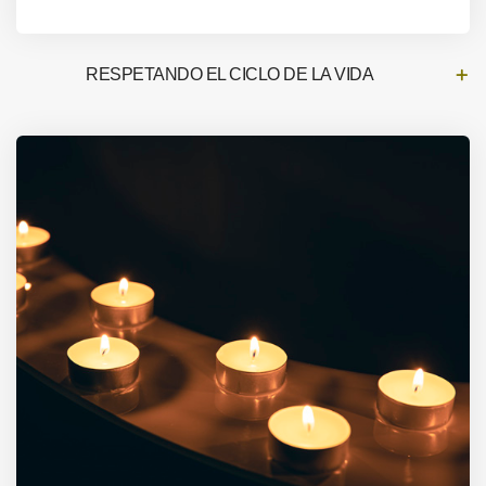
RESPETANDO EL CICLO DE LA VIDA