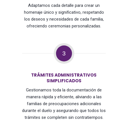
Adaptamos cada detalle para crear un
homenaje único y significativo, respetando
los deseos y necesidades de cada familia,
ofreciendo ceremonias personalizadas.
3
TRÁMITES ADMINISTRATIVOS
SIMPLIFICADOS
Gestionamos toda la documentación de
manera rápida y eficiente, aliviando a las
familias de preocupaciones adicionales
durante el duelo y asegurando que todos los
trámites se completen sin contratiempos.