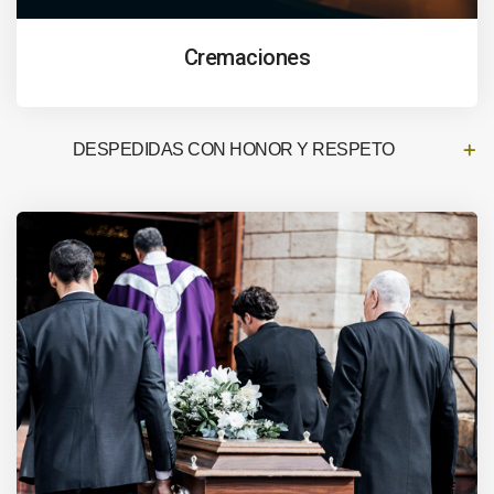
Cremaciones
DESPEDIDAS CON HONOR Y RESPETO