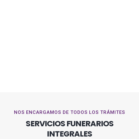
NOS ENCARGAMOS DE TODOS LOS TRÁMITES
SERVICIOS FUNERARIOS
INTEGRALES