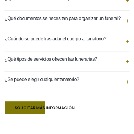
¿Qué documentos se necesitan para organizar un funeral?
¿Cuándo se puede trasladar el cuerpo al tanatorio?
¿Qué tipos de servicios ofrecen las funerarias?
¿Se puede elegir cualquier tanatorio?
SOLICITAR MÁS INFORMACIÓN