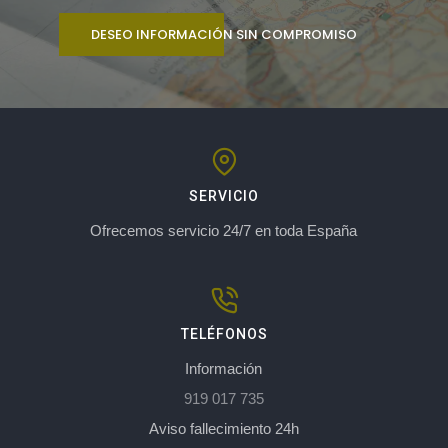
DESEO INFORMACIÓN SIN COMPROMISO
SERVICIO
Ofrecemos servicio 24/7 en toda España
TELÉFONOS
Información
919 017 735
Aviso fallecimiento 24h