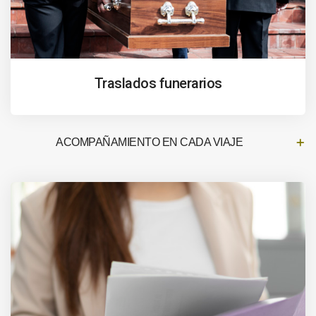
Traslados funerarios
ACOMPAÑAMIENTO EN CADA VIAJE