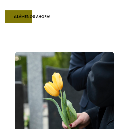
¡LLÁMENOS AHORA!