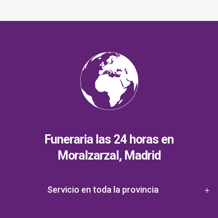
Funeraria las 24 horas en
Moralzarzal, Madrid
Servicio en toda la provincia