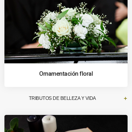
Ornamentación floral
TRIBUTOS DE BELLEZA Y VIDA