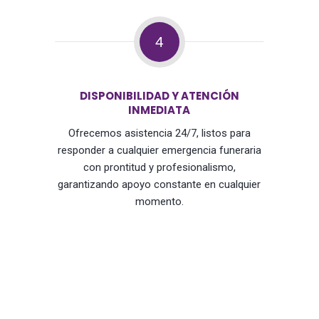
4
DISPONIBILIDAD Y ATENCIÓN
INMEDIATA
Ofrecemos asistencia 24/7, listos para
responder a cualquier emergencia funeraria
con prontitud y profesionalismo,
garantizando apoyo constante en cualquier
momento.