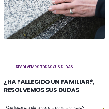
RESOLVEMOS TODAS SUS DUDAS
¿HA FALLECIDO UN FAMILIAR?,
RESOLVEMOS SUS DUDAS
¿Qué hacer cuando fallece una persona en casa?