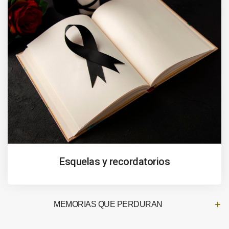
Esquelas y recordatorios
MEMORIAS QUE PERDURAN