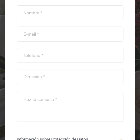
Información sobre Protección de Datos