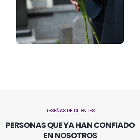
RESEÑAS DE CLIENTES
PERSONAS QUE YA HAN CONFIADO
EN NOSOTROS