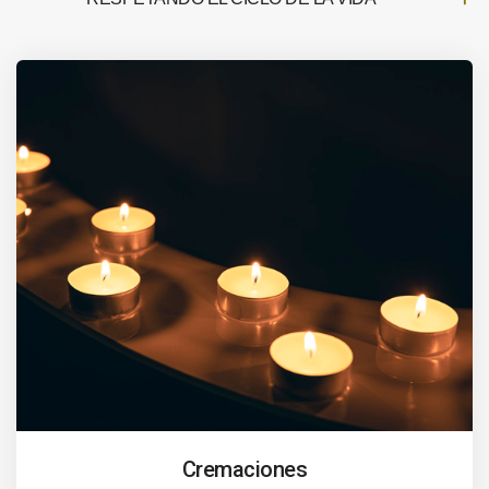
Cremaciones