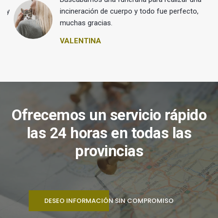
 y
incineración de cuerpo y todo fue perfecto,
muchas gracias.
VALENTINA
Ofrecemos un servicio rápido
las 24 horas en todas las
provincias
DESEO INFORMACIÓN SIN COMPROMISO