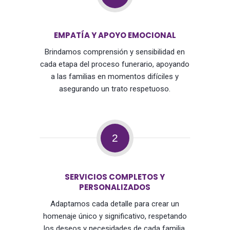
EMPATÍA Y APOYO EMOCIONAL
Brindamos comprensión y sensibilidad en
cada etapa del proceso funerario, apoyando
a las familias en momentos difíciles y
asegurando un trato respetuoso.
2
SERVICIOS COMPLETOS Y
PERSONALIZADOS
Adaptamos cada detalle para crear un
homenaje único y significativo, respetando
los deseos y necesidades de cada familia,