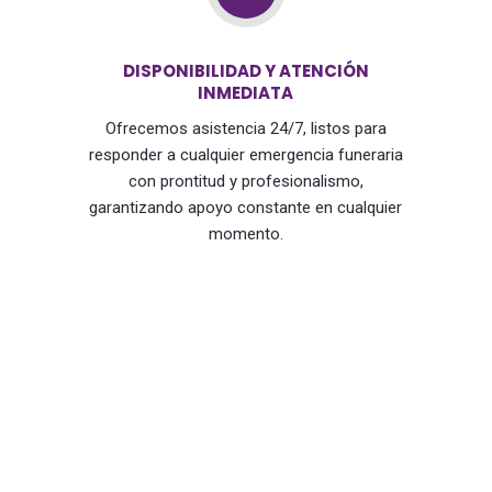
DISPONIBILIDAD Y ATENCIÓN
INMEDIATA
Ofrecemos asistencia 24/7, listos para
responder a cualquier emergencia funeraria
con prontitud y profesionalismo,
garantizando apoyo constante en cualquier
momento.