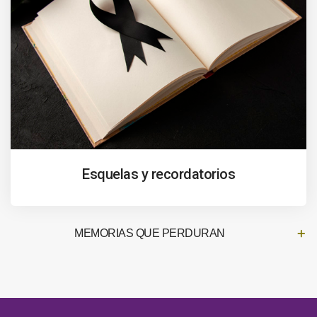
Esquelas y recordatorios
MEMORIAS QUE PERDURAN