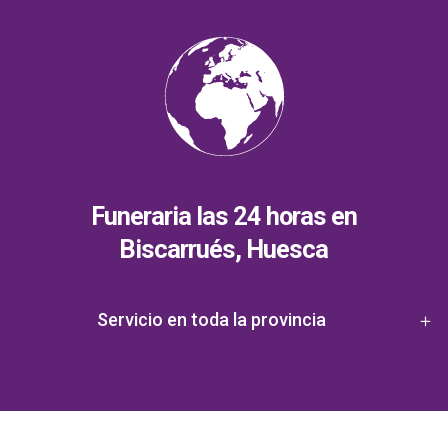
Funeraria las 24 horas en
Biscarrués, Huesca
Servicio en toda la provincia