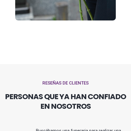
RESEÑAS DE CLIENTES
PERSONAS QUE YA HAN CONFIADO
EN NOSOTROS
Buscábamos una funeraria para realizar una