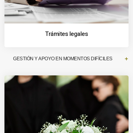
Trámites legales
GESTIÓN Y APOYO EN MOMENTOS DIFÍCILES