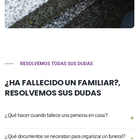
RESOLVEMOS TODAS SUS DUDAS
¿HA FALLECIDO UN FAMILIAR?,
RESOLVEMOS SUS DUDAS
¿Qué hacer cuando fallece una persona en casa?
¿Qué documentos se necesitan para organizar un funeral?