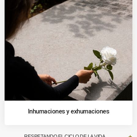
Inhumaciones y exhumaciones
RESPETANDO EL CICLO DE LA VIDA