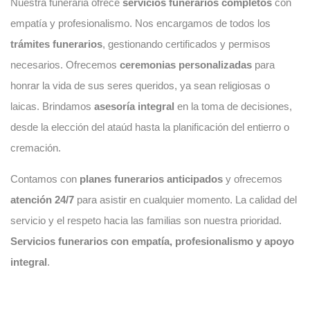
Nuestra funeraria ofrece
servicios funerarios completos
con
empatía y profesionalismo. Nos encargamos de todos los
trámites funerarios
, gestionando certificados y permisos
necesarios. Ofrecemos
ceremonias personalizadas
para
honrar la vida de sus seres queridos, ya sean religiosas o
laicas. Brindamos
asesoría integral
en la toma de decisiones,
desde la elección del ataúd hasta la planificación del entierro o
cremación.
Contamos con
planes funerarios anticipados
y ofrecemos
atención 24/7
para asistir en cualquier momento. La calidad del
servicio y el respeto hacia las familias son nuestra prioridad.
Servicios funerarios con empatía, profesionalismo y apoyo
integral
.