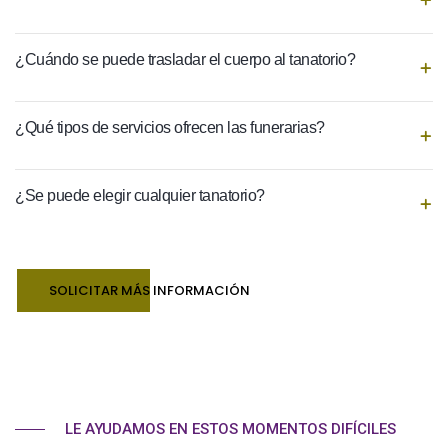
¿Cuándo se puede trasladar el cuerpo al tanatorio?
¿Qué tipos de servicios ofrecen las funerarias?
¿Se puede elegir cualquier tanatorio?
SOLICITAR MÁS INFORMACIÓN
LE AYUDAMOS EN ESTOS MOMENTOS DIFÍCILES