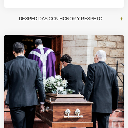
DESPEDIDAS CON HONOR Y RESPETO