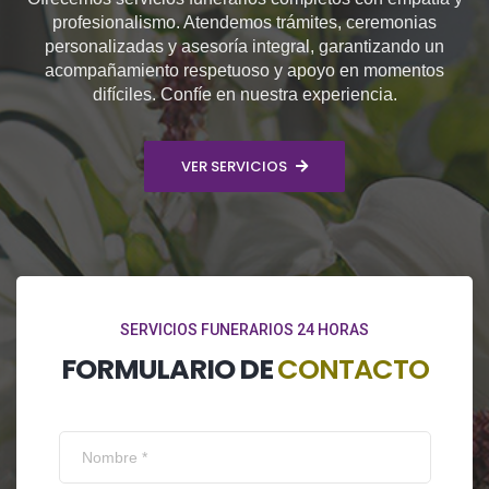
profesionalismo. Atendemos trámites, ceremonias
personalizadas y asesoría integral, garantizando un
acompañamiento respetuoso y apoyo en momentos
difíciles. Confíe en nuestra experiencia.
VER SERVICIOS
SERVICIOS FUNERARIOS 24 HORAS
FORMULARIO DE
CONTACTO