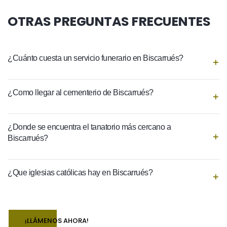
OTRAS PREGUNTAS FRECUENTES
¿Cuánto cuesta un servicio funerario en Biscarrués?
¿Como llegar al cementerio de Biscarrués?
¿Donde se encuentra el tanatorio más cercano a
Biscarrués?
¿Que iglesias católicas hay en Biscarrués?
¡LLÁMENOS AHORA!