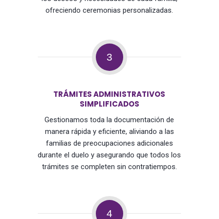
ofreciendo ceremonias personalizadas.
3
TRÁMITES ADMINISTRATIVOS
SIMPLIFICADOS
Gestionamos toda la documentación de
manera rápida y eficiente, aliviando a las
familias de preocupaciones adicionales
durante el duelo y asegurando que todos los
trámites se completen sin contratiempos.
4