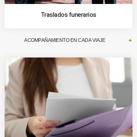
Traslados funerarios
ACOMPAÑAMIENTO EN CADA VIAJE