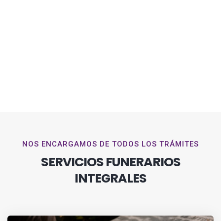
NOS ENCARGAMOS DE TODOS LOS TRÁMITES
SERVICIOS FUNERARIOS
INTEGRALES