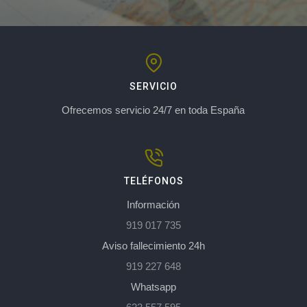
SERVICIO
Ofrecemos servicio 24/7 en toda España
TELÉFONOS
Información
919 017 735
Aviso fallecimiento 24h
919 227 648
Whatsapp