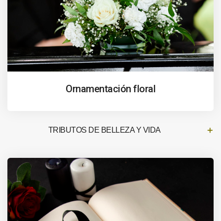
Ornamentación floral
TRIBUTOS DE BELLEZA Y VIDA