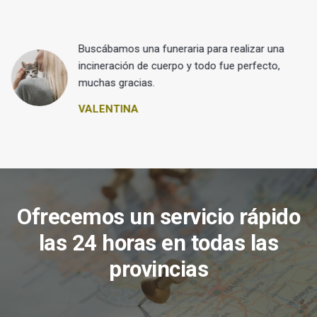
Buscábamos una funeraria para realizar una
 y
incineración de cuerpo y todo fue perfecto,
muchas gracias.
VALENTINA
Ofrecemos un servicio rápido
las 24 horas en todas las
provincias