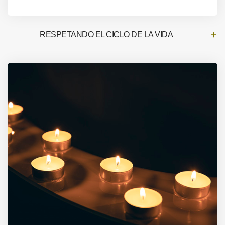
RESPETANDO EL CICLO DE LA VIDA