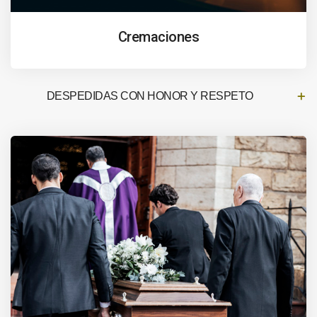
Cremaciones
DESPEDIDAS CON HONOR Y RESPETO