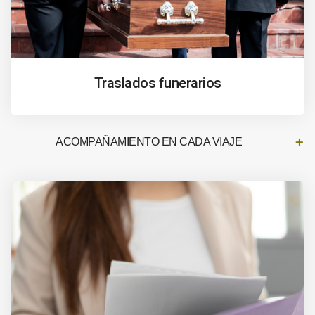
Traslados funerarios
ACOMPAÑAMIENTO EN CADA VIAJE