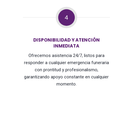
4
DISPONIBILIDAD Y ATENCIÓN
INMEDIATA
Ofrecemos asistencia 24/7, listos para
responder a cualquier emergencia funeraria
con prontitud y profesionalismo,
garantizando apoyo constante en cualquier
momento.