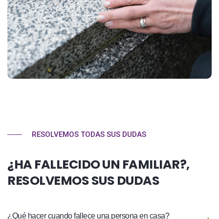
RESOLVEMOS TODAS SUS DUDAS
¿HA FALLECIDO UN FAMILIAR?,
RESOLVEMOS SUS DUDAS
¿Qué hacer cuando fallece una persona en casa?