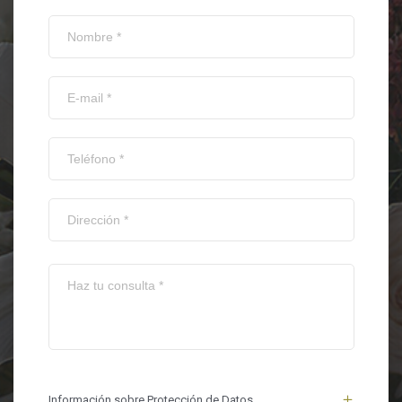
Información sobre Protección de Datos