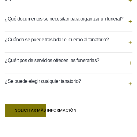
¿Qué documentos se necesitan para organizar un funeral?
¿Cuándo se puede trasladar el cuerpo al tanatorio?
¿Qué tipos de servicios ofrecen las funerarias?
¿Se puede elegir cualquier tanatorio?
SOLICITAR MÁS INFORMACIÓN