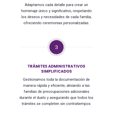
Adaptamos cada detalle para crear un
homenaje único y significativo, respetando
los deseos y necesidades de cada familia,
ofreciendo ceremonias personalizadas.
3
TRÁMITES ADMINISTRATIVOS
SIMPLIFICADOS
Gestionamos toda la documentación de
manera rápida y eficiente, aliviando a las
familias de preocupaciones adicionales
durante el duelo y asegurando que todos los
trámites se completen sin contratiempos.