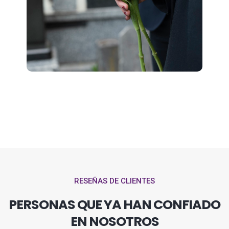
RESEÑAS DE CLIENTES
PERSONAS QUE YA HAN CONFIADO
EN NOSOTROS