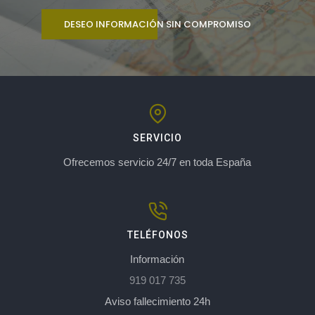
DESEO INFORMACIÓN SIN COMPROMISO
SERVICIO
Ofrecemos servicio 24/7 en toda España
TELÉFONOS
Información
919 017 735
Aviso fallecimiento 24h