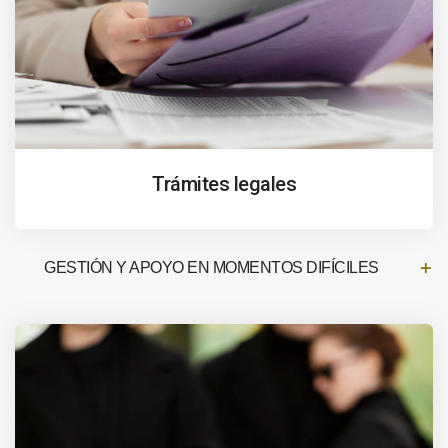
Trámites legales
GESTIÓN Y APOYO EN MOMENTOS DIFÍCILES