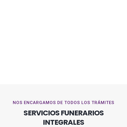
NOS ENCARGAMOS DE TODOS LOS TRÁMITES
SERVICIOS FUNERARIOS
INTEGRALES