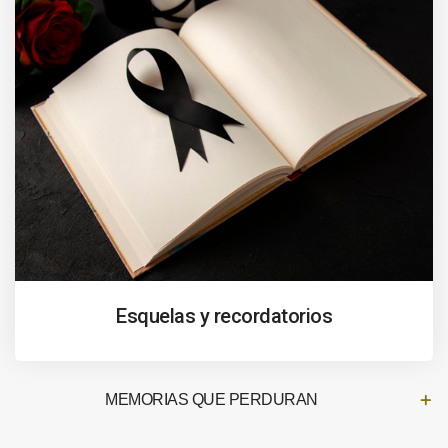
Esquelas y recordatorios
MEMORIAS QUE PERDURAN