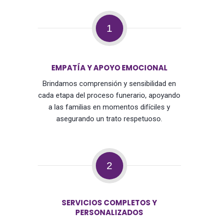
1
EMPATÍA Y APOYO EMOCIONAL
Brindamos comprensión y sensibilidad en
cada etapa del proceso funerario, apoyando
a las familias en momentos difíciles y
asegurando un trato respetuoso.
2
SERVICIOS COMPLETOS Y
PERSONALIZADOS