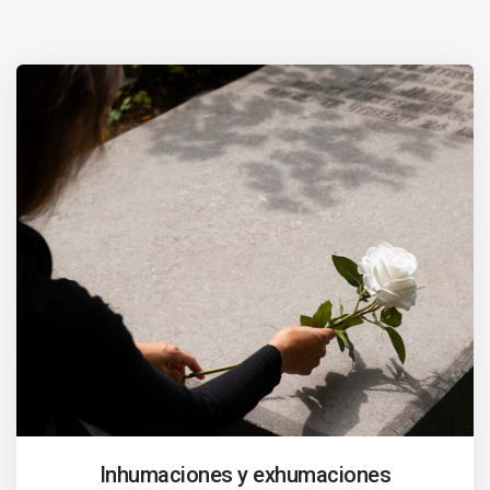
Inhumaciones y exhumaciones