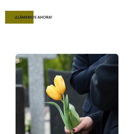
¡LLÁMENOS AHORA!