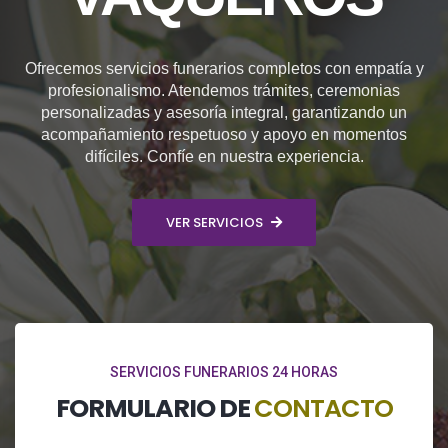
Ofrecemos servicios funerarios completos con empatía y
profesionalismo. Atendemos trámites, ceremonias
personalizadas y asesoría integral, garantizando un
acompañamiento respetuoso y apoyo en momentos
difíciles. Confíe en nuestra experiencia.
VER SERVICIOS
SERVICIOS FUNERARIOS 24 HORAS
FORMULARIO DE
CONTACTO