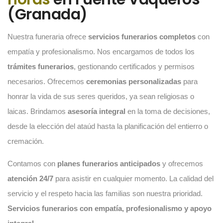
(Granada)
Nuestra funeraria ofrece
servicios funerarios completos
con
empatía y profesionalismo. Nos encargamos de todos los
trámites funerarios
, gestionando certificados y permisos
necesarios. Ofrecemos
ceremonias personalizadas
para
honrar la vida de sus seres queridos, ya sean religiosas o
laicas. Brindamos
asesoría integral
en la toma de decisiones,
desde la elección del ataúd hasta la planificación del entierro o
cremación.
Contamos con
planes funerarios anticipados
y ofrecemos
atención 24/7
para asistir en cualquier momento. La calidad del
servicio y el respeto hacia las familias son nuestra prioridad.
Servicios funerarios con empatía, profesionalismo y apoyo