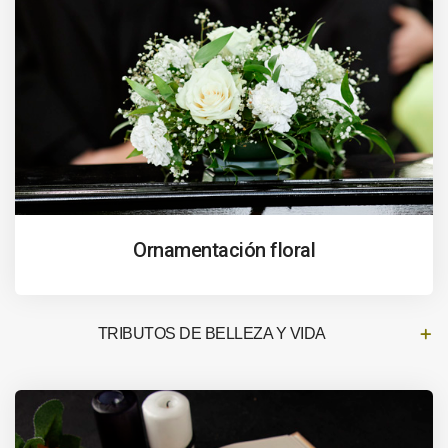
Ornamentación floral
TRIBUTOS DE BELLEZA Y VIDA