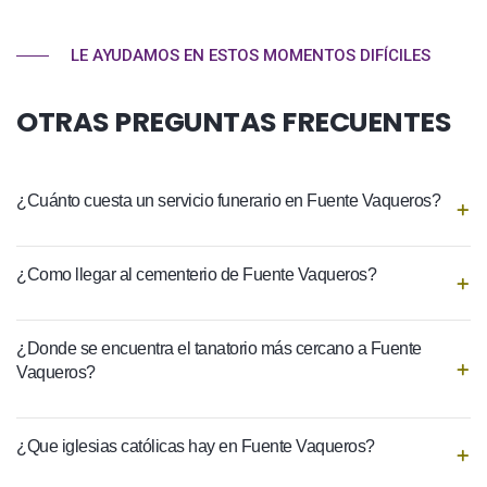
LE AYUDAMOS EN ESTOS MOMENTOS DIFÍCILES
OTRAS PREGUNTAS FRECUENTES
¿Cuánto cuesta un servicio funerario en Fuente Vaqueros?
¿Como llegar al cementerio de Fuente Vaqueros?
¿Donde se encuentra el tanatorio más cercano a Fuente
Vaqueros?
¿Que iglesias católicas hay en Fuente Vaqueros?